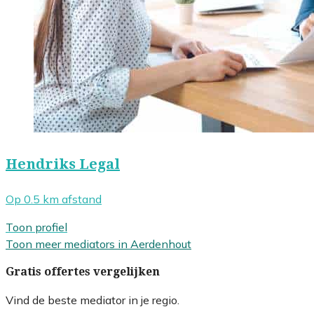
Hendriks Legal
Op 0.5 km afstand
Toon profiel
Toon meer mediators in Aerdenhout
Gratis offertes vergelijken
Vind de beste mediator in je regio.