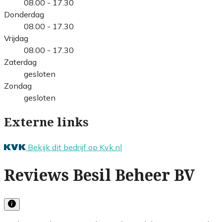
08.00 - 17.30
Donderdag
08.00 - 17.30
Vrijdag
08.00 - 17.30
Zaterdag
gesloten
Zondag
gesloten
Externe links
Bekijk dit bedrijf op Kvk.nl
Reviews Besil Beheer BV