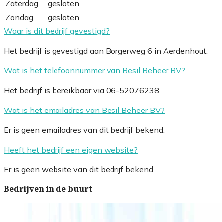
Zaterdag
gesloten
Zondag
gesloten
Waar is dit bedrijf gevestigd?
Het bedrijf is gevestigd aan Borgerweg 6 in Aerdenhout.
Wat is het telefoonnummer van Besil Beheer BV?
Het bedrijf is bereikbaar via 06-52076238.
Wat is het emailadres van Besil Beheer BV?
Er is geen emailadres van dit bedrijf bekend.
Heeft het bedrijf een eigen website?
Er is geen website van dit bedrijf bekend.
Bedrijven in de buurt