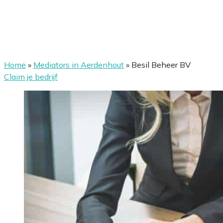
Home
»
Mediators in Aerdenhout
»
Besil Beheer BV
Claim je bedrijf