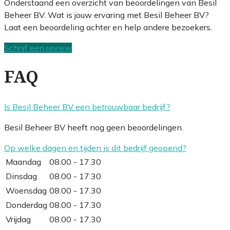
Onderstaand een overzicht van beoordelingen van Besil
Beheer BV. Wat is jouw ervaring met Besil Beheer BV?
Laat een beoordeling achter en help andere bezoekers.
Schrijf een review
FAQ
Is Besil Beheer BV een betrouwbaar bedrijf?
Besil Beheer BV heeft nog geen beoordelingen.
Op welke dagen en tijden is dit bedrijf geopend?
Maandag
08.00 - 17.30
Dinsdag
08.00 - 17.30
Woensdag
08.00 - 17.30
Donderdag
08.00 - 17.30
Vrijdag
08.00 - 17.30