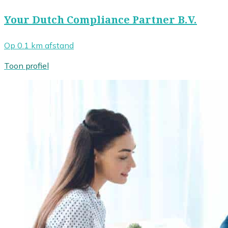
Your Dutch Compliance Partner B.V.
Op 0.1 km afstand
Toon profiel