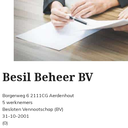
Besil Beheer BV
Borgerweg 6 2111CG Aerdenhout
5 werknemers
Besloten Vennootschap (BV)
31-10-2001
(0)