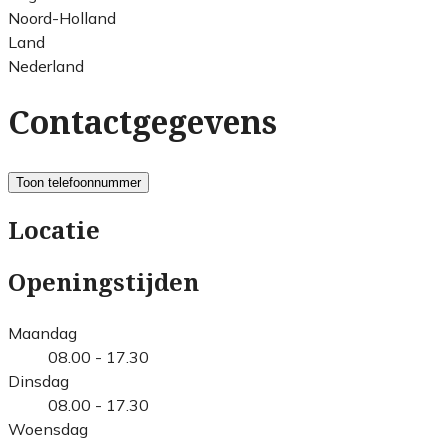
Noord-Holland
Land
Nederland
Contactgegevens
Toon telefoonnummer
Locatie
Openingstijden
Maandag
08.00 - 17.30
Dinsdag
08.00 - 17.30
Woensdag