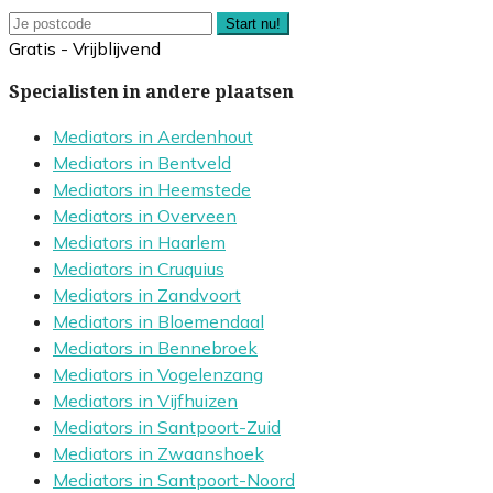
Start nu!
Gratis - Vrijblijvend
Specialisten in andere plaatsen
Mediators in Aerdenhout
Mediators in Bentveld
Mediators in Heemstede
Mediators in Overveen
Mediators in Haarlem
Mediators in Cruquius
Mediators in Zandvoort
Mediators in Bloemendaal
Mediators in Bennebroek
Mediators in Vogelenzang
Mediators in Vijfhuizen
Mediators in Santpoort-Zuid
Mediators in Zwaanshoek
Mediators in Santpoort-Noord