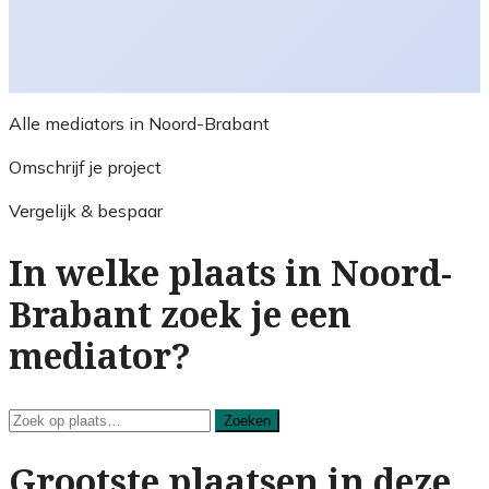
Alle mediators in Noord-Brabant
Omschrijf je project
Vergelijk & bespaar
In welke plaats in Noord-
Brabant zoek je een
mediator?
Zoeken
Zoeken
Grootste plaatsen in deze