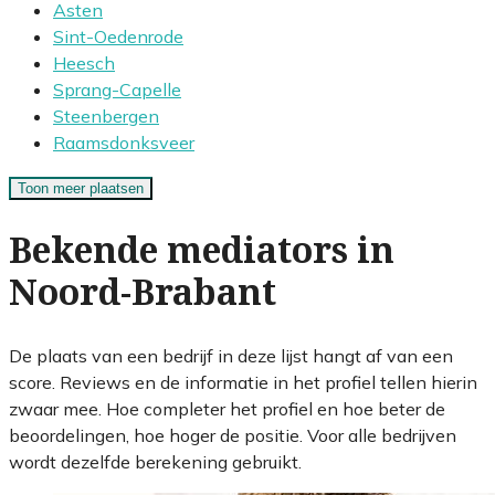
Asten
Sint-Oedenrode
Heesch
Sprang-Capelle
Steenbergen
Raamsdonksveer
Toon meer plaatsen
Bekende mediators in
Noord-Brabant
De plaats van een bedrijf in deze lijst hangt af van een
score. Reviews en de informatie in het profiel tellen hierin
zwaar mee. Hoe completer het profiel en hoe beter de
beoordelingen, hoe hoger de positie. Voor alle bedrijven
wordt dezelfde berekening gebruikt.