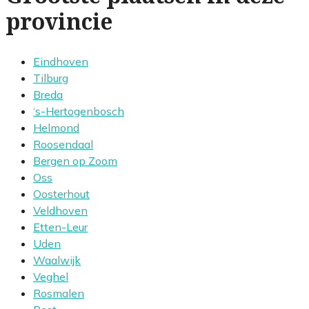
provincie
Eindhoven
Tilburg
Breda
‘s-Hertogenbosch
Helmond
Roosendaal
Bergen op Zoom
Oss
Oosterhout
Veldhoven
Etten-Leur
Uden
Waalwijk
Veghel
Rosmalen