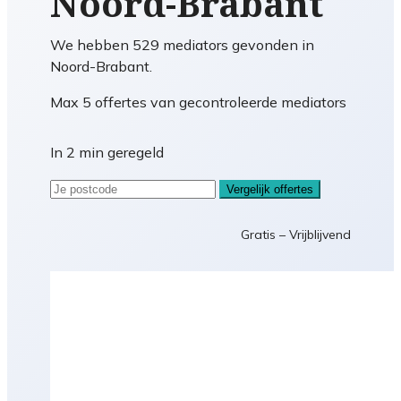
Noord-Brabant
We hebben 529 mediators gevonden in
Noord-Brabant.
Max 5 offertes van gecontroleerde mediators
In 2 min geregeld
Vergelijk offertes
Gratis – Vrijblijvend