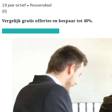
19 jaar actief
Roosendaal
•
(0)
Vergelijk gratis offertes en bespaar tot 40%.
Start de gratis offerteaanvraag!