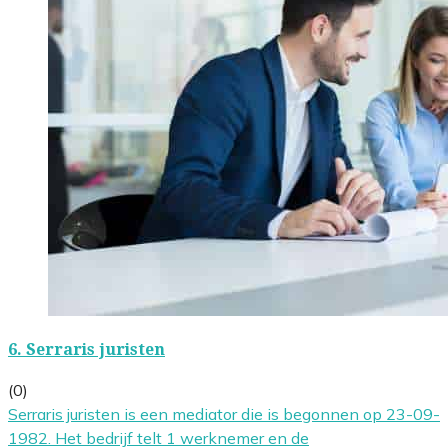
6.
Serraris juristen
(0)
Serraris juristen is een mediator die is begonnen op 23-09-
1982. Het bedrijf telt 1 werknemer en de