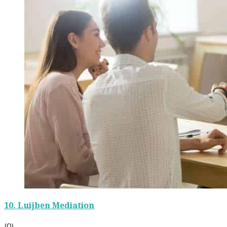
10.
Luijben Mediation
(0)