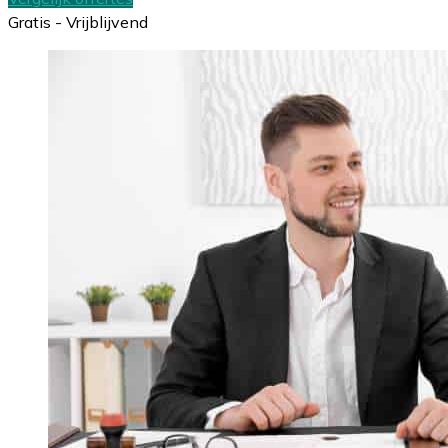
Gratis - Vrijblijvend