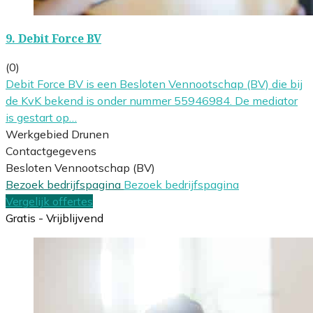
9.
Debit Force BV
(0)
Debit Force BV is een Besloten Vennootschap (BV) die bij
de KvK bekend is onder nummer 55946984. De mediator
is gestart op…
Werkgebied Drunen
Contactgegevens
Besloten Vennootschap (BV)
Bezoek bedrijfspagina
Bezoek bedrijfspagina
Vergelijk offertes
Gratis - Vrijblijvend