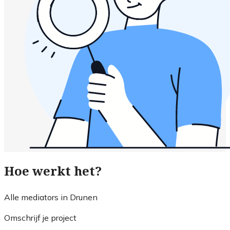
Hoe werkt het?
Alle mediators in Drunen
Omschrijf je project