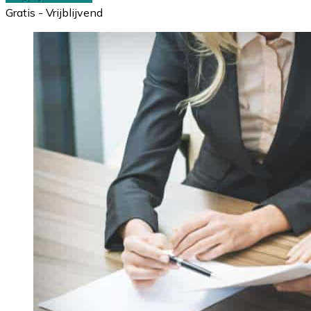
Gratis - Vrijblijvend