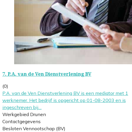
7.
P.A. van de Ven Dienstverlening BV
(0)
P.A. van de Ven Dienstverlening BV is een mediator met 1
werknemer. Het bedrijf is opgericht op 01-08-2003 en is
ingeschreven bij…
Werkgebied Drunen
Contactgegevens
Besloten Vennootschap (BV)