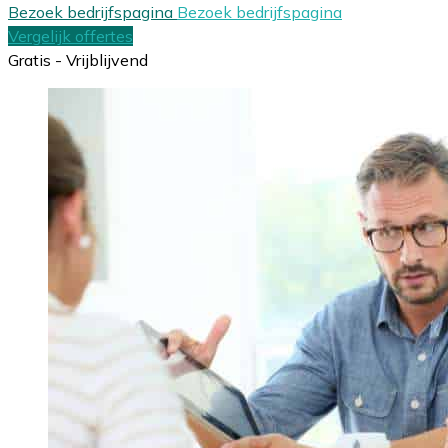
Bezoek bedrijfspagina
Bezoek bedrijfspagina
Vergelijk offertes
Gratis - Vrijblijvend