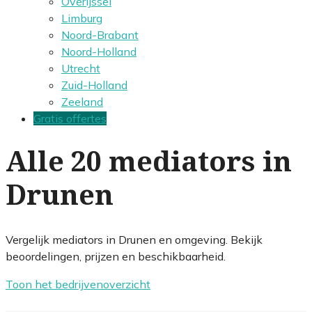
Overijssel
Limburg
Noord-Brabant
Noord-Holland
Utrecht
Zuid-Holland
Zeeland
Gratis offertes
Alle 20 mediators in
Drunen
Vergelijk mediators in Drunen en omgeving. Bekijk
beoordelingen, prijzen en beschikbaarheid.
Toon het bedrijvenoverzicht