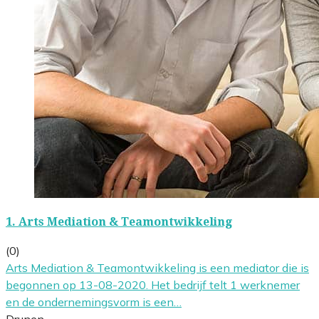
1.
Arts Mediation & Teamontwikkeling
(0)
Arts Mediation & Teamontwikkeling is een mediator die is
begonnen op 13-08-2020. Het bedrijf telt 1 werknemer
en de ondernemingsvorm is een…
Drunen