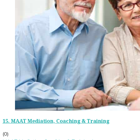
15.
MAAT Mediation, Coaching & Training
(0)