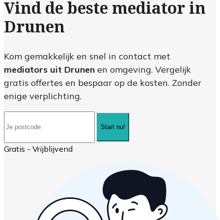
Vind de beste mediator in
Drunen
Kom gemakkelijk en snel in contact met
mediators uit Drunen
en omgeving. Vergelijk
gratis offertes en bespaar op de kosten. Zonder
enige verplichting.
Start nu!
Gratis - Vrijblijvend