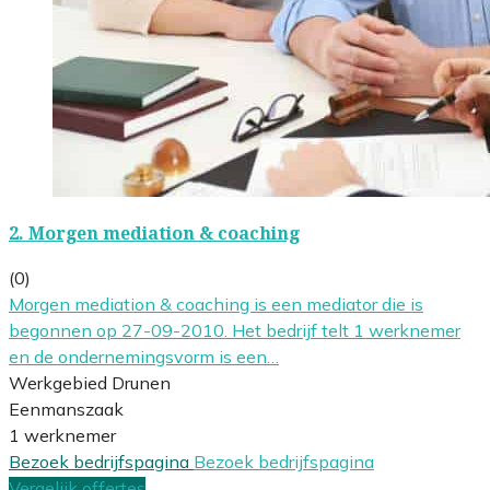
2.
Morgen mediation & coaching
(0)
Morgen mediation & coaching is een mediator die is
begonnen op 27-09-2010. Het bedrijf telt 1 werknemer
en de ondernemingsvorm is een…
Werkgebied Drunen
Eenmanszaak
1 werknemer
Bezoek bedrijfspagina
Bezoek bedrijfspagina
Vergelijk offertes