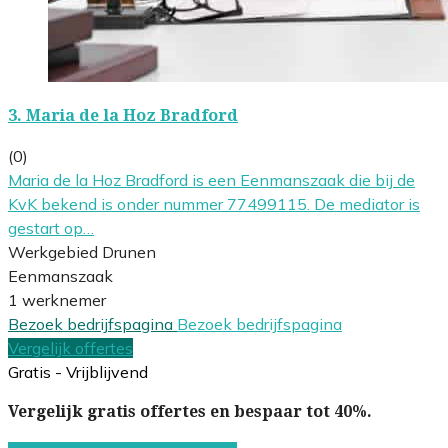
3.
Maria de la Hoz Bradford
(0)
Maria de la Hoz Bradford is een Eenmanszaak die bij de
KvK bekend is onder nummer 77499115. De mediator is
gestart op…
Werkgebied Drunen
Eenmanszaak
1 werknemer
Bezoek bedrijfspagina
Bezoek bedrijfspagina
Vergelijk offertes
Gratis - Vrijblijvend
Vergelijk gratis offertes en bespaar tot 40%.