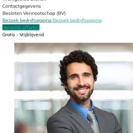
Contactgegevens
Besloten Vennootschap (BV)
Bezoek bedrijfspagina
Bezoek bedrijfspagina
Vergelijk offertes
Gratis - Vrijblijvend