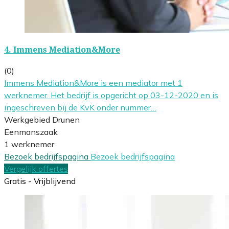
4.
Immens Mediation&More
(0)
Immens Mediation&More is een mediator met 1
werknemer. Het bedrijf is opgericht op 03-12-2020 en is
ingeschreven bij de KvK onder nummer…
Werkgebied Drunen
Eenmanszaak
1 werknemer
Bezoek bedrijfspagina
Bezoek bedrijfspagina
Vergelijk offertes
Gratis - Vrijblijvend