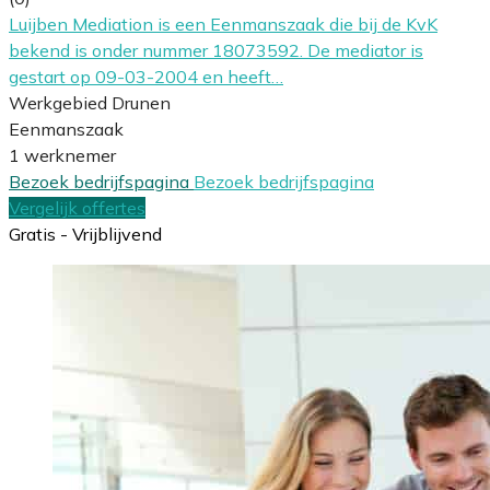
Luijben Mediation is een Eenmanszaak die bij de KvK
bekend is onder nummer 18073592. De mediator is
gestart op 09-03-2004 en heeft…
Werkgebied Drunen
Eenmanszaak
1 werknemer
Bezoek bedrijfspagina
Bezoek bedrijfspagina
Vergelijk offertes
Gratis - Vrijblijvend