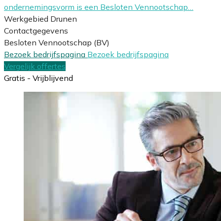
ondernemingsvorm is een Besloten Vennootschap…
Werkgebied Drunen
Contactgegevens
Besloten Vennootschap (BV)
Bezoek bedrijfspagina
Bezoek bedrijfspagina
Vergelijk offertes
Gratis - Vrijblijvend