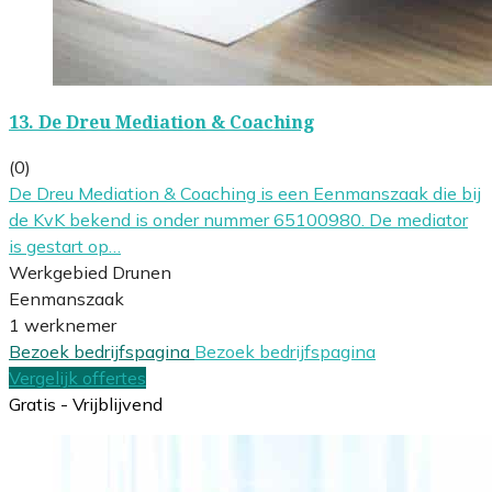
13.
De Dreu Mediation & Coaching
(0)
De Dreu Mediation & Coaching is een Eenmanszaak die bij
de KvK bekend is onder nummer 65100980. De mediator
is gestart op…
Werkgebied Drunen
Eenmanszaak
1 werknemer
Bezoek bedrijfspagina
Bezoek bedrijfspagina
Vergelijk offertes
Gratis - Vrijblijvend