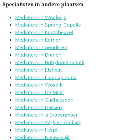
Specialisten in andere plaatsen
Mediators in Waalwijk
Mediators in Sprang-Capelle
Mediators in Kaatsheuvel
Mediators in Eethen
Mediators in Genderen
Mediators in Drunen
Mediators in Babyloniënbroek
Mediators in Elshout
Mediators in Loon op Zand
Mediators in Waspik
Mediators in De Moer
Mediators in Oudheusden
Mediators in Dussen
Mediators in ’s Gravenmoer
Mediators in Wijk en Aalburg
Mediators in Herpt
Mediators in Nieuwkuijk