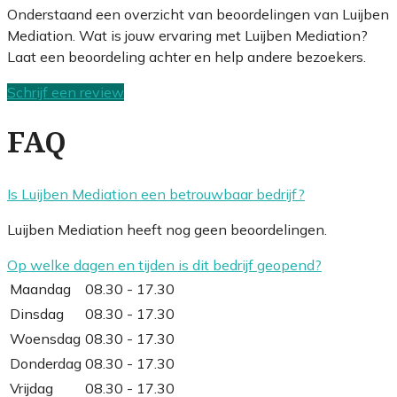
Onderstaand een overzicht van beoordelingen van Luijben
Mediation. Wat is jouw ervaring met Luijben Mediation?
Laat een beoordeling achter en help andere bezoekers.
Schrijf een review
FAQ
Is Luijben Mediation een betrouwbaar bedrijf?
Luijben Mediation heeft nog geen beoordelingen.
Op welke dagen en tijden is dit bedrijf geopend?
Maandag
08.30 - 17.30
Dinsdag
08.30 - 17.30
Woensdag
08.30 - 17.30
Donderdag
08.30 - 17.30
Vrijdag
08.30 - 17.30