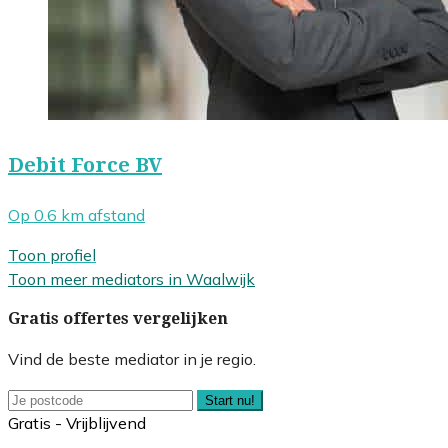
Debit Force BV
Op 0.6 km afstand
Toon profiel
Toon meer mediators in Waalwijk
Gratis offertes vergelijken
Vind de beste mediator in je regio.
Start nu!
Gratis - Vrijblijvend