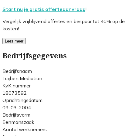
Start nu je gratis offerteaanvraag
!
Vergelijk vrijblijvend offertes en bespaar tot 40% op de
kosten!
Lees meer
Bedrijfsgegevens
Bedrijfsnaam
Luijben Mediation
KvK nummer
18073592
Oprichtingsdatum
09-03-2004
Bedrijfsvorm
Eenmanszaak
Aantal werknemers