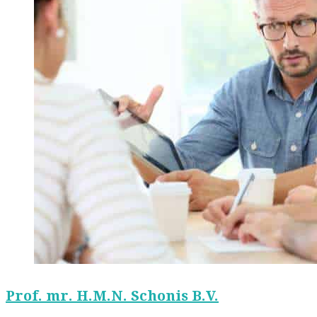
Prof. mr. H.M.N. Schonis B.V.