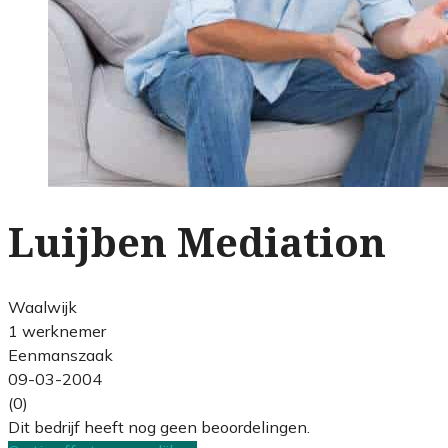
Luijben Mediation
Waalwijk
1 werknemer
Eenmanszaak
09-03-2004
(0)
Dit bedrijf heeft nog geen beoordelingen.