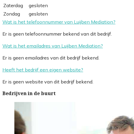
Zaterdag
gesloten
Zondag
gesloten
Wat is het telefoonnummer van Luijben Mediation?
Er is geen telefoonnummer bekend van dit bedrijf.
Wat is het emailadres van Luijben Mediation?
Er is geen emailadres van dit bedrijf bekend.
Heeft het bedrijf een eigen website?
Er is geen website van dit bedrijf bekend.
Bedrijven in de buurt