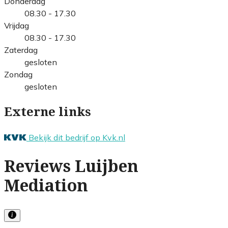
Donderdag
08.30 - 17.30
Vrijdag
08.30 - 17.30
Zaterdag
gesloten
Zondag
gesloten
Externe links
Bekijk dit bedrijf op Kvk.nl
Reviews Luijben
Mediation