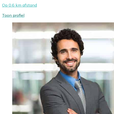
Op 0.6 km afstand
Toon profiel