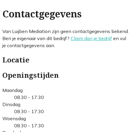
Contactgegevens
Van Luijben Mediation zijn geen contactgegevens bekend.
Ben je eigenaar van dit bedrijf?
Claim dan je bedrijf
en vul
je contactgegevens aan.
Locatie
Openingstijden
Maandag
08.30 - 17.30
Dinsdag
08.30 - 17.30
Woensdag
08.30 - 17.30