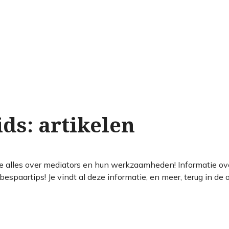
ds: artikelen
je alles over mediators en hun werkzaamheden! Informatie ov
espaartips! Je vindt al deze informatie, en meer, terug in de 