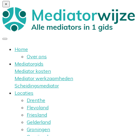
×
Home
Over ons
Mediatorgids
Mediator kosten
Mediator werkzaamheden
Scheidingsmediator
Locaties
Drenthe
Flevoland
Friesland
Gelderland
Groningen