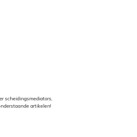
er scheidingsmediators,
onderstaande artikelen!