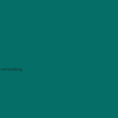
s vermelding.