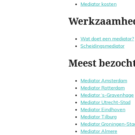
Mediator kosten
Werkzaamhe
Wat doet een mediator?
Scheidingsmediator
Meest bezocht
Mediator Amsterdam
Mediator Rotterdam
Mediator ‘s-Gravenhage
Mediator Utrecht-Stad
Mediator Eindhoven
Mediator Tilburg
Mediator Groningen-Sta
Mediator Almere