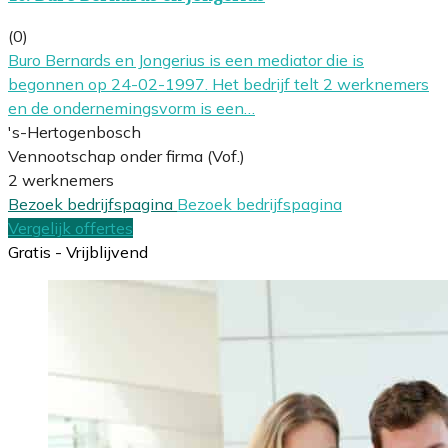
(0)
Buro Bernards en Jongerius is een mediator die is
begonnen op 24-02-1997. Het bedrijf telt 2 werknemers
en de ondernemingsvorm is een…
's-Hertogenbosch
Vennootschap onder firma (Vof.)
2 werknemers
Bezoek bedrijfspagina
Bezoek bedrijfspagina
Vergelijk offertes
Gratis - Vrijblijvend