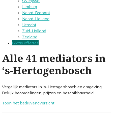
Overijssel
Limburg
Noord-Brabant
Noord-Holland
Utrecht
Zuid-Holland
Zeeland
Gratis offertes
Alle 41 mediators in
‘s-Hertogenbosch
Vergelijk mediators in 's-Hertogenbosch en omgeving.
Bekijk beoordelingen, prijzen en beschikbaarheid.
Toon het bedrijvenoverzicht