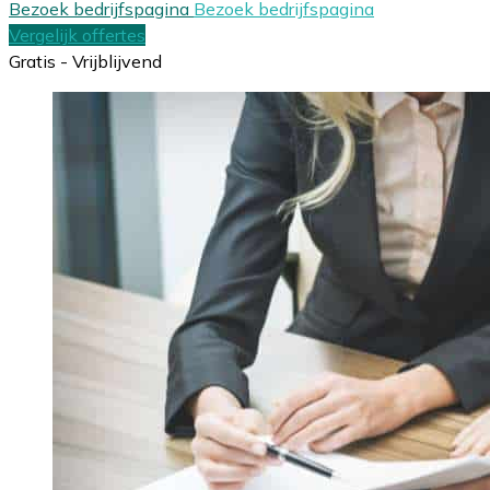
Bezoek bedrijfspagina
Bezoek bedrijfspagina
Vergelijk offertes
Gratis - Vrijblijvend