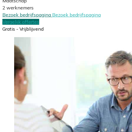
Maatschap
2 werknemers
Bezoek bedrijfspagina
Bezoek bedrijfspagina
Vergelijk offertes
Gratis - Vrijblijvend