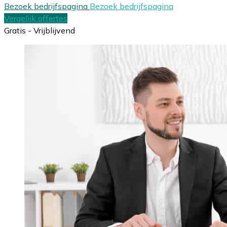
Bezoek bedrijfspagina
Bezoek bedrijfspagina
Vergelijk offertes
Gratis - Vrijblijvend