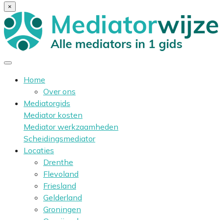
×
Home
Over ons
Mediatorgids
Mediator kosten
Mediator werkzaamheden
Scheidingsmediator
Locaties
Drenthe
Flevoland
Friesland
Gelderland
Groningen