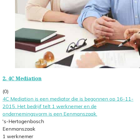
2.
4C Mediation
(0)
4C Mediation is een mediator die is begonnen op 16-11-
2015. Het bedrijf telt 1 werknemer en de
ondernemingsvorm is een Eenmanszaak.
's-Hertogenbosch
Eenmanszaak
1 werknemer