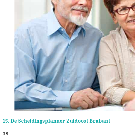
15.
De Scheidingsplanner Zuidoost Brabant
(0)