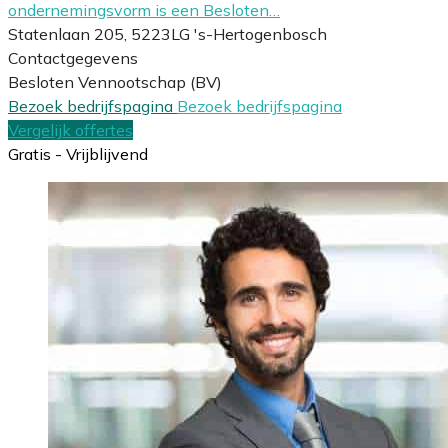
ondernemingsvorm is een Besloten…
Statenlaan 205, 5223LG 's-Hertogenbosch
Contactgegevens
Besloten Vennootschap (BV)
Bezoek bedrijfspagina
Bezoek bedrijfspagina
Vergelijk offertes
Gratis - Vrijblijvend