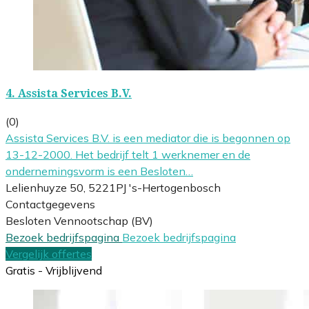
4.
Assista Services B.V.
(0)
Assista Services B.V. is een mediator die is begonnen op
13-12-2000. Het bedrijf telt 1 werknemer en de
ondernemingsvorm is een Besloten…
Lelienhuyze 50, 5221PJ 's-Hertogenbosch
Contactgegevens
Besloten Vennootschap (BV)
Bezoek bedrijfspagina
Bezoek bedrijfspagina
Vergelijk offertes
Gratis - Vrijblijvend