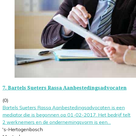
7.
Bartels Sueters Rassa Aanbestedingsadvocaten
(0)
Bartels Sueters Rassa Aanbestedingsadvocaten is een
mediator die is begonnen op 01-02-2017. Het bedrijf telt
2 werknemers en de ondernemingsvorm is een…
's-Hertogenbosch