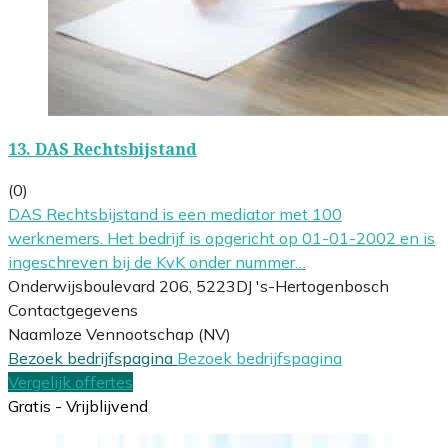
13.
DAS Rechtsbijstand
(0)
DAS Rechtsbijstand is een mediator met 100
werknemers. Het bedrijf is opgericht op 01-01-2002 en is
ingeschreven bij de KvK onder nummer…
Onderwijsboulevard 206, 5223DJ 's-Hertogenbosch
Contactgegevens
Naamloze Vennootschap (NV)
Bezoek bedrijfspagina
Bezoek bedrijfspagina
Vergelijk offertes
Gratis - Vrijblijvend