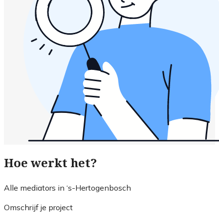
Hoe werkt het?
Alle mediators in ‘s-Hertogenbosch
Omschrijf je project