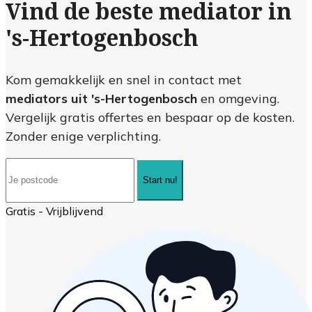
Vind de beste mediator in
's-Hertogenbosch
Kom gemakkelijk en snel in contact met
mediators uit 's-Hertogenbosch
en omgeving.
Vergelijk gratis offertes en bespaar op de kosten.
Zonder enige verplichting.
Start nu!
Gratis - Vrijblijvend