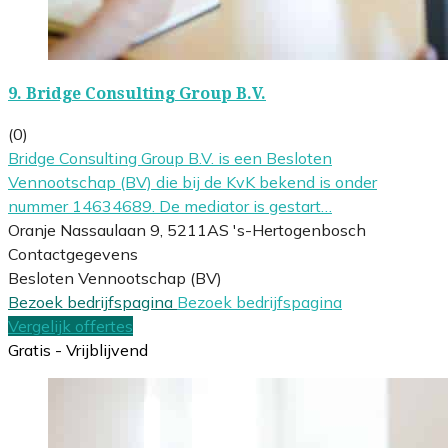
9.
Bridge Consulting Group B.V.
(0)
Bridge Consulting Group B.V. is een Besloten
Vennootschap (BV) die bij de KvK bekend is onder
nummer 14634689. De mediator is gestart…
Oranje Nassaulaan 9, 5211AS 's-Hertogenbosch
Contactgegevens
Besloten Vennootschap (BV)
Bezoek bedrijfspagina
Bezoek bedrijfspagina
Vergelijk offertes
Gratis - Vrijblijvend