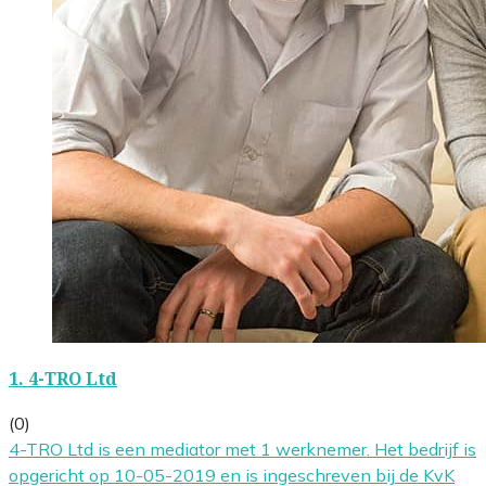
1.
4-TRO Ltd
(0)
4-TRO Ltd is een mediator met 1 werknemer. Het bedrijf is
opgericht op 10-05-2019 en is ingeschreven bij de KvK