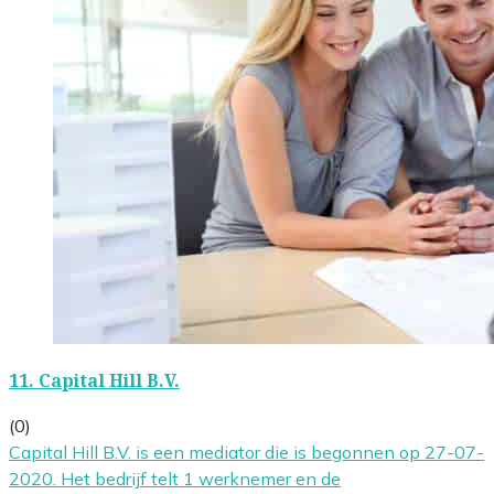
11.
Capital Hill B.V.
(0)
Capital Hill B.V. is een mediator die is begonnen op 27-07-
2020. Het bedrijf telt 1 werknemer en de