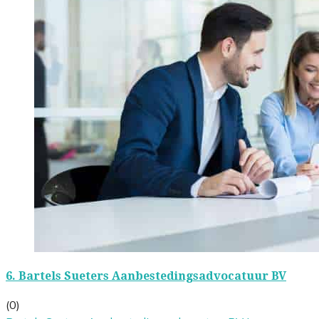
6.
Bartels Sueters Aanbestedingsadvocatuur BV
(0)