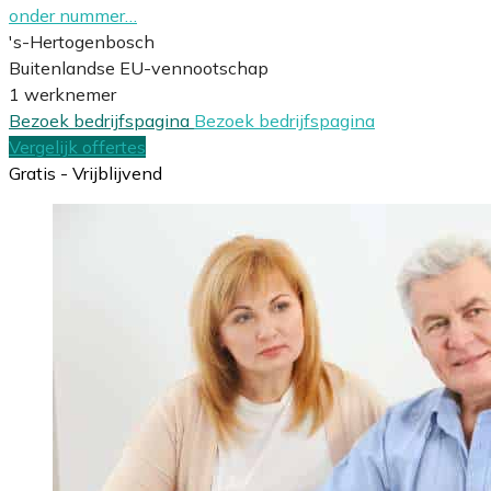
onder nummer…
's-Hertogenbosch
Buitenlandse EU-vennootschap
1 werknemer
Bezoek bedrijfspagina
Bezoek bedrijfspagina
Vergelijk offertes
Gratis - Vrijblijvend