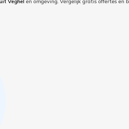
uit Veghel
en omgeving. Vergelijk gratis offertes en 