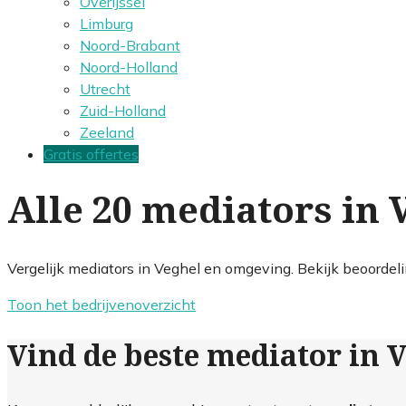
Overijssel
Limburg
Noord-Brabant
Noord-Holland
Utrecht
Zuid-Holland
Zeeland
Gratis offertes
Alle 20 mediators in 
Vergelijk mediators in Veghel en omgeving. Bekijk beoordeli
Toon het bedrijvenoverzicht
Vind de beste mediator in 