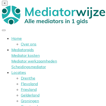
×
Home
Over ons
Mediatorgids
Mediator kosten
Mediator werkzaamheden
Scheidingsmediator
Locaties
Drenthe
Flevoland
Friesland
Gelderland
Groningen