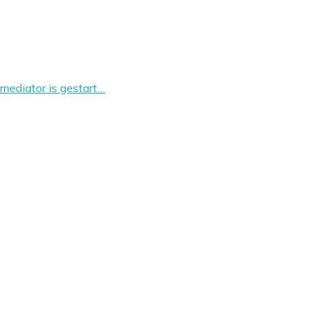
mediator is gestart…