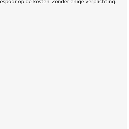
bespaar op de kosten. Zonder enige verplichting.