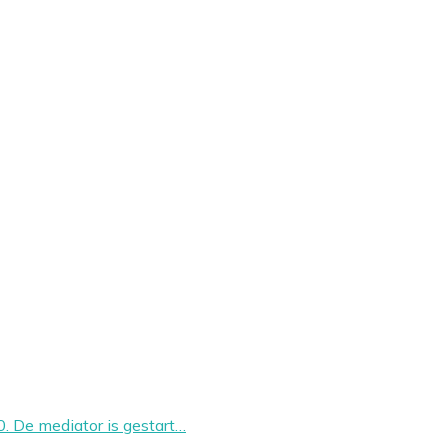
. De mediator is gestart…