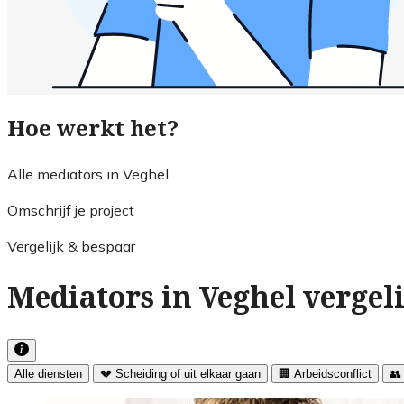
Hoe werkt het?
Alle mediators in Veghel
Omschrijf je project
Vergelijk & bespaar
Mediators in Veghel vergel
Alle diensten
💔 Scheiding of uit elkaar gaan
🏢 Arbeidsconflict
👥