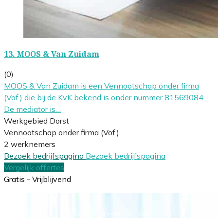
13.
MOOS & Van Zuidam
(0)
MOOS & Van Zuidam is een Vennootschap onder firma
(Vof.) die bij de KvK bekend is onder nummer 81569084.
De mediator is…
Werkgebied Dorst
Vennootschap onder firma (Vof.)
2 werknemers
Bezoek bedrijfspagina
Bezoek bedrijfspagina
Vergelijk offertes
Gratis - Vrijblijvend