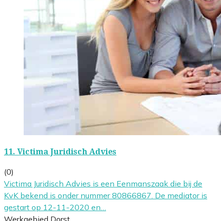
11.
Victima Juridisch Advies
(0)
Victima Juridisch Advies is een Eenmanszaak die bij de
KvK bekend is onder nummer 80866867. De mediator is
gestart op 12-11-2020 en…
Werkgebied Dorst