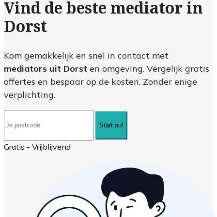
Vind de beste mediator in
Dorst
Kom gemakkelijk en snel in contact met
mediators uit Dorst
en omgeving. Vergelijk gratis
offertes en bespaar op de kosten. Zonder enige
verplichting.
Start nu!
Gratis - Vrijblijvend