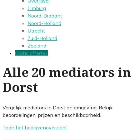
Overijssel
Limburg
Noord-Brabant
Noord-Holland
Utrecht
Zuid-Holland
Zeeland
Gratis offertes
Alle 20 mediators in
Dorst
Vergelijk mediators in Dorst en omgeving. Bekijk
beoordelingen, prijzen en beschikbaarheid.
Toon het bedrijvenoverzicht