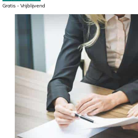
Gratis - Vrijblijvend