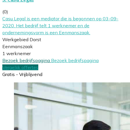
(0)
Casu Legal is een mediator die is begonnen op 03-09-
2020. Het bedrijf telt 1 werknemer en de
ondernemingsvorm is een Eenmanszaak.
Werkgebied Dorst
Eenmanszaak
1 werknemer
Bezoek bedrijfspagina
Bezoek bedrijfspagina
Vergelijk offertes
Gratis - Vrijblijvend