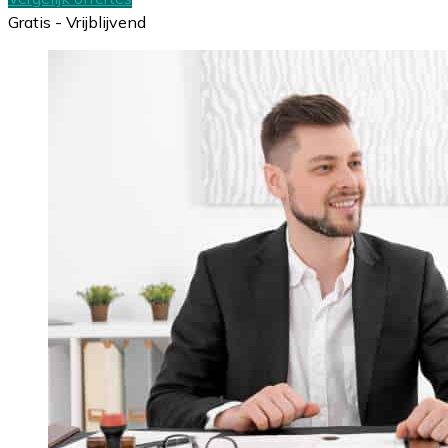
Gratis - Vrijblijvend