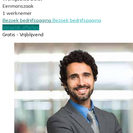
Eenmanszaak
1 werknemer
Bezoek bedrijfspagina
Bezoek bedrijfspagina
Vergelijk offertes
Gratis - Vrijblijvend