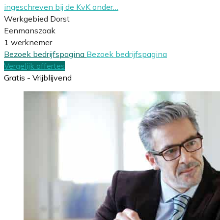
ingeschreven bij de KvK onder…
Werkgebied Dorst
Eenmanszaak
1 werknemer
Bezoek bedrijfspagina
Bezoek bedrijfspagina
Vergelijk offertes
Gratis - Vrijblijvend