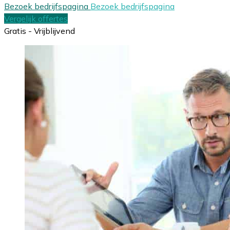
Bezoek bedrijfspagina
Bezoek bedrijfspagina
Vergelijk offertes
Gratis - Vrijblijvend