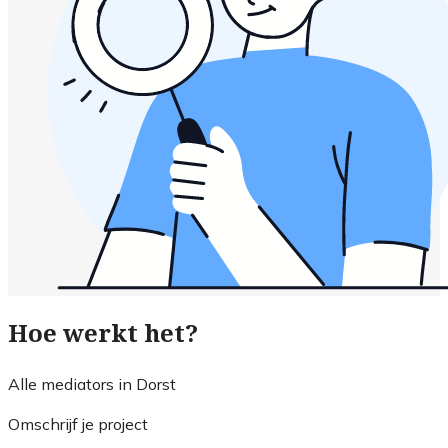
Hoe werkt het?
Alle mediators in Dorst
Omschrijf je project