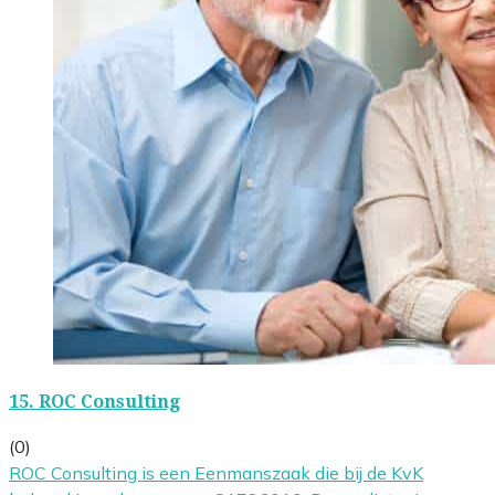
15.
ROC Consulting
(0)
ROC Consulting is een Eenmanszaak die bij de KvK