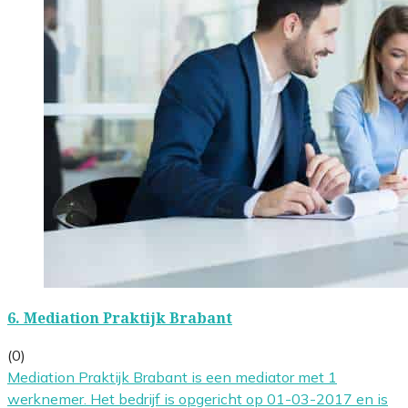
6.
Mediation Praktijk Brabant
(0)
Mediation Praktijk Brabant is een mediator met 1
werknemer. Het bedrijf is opgericht op 01-03-2017 en is