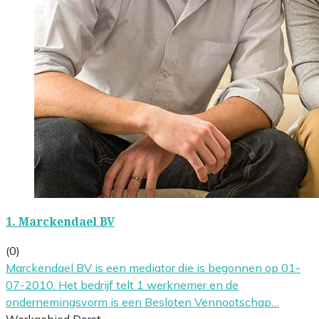
1.
Marckendael BV
(0)
Marckendael BV is een mediator die is begonnen op 01-
07-2010. Het bedrijf telt 1 werknemer en de
ondernemingsvorm is een Besloten Vennootschap…
Werkgebied Dorst