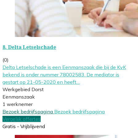
8.
Delta Letselschade
(0)
Delta Letselschade is een Eenmanszaak die bij de KvK
bekend is onder nummer 78002583. De mediator is
gestart op 21-05-2020 en heeft…
Werkgebied Dorst
Eenmanszaak
1 werknemer
Bezoek bedrijfspagina
Bezoek bedrijfspagina
Vergelijk offertes
Gratis - Vrijblijvend