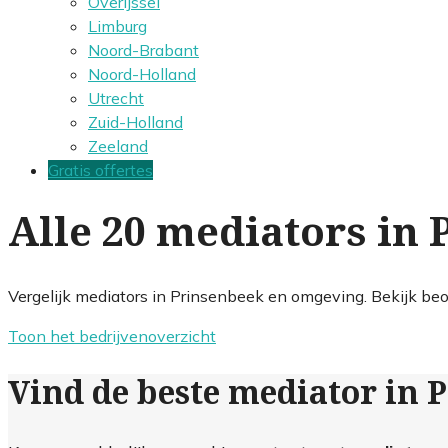
Overijssel
Limburg
Noord-Brabant
Noord-Holland
Utrecht
Zuid-Holland
Zeeland
Gratis offertes
Alle 20 mediators in
Vergelijk mediators in Prinsenbeek en omgeving. Bekijk beo
Toon het bedrijvenoverzicht
Vind de beste mediator in 