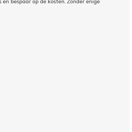
es en bespaar op de kosten. Zonder enige