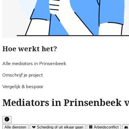
Hoe werkt het?
Alle mediators in Prinsenbeek
Omschrijf je project
Vergelijk & bespaar
Mediators in Prinsenbeek v
Alle diensten
💔 Scheiding of uit elkaar gaan
🏢 Arbeidsconflict
👥