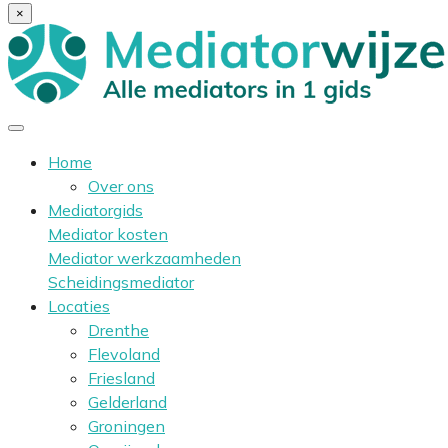
×
Home
Over ons
Mediatorgids
Mediator kosten
Mediator werkzaamheden
Scheidingsmediator
Locaties
Drenthe
Flevoland
Friesland
Gelderland
Groningen