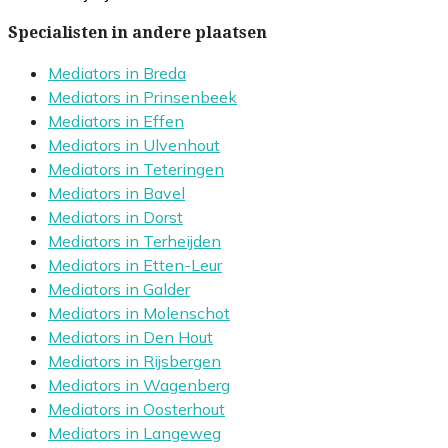
Specialisten in andere plaatsen
Mediators in Breda
Mediators in Prinsenbeek
Mediators in Effen
Mediators in Ulvenhout
Mediators in Teteringen
Mediators in Bavel
Mediators in Dorst
Mediators in Terheijden
Mediators in Etten-Leur
Mediators in Galder
Mediators in Molenschot
Mediators in Den Hout
Mediators in Rijsbergen
Mediators in Wagenberg
Mediators in Oosterhout
Mediators in Langeweg