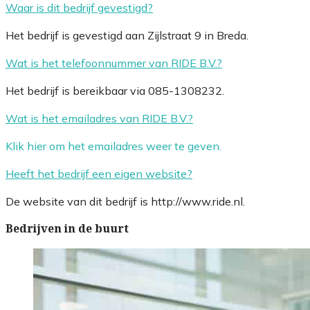
Waar is dit bedrijf gevestigd?
Het bedrijf is gevestigd aan Zijlstraat 9 in Breda.
Wat is het telefoonnummer van RIDE B.V.?
Het bedrijf is bereikbaar via 085-1308232.
Wat is het emailadres van RIDE B.V.?
Klik hier om het emailadres weer te geven.
Heeft het bedrijf een eigen website?
De website van dit bedrijf is http://www.ride.nl.
Bedrijven in de buurt