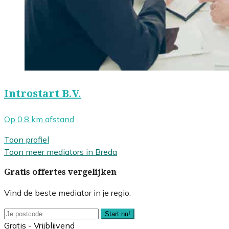
Introstart B.V.
Op 0.8 km afstand
Toon profiel
Toon meer mediators in Breda
Gratis offertes vergelijken
Vind de beste mediator in je regio.
Start nu!
Gratis - Vrijblijvend