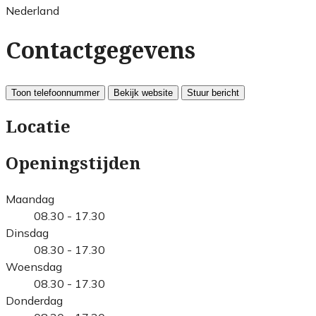
Nederland
Contactgegevens
Toon telefoonnummer
Bekijk website
Stuur bericht
Locatie
Openingstijden
Maandag
08.30 - 17.30
Dinsdag
08.30 - 17.30
Woensdag
08.30 - 17.30
Donderdag