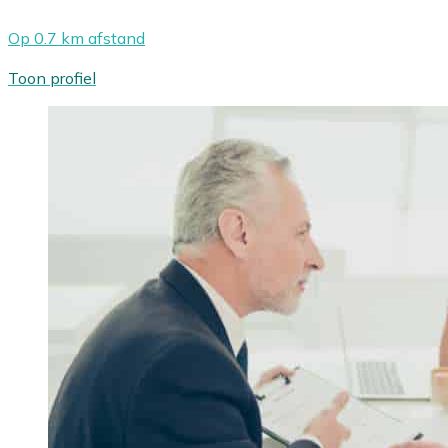
Op 0.7 km afstand
Toon profiel