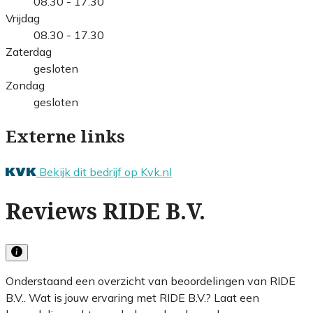
08.30 - 17.30
Vrijdag
08.30 - 17.30
Zaterdag
gesloten
Zondag
gesloten
Externe links
Bekijk dit bedrijf op Kvk.nl
Reviews RIDE B.V.
Onderstaand een overzicht van beoordelingen van RIDE
B.V.. Wat is jouw ervaring met RIDE B.V.? Laat een