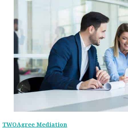
TWOAgree Mediation