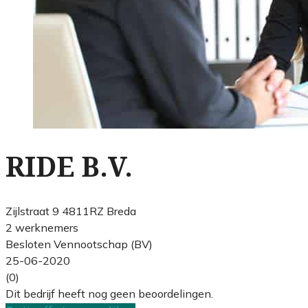
RIDE B.V.
Zijlstraat 9 4811RZ Breda
2 werknemers
Besloten Vennootschap (BV)
25-06-2020
(0)
Dit bedrijf heeft nog geen beoordelingen.