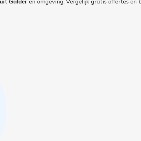
uit Galder
en omgeving. Vergelijk gratis offertes en 