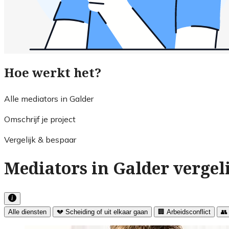
Hoe werkt het?
Alle mediators in Galder
Omschrijf je project
Vergelijk & bespaar
Mediators in Galder vergel
Alle diensten
💔 Scheiding of uit elkaar gaan
🏢 Arbeidsconflict
👥