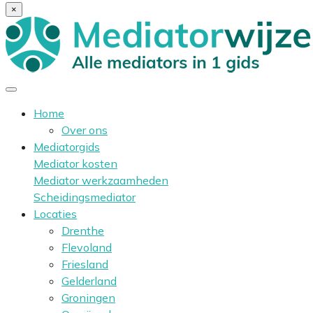
×
Home
Over ons
Mediatorgids
Mediator kosten
Mediator werkzaamheden
Scheidingsmediator
Locaties
Drenthe
Flevoland
Friesland
Gelderland
Groningen