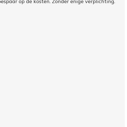
bespaar op de kosten. Zonder enige verplichting.