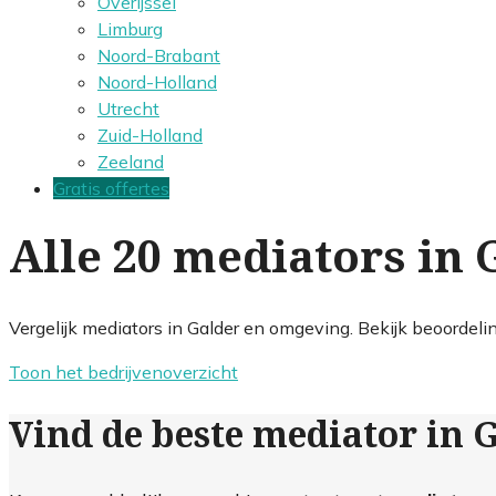
Overijssel
Limburg
Noord-Brabant
Noord-Holland
Utrecht
Zuid-Holland
Zeeland
Gratis offertes
Alle 20 mediators in 
Vergelijk mediators in Galder en omgeving. Bekijk beoordeli
Toon het bedrijvenoverzicht
Vind de beste mediator in 