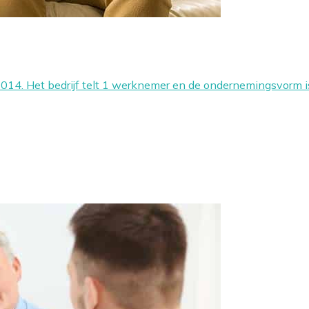
2014. Het bedrijf telt 1 werknemer en de ondernemingsvorm