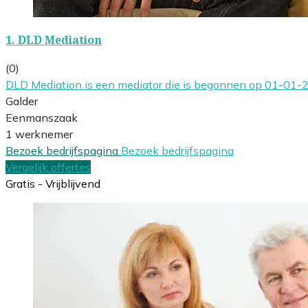
1.
DLD Mediation
(0)
DLD Mediation is een mediator die is begonnen op 01-01-
Galder
Eenmanszaak
1 werknemer
Bezoek bedrijfspagina
Bezoek bedrijfspagina
Vergelijk offertes
Gratis - Vrijblijvend