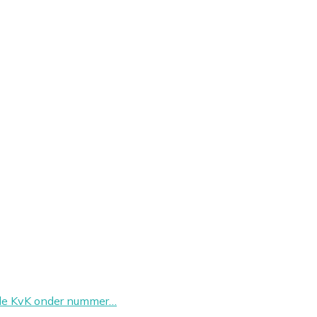
 de KvK onder nummer…