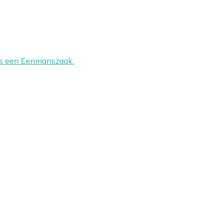
 is een Eenmanszaak.