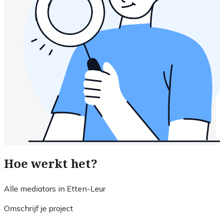
Hoe werkt het?
Alle mediators in Etten-Leur
Omschrijf je project