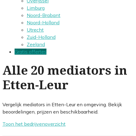
Overijssel
Limburg
Noord-Brabant
Noord-Holland
Utrecht
Zuid-Holland
Zeeland
Gratis offertes
Alle 20 mediators in
Etten-Leur
Vergelijk mediators in Etten-Leur en omgeving. Bekijk
beoordelingen, prijzen en beschikbaarheid.
Toon het bedrijvenoverzicht