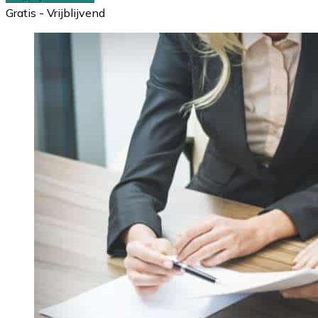
Gratis - Vrijblijvend