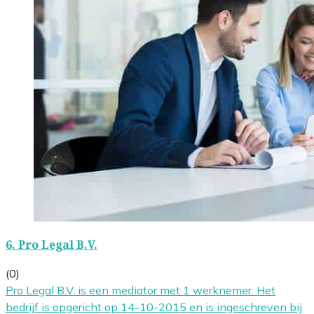
6.
Pro Legal B.V.
(0)
Pro Legal B.V. is een mediator met 1 werknemer. Het
bedrijf is opgericht op 14-10-2015 en is ingeschreven bij