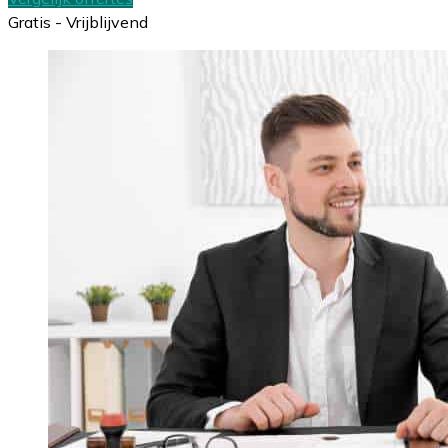
Gratis - Vrijblijvend