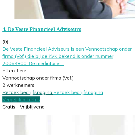
4.
De Veste Financieel Adviseurs
(0)
De Veste Financieel Adviseurs is een Vennootschap onder
firma (Vof.) die bij de KvK bekend is onder nummer
20064800. De mediator is…
Etten-Leur
Vennootschap onder firma (Vof.)
2 werknemers
Bezoek bedrijfspagina
Bezoek bedrijfspagina
Vergelijk offertes
Gratis - Vrijblijvend