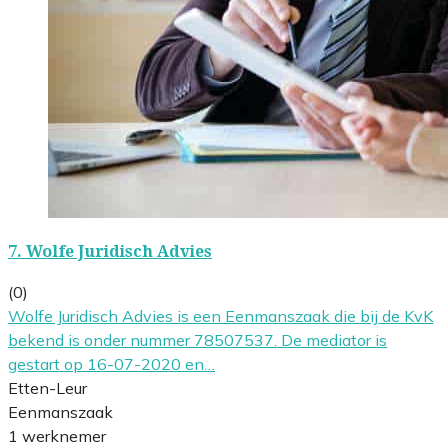
7.
Wolfe Juridisch Advies
(0)
Wolfe Juridisch Advies is een Eenmanszaak die bij de KvK
bekend is onder nummer 78507537. De mediator is
gestart op 16-07-2020 en…
Etten-Leur
Eenmanszaak
1 werknemer