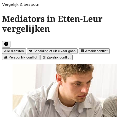
Vergelijk & bespaar
Mediators in Etten-Leur
vergelijken
Alle diensten
💔 Scheiding of uit elkaar gaan
🏢 Arbeidsconflict
👥 Persoonlijk conflict
⚖️ Zakelijk conflict