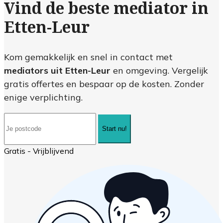
Vind de beste mediator in
Etten-Leur
Kom gemakkelijk en snel in contact met
mediators uit Etten-Leur
en omgeving. Vergelijk
gratis offertes en bespaar op de kosten. Zonder
enige verplichting.
Start nu!
Gratis - Vrijblijvend