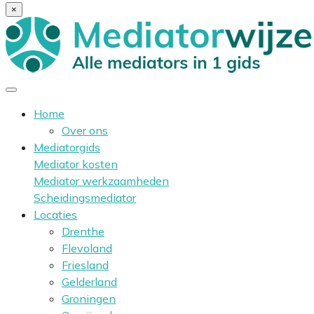
×
Home
Over ons
Mediatorgids
Mediator kosten
Mediator werkzaamheden
Scheidingsmediator
Locaties
Drenthe
Flevoland
Friesland
Gelderland
Groningen