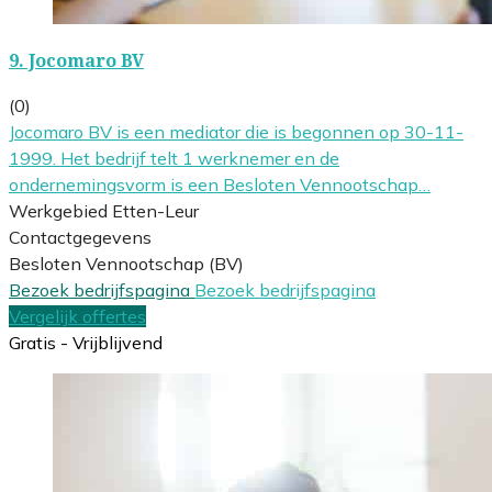
9.
Jocomaro BV
(0)
Jocomaro BV is een mediator die is begonnen op 30-11-
1999. Het bedrijf telt 1 werknemer en de
ondernemingsvorm is een Besloten Vennootschap…
Werkgebied Etten-Leur
Contactgegevens
Besloten Vennootschap (BV)
Bezoek bedrijfspagina
Bezoek bedrijfspagina
Vergelijk offertes
Gratis - Vrijblijvend