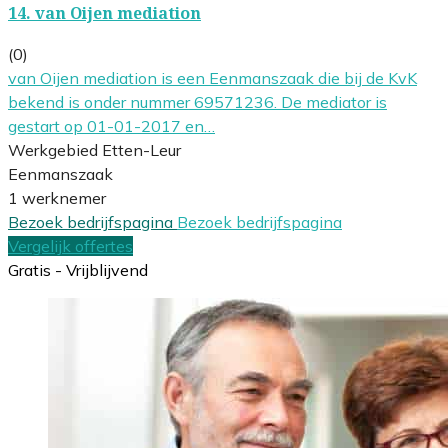
14.
van Oijen mediation
(0)
van Oijen mediation is een Eenmanszaak die bij de KvK
bekend is onder nummer 69571236. De mediator is
gestart op 01-01-2017 en…
Werkgebied Etten-Leur
Eenmanszaak
1 werknemer
Bezoek bedrijfspagina
Bezoek bedrijfspagina
Vergelijk offertes
Gratis - Vrijblijvend