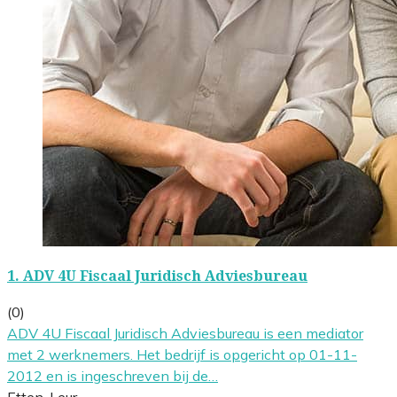
1.
ADV 4U Fiscaal Juridisch Adviesbureau
(0)
ADV 4U Fiscaal Juridisch Adviesbureau is een mediator
met 2 werknemers. Het bedrijf is opgericht op 01-11-
2012 en is ingeschreven bij de…
Etten-Leur