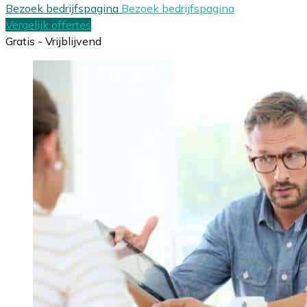
Bezoek bedrijfspagina
Bezoek bedrijfspagina
Vergelijk offertes
Gratis - Vrijblijvend