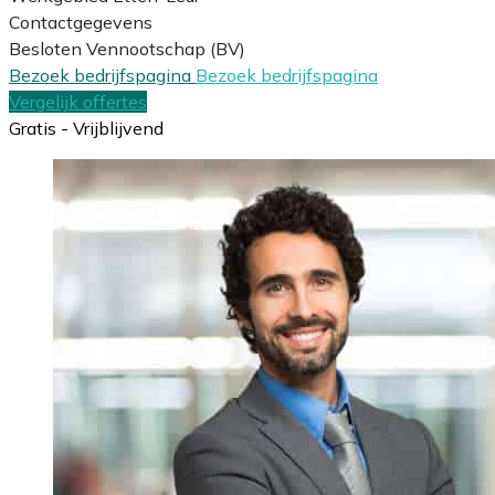
Contactgegevens
Besloten Vennootschap (BV)
Bezoek bedrijfspagina
Bezoek bedrijfspagina
Vergelijk offertes
Gratis - Vrijblijvend