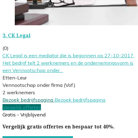
3.
CK Legal
(0)
CK Legal is een mediator die is begonnen op 27-10-2017.
Het bedrijf telt 2 werknemers en de ondernemingsvorm is
een Vennootschap onder…
Etten-Leur
Vennootschap onder firma (Vof.)
2 werknemers
Bezoek bedrijfspagina
Bezoek bedrijfspagina
Vergelijk offertes
Gratis - Vrijblijvend
Vergelijk gratis offertes en bespaar tot 40%.