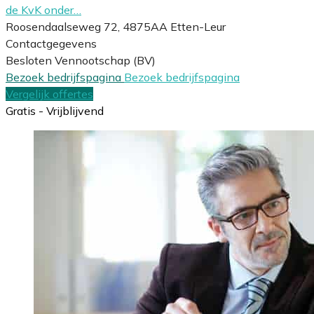
de KvK onder…
Roosendaalseweg 72, 4875AA Etten-Leur
Contactgegevens
Besloten Vennootschap (BV)
Bezoek bedrijfspagina
Bezoek bedrijfspagina
Vergelijk offertes
Gratis - Vrijblijvend