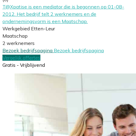
T@Xpatise is een mediator die is begonnen op 01-08-
2012. Het bedrijf telt 2 werknemers en de
ondernemingsvorm is een Maatschap.
Werkgebied Etten-Leur
Maatschap
2 werknemers
Bezoek bedrijfspagina
Bezoek bedrijfspagina
Vergelijk offertes
Gratis - Vrijblijvend