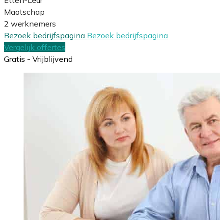
Maatschap
2 werknemers
Bezoek bedrijfspagina
Bezoek bedrijfspagina
Vergelijk offertes
Gratis - Vrijblijvend