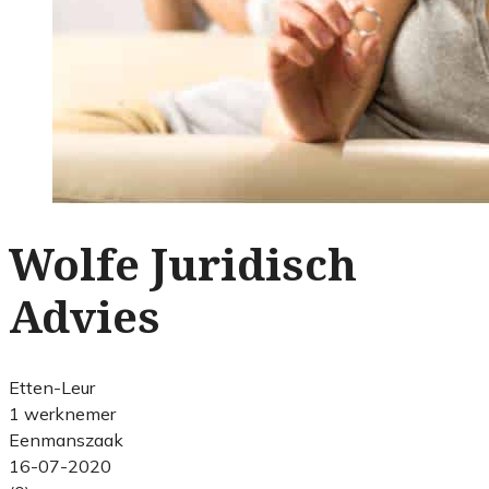
Wolfe Juridisch
Advies
Etten-Leur
1 werknemer
Eenmanszaak
16-07-2020