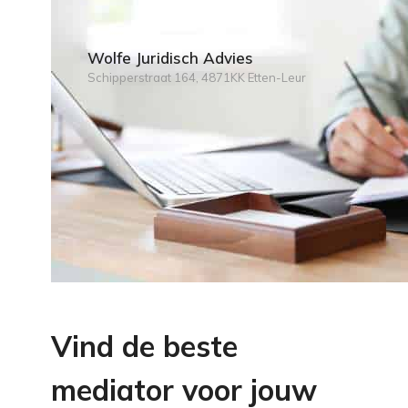
Wolfe Juridisch Advies
Schipperstraat 164, 4871KK Etten-Leur
Vind de beste
mediator voor jouw