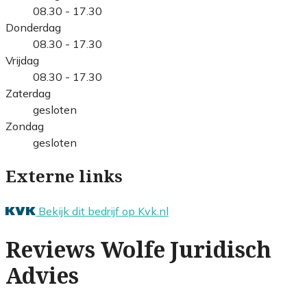
08.30 - 17.30
Donderdag
08.30 - 17.30
Vrijdag
08.30 - 17.30
Zaterdag
gesloten
Zondag
gesloten
Externe links
Bekijk dit bedrijf op Kvk.nl
Reviews Wolfe Juridisch
Advies