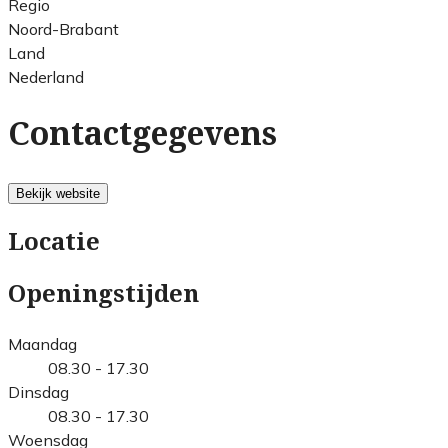
Regio
Noord-Brabant
Land
Nederland
Contactgegevens
Bekijk website
Locatie
Openingstijden
Maandag
08.30 - 17.30
Dinsdag
08.30 - 17.30
Woensdag