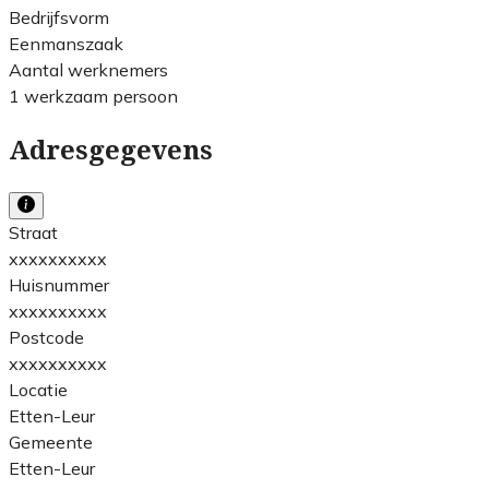
Bedrijfsvorm
Eenmanszaak
Aantal werknemers
1 werkzaam persoon
Adresgegevens
Straat
xxxxxxxxxx
Huisnummer
xxxxxxxxxx
Postcode
xxxxxxxxxx
Locatie
Etten-Leur
Gemeente
Etten-Leur