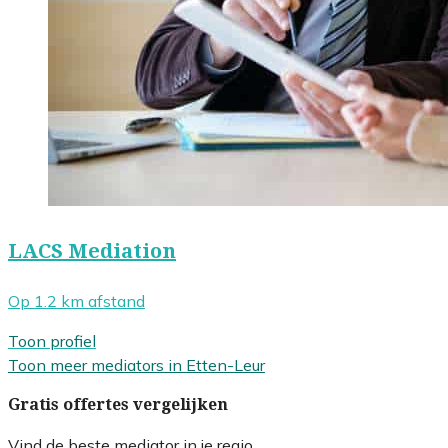
LACS Mediation
Op 1.2 km afstand
Toon profiel
Toon meer mediators in Etten-Leur
Gratis offertes vergelijken
Vind de beste mediator in je regio.