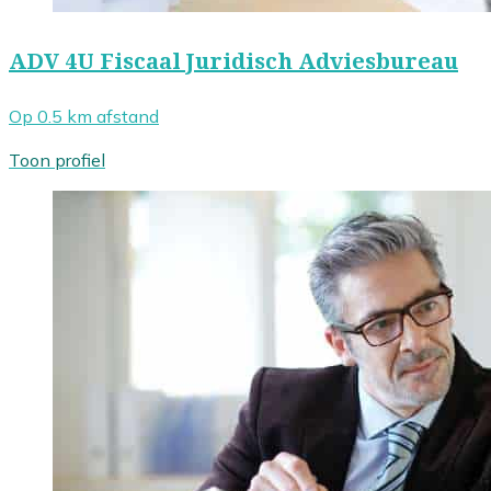
ADV 4U Fiscaal Juridisch Adviesbureau
Op 0.5 km afstand
Toon profiel