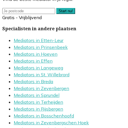
Start nu!
Gratis - Vrijblijvend
Specialisten in andere plaatsen
Mediators in Etten-Leur
Mediators in Prinsenbeek
Mediators in Hoeven
Mediators in Effen
Mediators in Langeweg
Mediators in St. Willebrord
Mediators in Breda
Mediators in Zevenbergen
Mediators in Sprundel
Mediators in Terheijden
Mediators in Rijsbergen
Mediators in Bosschenhoofd
Mediators in Zevenbergschen Hoek