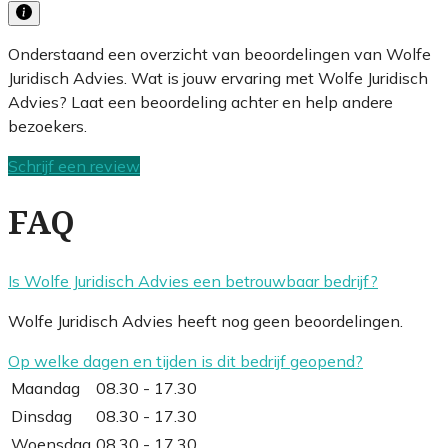
Onderstaand een overzicht van beoordelingen van Wolfe
Juridisch Advies. Wat is jouw ervaring met Wolfe Juridisch
Advies? Laat een beoordeling achter en help andere
bezoekers.
Schrijf een review
FAQ
Is Wolfe Juridisch Advies een betrouwbaar bedrijf?
Wolfe Juridisch Advies heeft nog geen beoordelingen.
Op welke dagen en tijden is dit bedrijf geopend?
Maandag
08.30 - 17.30
Dinsdag
08.30 - 17.30
Woensdag
08.30 - 17.30