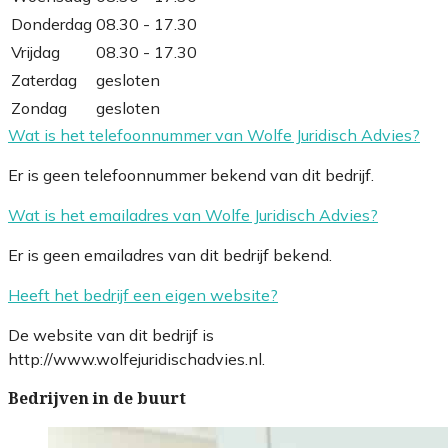
Donderdag
08.30 - 17.30
Vrijdag
08.30 - 17.30
Zaterdag
gesloten
Zondag
gesloten
Wat is het telefoonnummer van Wolfe Juridisch Advies?
Er is geen telefoonnummer bekend van dit bedrijf.
Wat is het emailadres van Wolfe Juridisch Advies?
Er is geen emailadres van dit bedrijf bekend.
Heeft het bedrijf een eigen website?
De website van dit bedrijf is
http://www.wolfejuridischadvies.nl.
Bedrijven in de buurt