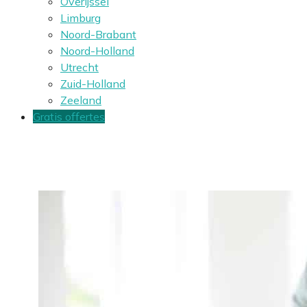
Overijssel
Limburg
Noord-Brabant
Noord-Holland
Utrecht
Zuid-Holland
Zeeland
Gratis offertes