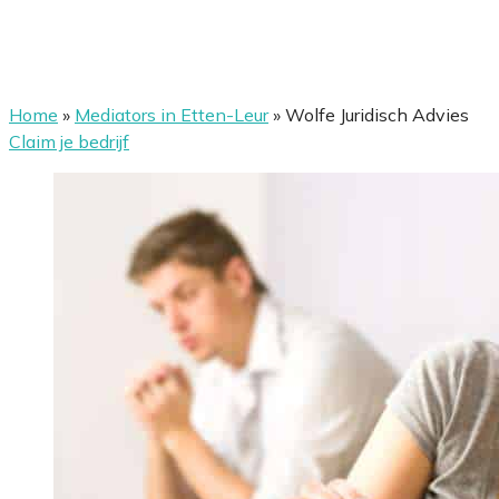
Home
»
Mediators in Etten-Leur
»
Wolfe Juridisch Advies
Claim je bedrijf