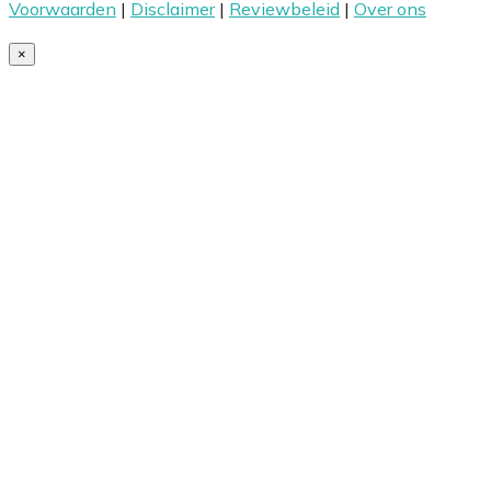
Voorwaarden
|
Disclaimer
|
Reviewbeleid
|
Over ons
×