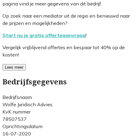
pagina vind je meer gegevens van dit bedrijf.
Op zoek naar een mediator uit de regio en benieuwd naar
de prijzen en mogelijkheden?
Start nu je gratis offerteaanvraag
!
Vergelijk vrijblijvend offertes en bespaar tot 40% op de
kosten!
Lees meer
Bedrijfsgegevens
Bedrijfsnaam
Wolfe Juridisch Advies
KvK nummer
78507537
Oprichtingsdatum
16-07-2020