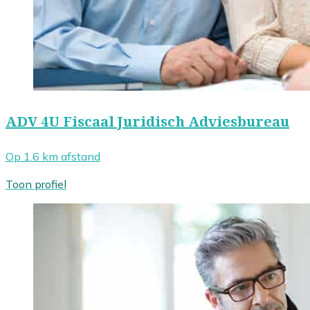
ADV 4U Fiscaal Juridisch Adviesbureau
Op 1.6 km afstand
Toon profiel