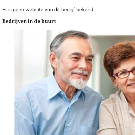
Er is geen website van dit bedrijf bekend.
Bedrijven in de buurt