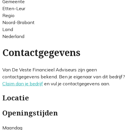
Gemeente
Etten-Leur
Regio
Noord-Brabant
Land
Nederland
Contactgegevens
Van De Veste Financieel Adviseurs zijn geen
contactgegevens bekend. Ben je eigenaar van dit bedrijf?
Claim dan je bedrijf
en vul je contactgegevens aan.
Locatie
Openingstijden
Maandag