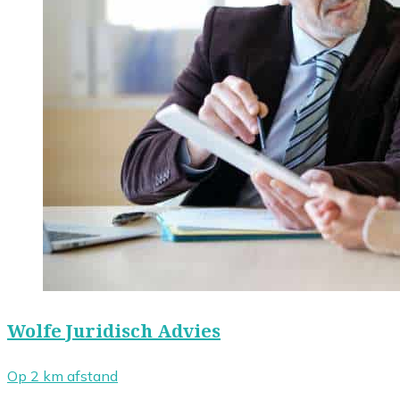
Wolfe Juridisch Advies
Op 2 km afstand