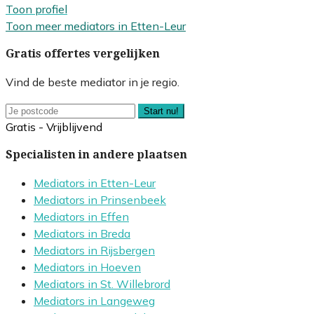
Toon profiel
Toon meer mediators in Etten-Leur
Gratis offertes vergelijken
Vind de beste mediator in je regio.
Start nu!
Gratis - Vrijblijvend
Specialisten in andere plaatsen
Mediators in Etten-Leur
Mediators in Prinsenbeek
Mediators in Effen
Mediators in Breda
Mediators in Rijsbergen
Mediators in Hoeven
Mediators in St. Willebrord
Mediators in Langeweg