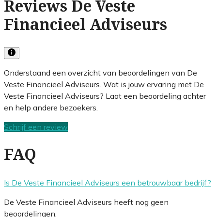
Reviews De Veste
Financieel Adviseurs
Onderstaand een overzicht van beoordelingen van De
Veste Financieel Adviseurs. Wat is jouw ervaring met De
Veste Financieel Adviseurs? Laat een beoordeling achter
en help andere bezoekers.
Schrijf een review
FAQ
Is De Veste Financieel Adviseurs een betrouwbaar bedrijf?
De Veste Financieel Adviseurs heeft nog geen
beoordelingen.