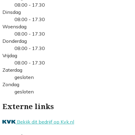
08.00 - 17.30
Dinsdag
08.00 - 17.30
Woensdag
08.00 - 17.30
Donderdag
08.00 - 17.30
Vrijdag
08.00 - 17.30
Zaterdag
gesloten
Zondag
gesloten
Externe links
Bekijk dit bedrijf op Kvk.nl