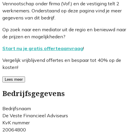
Vennootschap onder firma (Vof.) en de vestiging telt 2
werknemers. Onderstaand op deze pagina vind je meer
gegevens van dit bedrijf.
Op zoek naar een mediator uit de regio en benieuwd naar
de prijzen en mogelijkheden?
Start nu je gratis offerteaanvraag
!
Vergelijk vrijblijvend offertes en bespaar tot 40% op de
kosten!
Lees meer
Bedrijfsgegevens
Bedrijfsnaam
De Veste Financieel Adviseurs
KvK nummer
20064800