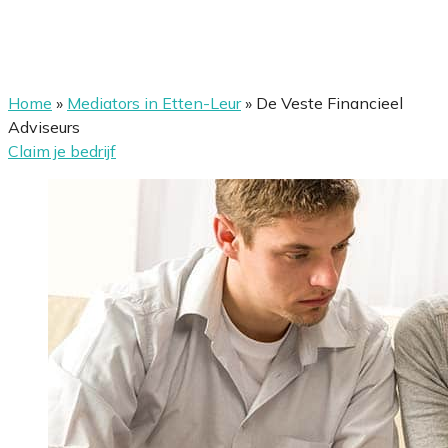
Home
»
Mediators in Etten-Leur
»
De Veste Financieel
Adviseurs
Claim je bedrijf