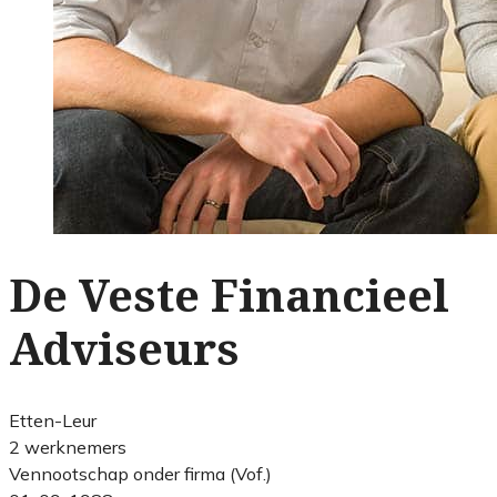
De Veste Financieel
Adviseurs
Etten-Leur
2 werknemers
Vennootschap onder firma (Vof.)