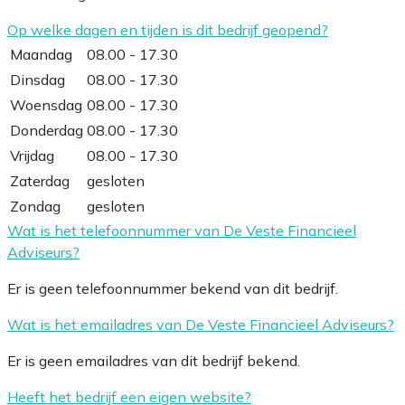
Op welke dagen en tijden is dit bedrijf geopend?
Maandag
08.00 - 17.30
Dinsdag
08.00 - 17.30
Woensdag
08.00 - 17.30
Donderdag
08.00 - 17.30
Vrijdag
08.00 - 17.30
Zaterdag
gesloten
Zondag
gesloten
Wat is het telefoonnummer van De Veste Financieel
Adviseurs?
Er is geen telefoonnummer bekend van dit bedrijf.
Wat is het emailadres van De Veste Financieel Adviseurs?
Er is geen emailadres van dit bedrijf bekend.
Heeft het bedrijf een eigen website?