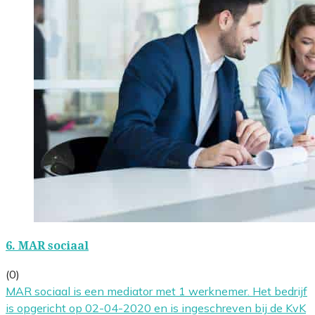
6.
MAR sociaal
(0)
MAR sociaal is een mediator met 1 werknemer. Het bedrijf
is opgericht op 02-04-2020 en is ingeschreven bij de KvK