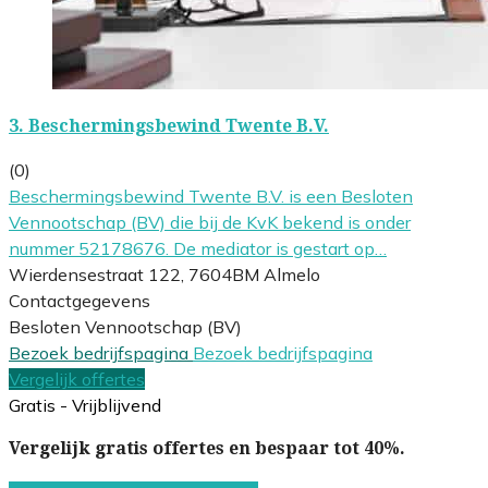
3.
Beschermingsbewind Twente B.V.
(0)
Beschermingsbewind Twente B.V. is een Besloten
Vennootschap (BV) die bij de KvK bekend is onder
nummer 52178676. De mediator is gestart op…
Wierdensestraat 122, 7604BM Almelo
Contactgegevens
Besloten Vennootschap (BV)
Bezoek bedrijfspagina
Bezoek bedrijfspagina
Vergelijk offertes
Gratis - Vrijblijvend
Vergelijk gratis offertes en bespaar tot 40%.