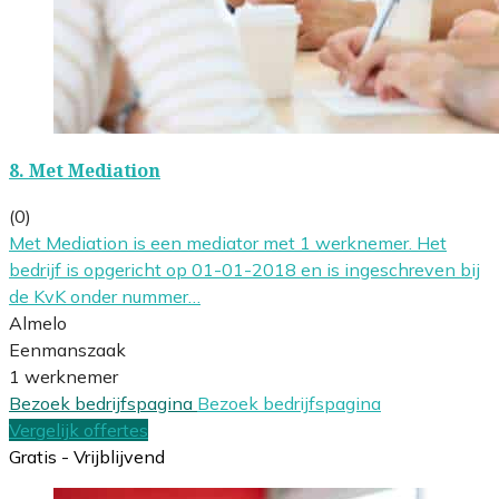
8.
Met Mediation
(0)
Met Mediation is een mediator met 1 werknemer. Het
bedrijf is opgericht op 01-01-2018 en is ingeschreven bij
de KvK onder nummer…
Almelo
Eenmanszaak
1 werknemer
Bezoek bedrijfspagina
Bezoek bedrijfspagina
Vergelijk offertes
Gratis - Vrijblijvend