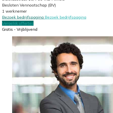
Besloten Vennootschap (BV)
1 werknemer
Bezoek bedrijfspagina
Bezoek bedrijfspagina
Vergelijk offertes
Gratis - Vrijblijvend