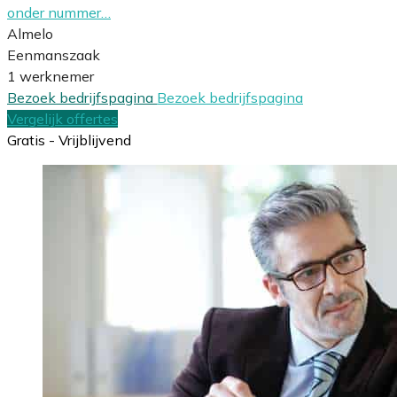
onder nummer…
Almelo
Eenmanszaak
1 werknemer
Bezoek bedrijfspagina
Bezoek bedrijfspagina
Vergelijk offertes
Gratis - Vrijblijvend