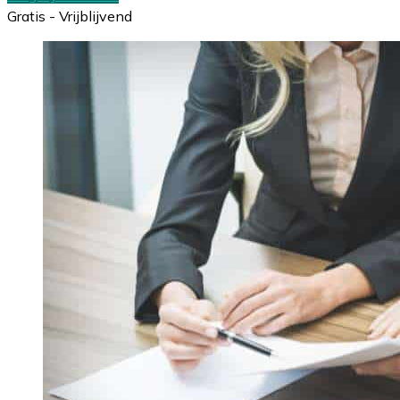
Gratis - Vrijblijvend