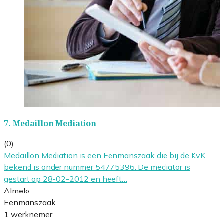
7.
Medaillon Mediation
(0)
Medaillon Mediation is een Eenmanszaak die bij de KvK
bekend is onder nummer 54775396. De mediator is
gestart op 28-02-2012 en heeft…
Almelo
Eenmanszaak
1 werknemer