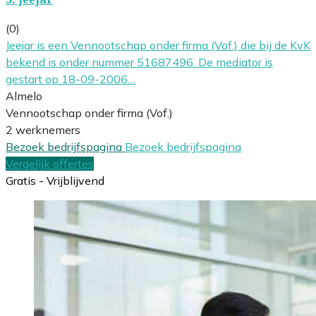
(0)
Jeejar is een Vennootschap onder firma (Vof.) die bij de KvK
bekend is onder nummer 51687496. De mediator is
gestart op 18-09-2006…
Almelo
Vennootschap onder firma (Vof.)
2 werknemers
Bezoek bedrijfspagina
Bezoek bedrijfspagina
Vergelijk offertes
Gratis - Vrijblijvend