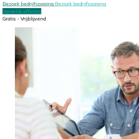
Bezoek bedrijfspagina
Bezoek bedrijfspagina
Vergelijk offertes
Gratis - Vrijblijvend