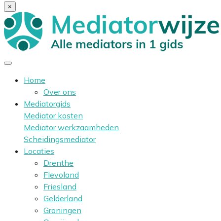
×
Home
Over ons
Mediatorgids
Mediator kosten
Mediator werkzaamheden
Scheidingsmediator
Locaties
Drenthe
Flevoland
Friesland
Gelderland
Groningen