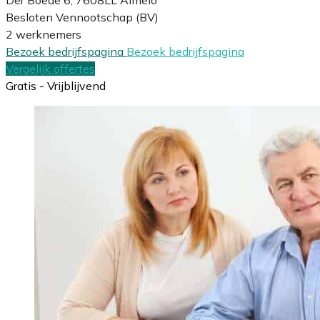
Besloten Vennootschap (BV)
2 werknemers
Bezoek bedrijfspagina
Bezoek bedrijfspagina
Vergelijk offertes
Gratis - Vrijblijvend