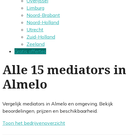
Overijssel
Limburg
Noord-Brabant
Noord-Holland
Utrecht
Zuid-Holland
Zeeland
Gratis offertes
Alle 15 mediators in
Almelo
Vergelijk mediators in Almelo en omgeving. Bekijk
beoordelingen, prijzen en beschikbaarheid.
Toon het bedrijvenoverzicht