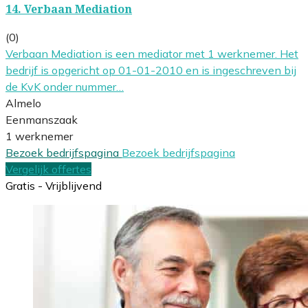
14.
Verbaan Mediation
(0)
Verbaan Mediation is een mediator met 1 werknemer. Het
bedrijf is opgericht op 01-01-2010 en is ingeschreven bij
de KvK onder nummer…
Almelo
Eenmanszaak
1 werknemer
Bezoek bedrijfspagina
Bezoek bedrijfspagina
Vergelijk offertes
Gratis - Vrijblijvend