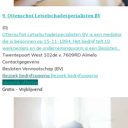
9.
Ottenschot Letselschadespecialisten BV
(0)
Ottenschot Letselschadespecialisten BV is een mediator
die is begonnen op 15-11-1994. Het bedrijf telt 10
werknemers en de ondernemingsvorm is een Besloten…
Twentepoort West 102de v, 7609RD Almelo
Contactgegevens
Besloten Vennootschap (BV)
Bezoek bedrijfspagina
Bezoek bedrijfspagina
Vergelijk offertes
Gratis - Vrijblijvend