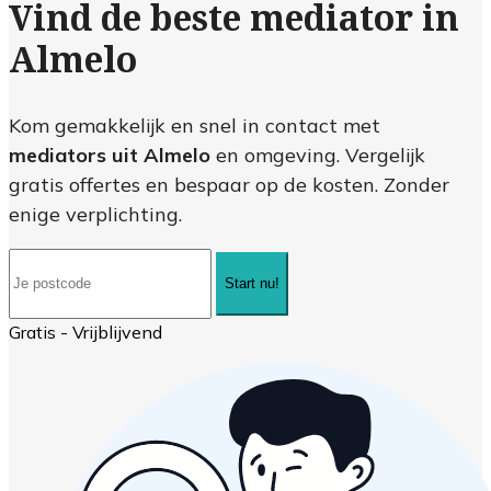
Vind de beste mediator in
Almelo
Kom gemakkelijk en snel in contact met
mediators uit Almelo
en omgeving. Vergelijk
gratis offertes en bespaar op de kosten. Zonder
enige verplichting.
Start nu!
Gratis - Vrijblijvend