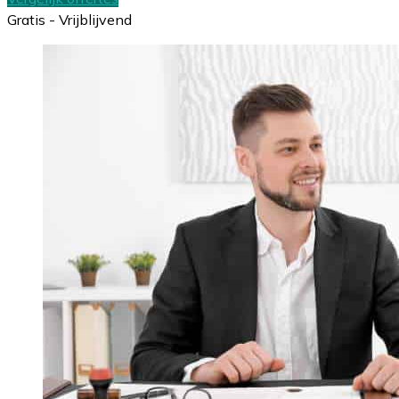
Gratis - Vrijblijvend