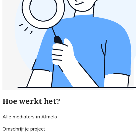
Hoe werkt het?
Alle mediators in Almelo
Omschrijf je project