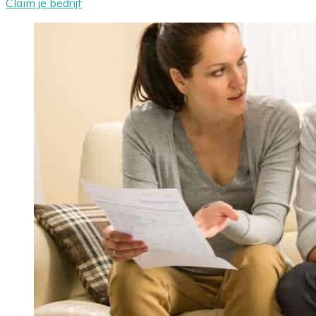
Claim je bedrijf