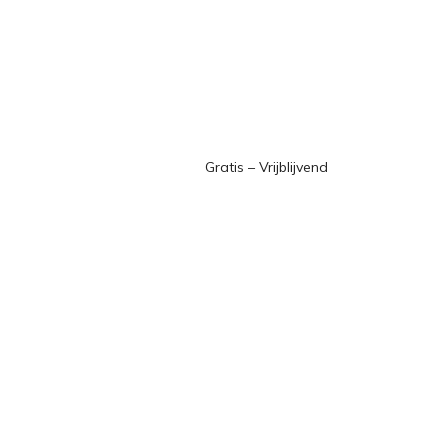
Gratis – Vrijblijvend