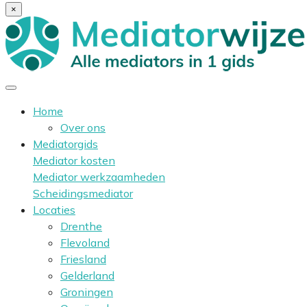
×
Home
Over ons
Mediatorgids
Mediator kosten
Mediator werkzaamheden
Scheidingsmediator
Locaties
Drenthe
Flevoland
Friesland
Gelderland
Groningen