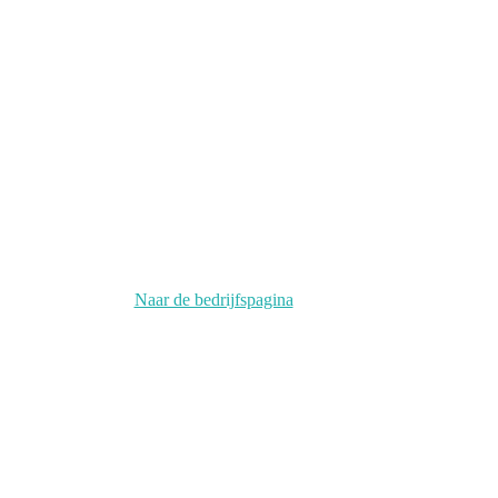
Naar de bedrijfspagina