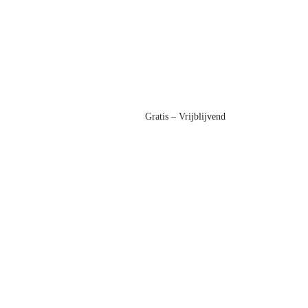
Gratis – Vrijblijvend