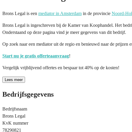
Brons Legal is een
mediator in Amsterdam
in de provincie
Noord-Hol
Brons Legal is ingeschreven bij de Kamer van Koophandel. Het bedr
Onderstaand op deze pagina vind je meer gegevens van dit bedrijf.
Op zoek naar een mediator uit de regio en benieuwd naar de prijzen 
Start nu je gratis offerteaanvraag
!
Vergelijk vrijblijvend offertes en bespaar tot 40% op de kosten!
Lees meer
Bedrijfsgegevens
Bedrijfsnaam
Brons Legal
KvK nummer
78290821