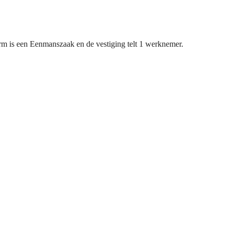
m is een Eenmanszaak en de vestiging telt 1 werknemer.