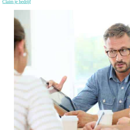
Claim je bedrijf