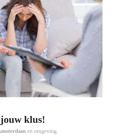
 jouw klus!
Amsterdam
en omgeving.