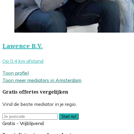
Lawence B.V.
Op 0.4 km afstand
Toon profiel
Toon meer mediators in Amsterdam
Gratis offertes vergelijken
Vind de beste mediator in je regio.
Start nu!
Gratis - Vrijblijvend