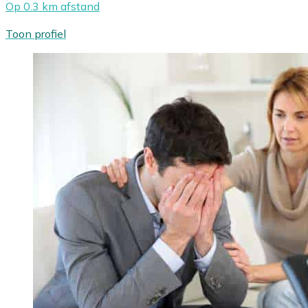
Op 0.3 km afstand
Toon profiel