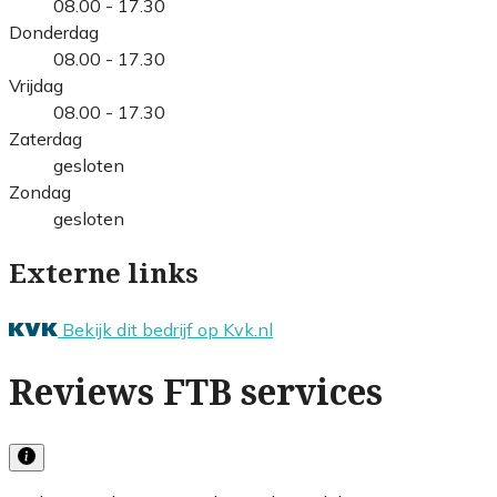
08.00 - 17.30
Donderdag
08.00 - 17.30
Vrijdag
08.00 - 17.30
Zaterdag
gesloten
Zondag
gesloten
Externe links
Bekijk dit bedrijf op Kvk.nl
Reviews FTB services