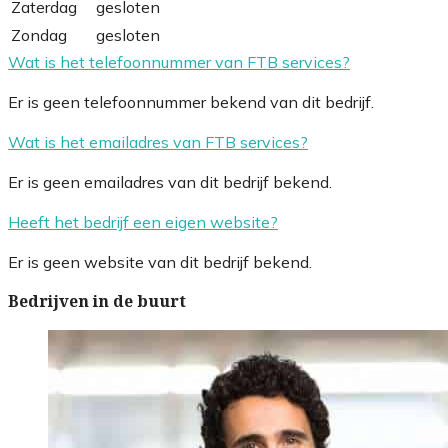
Zaterdag
gesloten
Zondag
gesloten
Wat is het telefoonnummer van FTB services?
Er is geen telefoonnummer bekend van dit bedrijf.
Wat is het emailadres van FTB services?
Er is geen emailadres van dit bedrijf bekend.
Heeft het bedrijf een eigen website?
Er is geen website van dit bedrijf bekend.
Bedrijven in de buurt