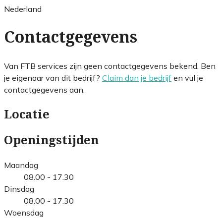
Nederland
Contactgegevens
Van FTB services zijn geen contactgegevens bekend. Ben
je eigenaar van dit bedrijf?
Claim dan je bedrijf
en vul je
contactgegevens aan.
Locatie
Openingstijden
Maandag
08.00 - 17.30
Dinsdag
08.00 - 17.30
Woensdag