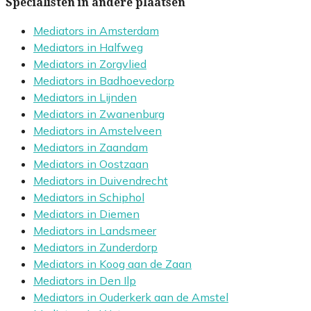
Specialisten in andere plaatsen
Mediators in Amsterdam
Mediators in Halfweg
Mediators in Zorgvlied
Mediators in Badhoevedorp
Mediators in Lijnden
Mediators in Zwanenburg
Mediators in Amstelveen
Mediators in Zaandam
Mediators in Oostzaan
Mediators in Duivendrecht
Mediators in Schiphol
Mediators in Diemen
Mediators in Landsmeer
Mediators in Zunderdorp
Mediators in Koog aan de Zaan
Mediators in Den Ilp
Mediators in Ouderkerk aan de Amstel