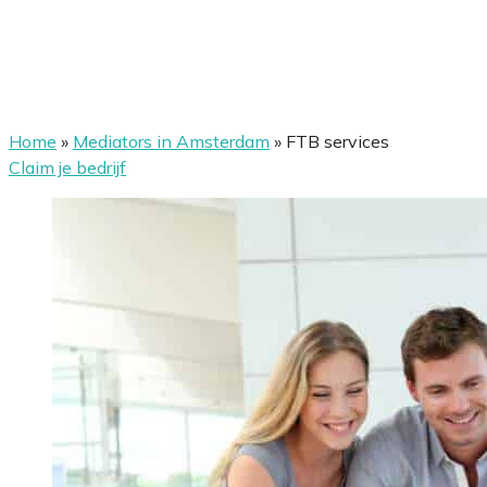
Home
»
Mediators in Amsterdam
»
FTB services
Claim je bedrijf