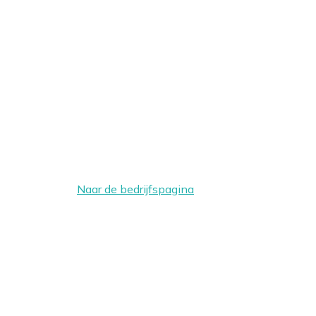
Naar de bedrijfspagina