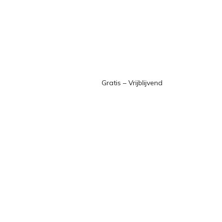
Gratis – Vrijblijvend