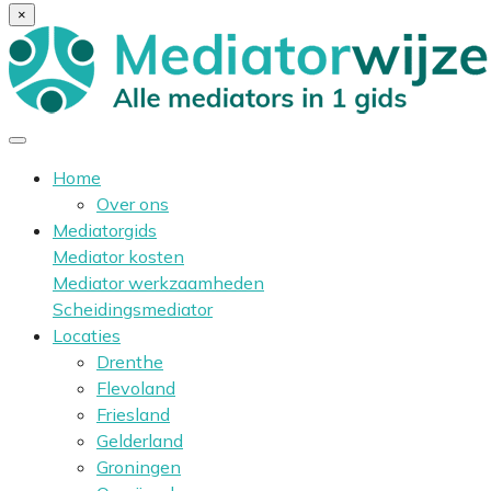
×
Home
Over ons
Mediatorgids
Mediator kosten
Mediator werkzaamheden
Scheidingsmediator
Locaties
Drenthe
Flevoland
Friesland
Gelderland
Groningen