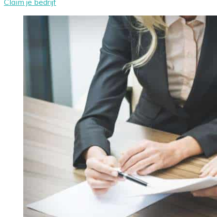
Claim je bedrijf