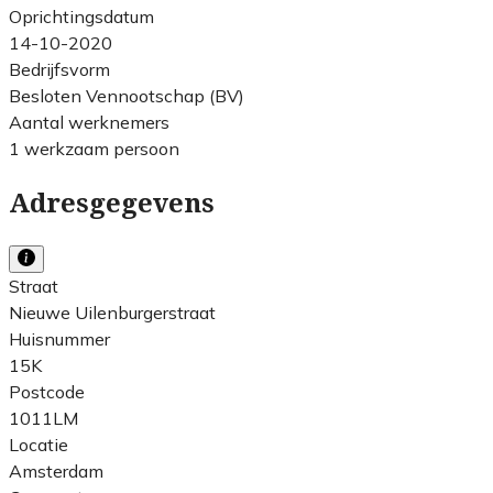
Oprichtingsdatum
14-10-2020
Bedrijfsvorm
Besloten Vennootschap (BV)
Aantal werknemers
1 werkzaam persoon
Adresgegevens
Straat
Nieuwe Uilenburgerstraat
Huisnummer
15K
Postcode
1011LM
Locatie
Amsterdam