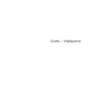
Gratis – Vrijblijvend