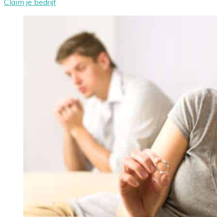
Claim je bedrijf