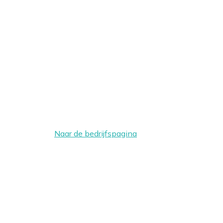
Naar de bedrijfspagina