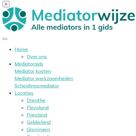
×
Home
Over ons
Mediatorgids
Mediator kosten
Mediator werkzaamheden
Scheidingsmediator
Locaties
Drenthe
Flevoland
Friesland
Gelderland
Groningen