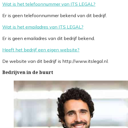
Wat is het telefoonnummer van ITS LEGAL?
Er is geen telefoonnummer bekend van dit bedrijf.
Wat is het emailadres van ITS LEGAL?
Er is geen emailadres van dit bedrijf bekend.
Heeft het bedrijf een eigen website?
De website van dit bedrijf is http://www.itslegal.nl.
Bedrijven in de buurt