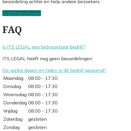
beoordeling achter en help andere bezoekers.
Schrijf een review
FAQ
Is ITS LEGAL een betrouwbaar bedrijf?
ITS LEGAL heeft nog geen beoordelingen.
Op welke dagen en tijden is dit bedrijf geopend?
Maandag
08.00 - 17.30
Dinsdag
08.00 - 17.30
Woensdag
08.00 - 17.30
Donderdag
08.00 - 17.30
Vrijdag
08.00 - 17.30
Zaterdag
gesloten
Zondag
gesloten