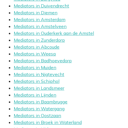
Mediators in Duivendrecht
Mediators in Diemen
Mediators in Amsterdam
Mediators in Amstelveen
Mediators in Ouderkerk aan de Amstel
Mediators in Zunderdorp
Mediators in Abcoude
Mediators in Weesp
Mediators in Badhoevedorp
Mediators in Muiden
Mediators in Nigtevecht
Mediators in Schiphol
Mediators in Landsmeer
Mediators in Lijnden
Mediators in Baambrugge
Mediators in Watergang
Mediators in Oostzaan
Mediators in Broek in Waterland