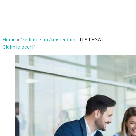
Home
»
Mediators in Amsterdam
»
ITS LEGAL
Claim je bedrijf