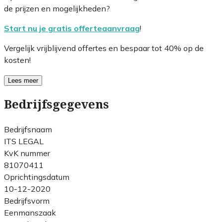
de prijzen en mogelijkheden?
Start nu je gratis offerteaanvraag
!
Vergelijk vrijblijvend offertes en bespaar tot 40% op de
kosten!
Lees meer
Bedrijfsgegevens
Bedrijfsnaam
ITS LEGAL
KvK nummer
81070411
Oprichtingsdatum
10-12-2020
Bedrijfsvorm
Eenmanszaak