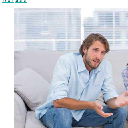
Toon profiel