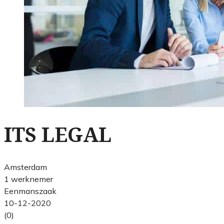
ITS LEGAL
Amsterdam
1 werknemer
Eenmanszaak
10-12-2020
(0)