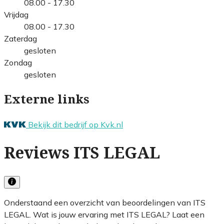
08.00 - 17.30
Vrijdag
08.00 - 17.30
Zaterdag
gesloten
Zondag
gesloten
Externe links
Bekijk dit bedrijf op Kvk.nl
Reviews ITS LEGAL
Onderstaand een overzicht van beoordelingen van ITS
LEGAL. Wat is jouw ervaring met ITS LEGAL? Laat een