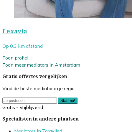
Lexavia
Op 0.3 km afstand
Toon profiel
Toon meer mediators in Amsterdam
Gratis offertes vergelijken
Vind de beste mediator in je regio.
Start nu!
Gratis - Vrijblijvend
Specialisten in andere plaatsen
Mediators in Zorgvlied