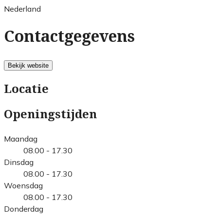
Nederland
Contactgegevens
Bekijk website
Locatie
Openingstijden
Maandag
08.00 - 17.30
Dinsdag
08.00 - 17.30
Woensdag
08.00 - 17.30
Donderdag