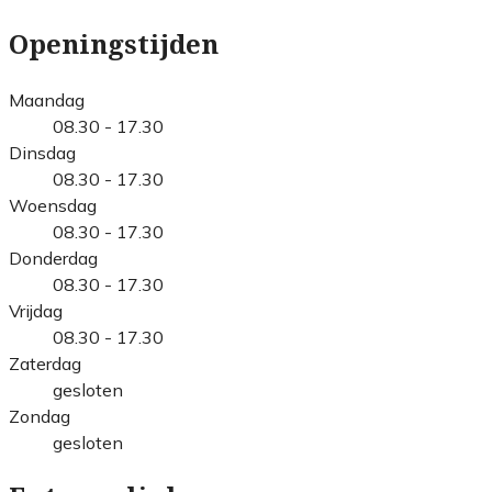
Openingstijden
Maandag
08.30 - 17.30
Dinsdag
08.30 - 17.30
Woensdag
08.30 - 17.30
Donderdag
08.30 - 17.30
Vrijdag
08.30 - 17.30
Zaterdag
gesloten
Zondag
gesloten