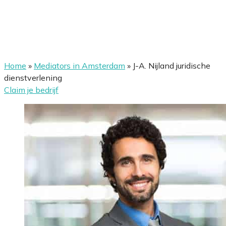
Home
»
Mediators in Amsterdam
»
J-A. Nijland juridische
dienstverlening
Claim je bedrijf