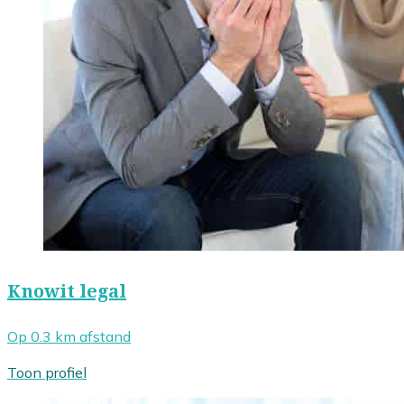
Knowit legal
Op 0.3 km afstand
Toon profiel