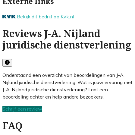
Externe links
Bekijk dit bedrijf op Kvk.nl
Reviews J-A. Nijland
juridische dienstverlening
Onderstaand een overzicht van beoordelingen van J-A.
Nijland juridische dienstverlening. Wat is jouw ervaring met
J-A. Nijland juridische dienstverlening? Laat een
beoordeling achter en help andere bezoekers.
Schrijf een review
FAQ