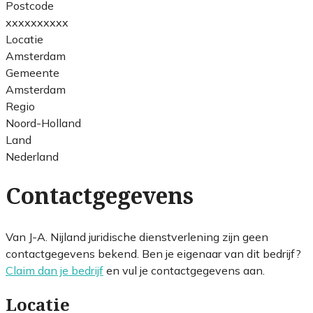
Postcode
xxxxxxxxxx
Locatie
Amsterdam
Gemeente
Amsterdam
Regio
Noord-Holland
Land
Nederland
Contactgegevens
Van J-A. Nijland juridische dienstverlening zijn geen
contactgegevens bekend. Ben je eigenaar van dit bedrijf?
Claim dan je bedrijf
en vul je contactgegevens aan.
Locatie