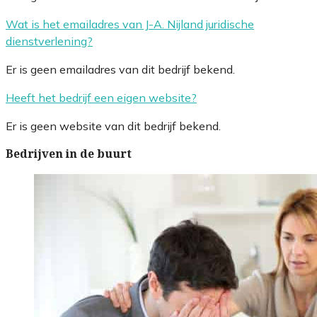
Wat is het emailadres van J-A. Nijland juridische
dienstverlening?
Er is geen emailadres van dit bedrijf bekend.
Heeft het bedrijf een eigen website?
Er is geen website van dit bedrijf bekend.
Bedrijven in de buurt