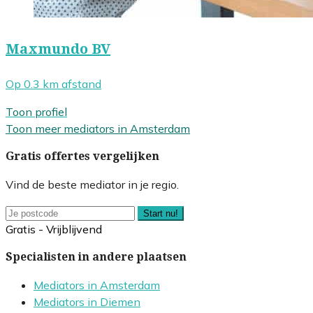
Maxmundo BV
Op 0.3 km afstand
Toon profiel
Toon meer mediators in Amsterdam
Gratis offertes vergelijken
Vind de beste mediator in je regio.
Start nu!
Gratis - Vrijblijvend
Specialisten in andere plaatsen
Mediators in Amsterdam
Mediators in Diemen