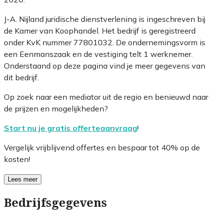
J-A. Nijland juridische dienstverlening is ingeschreven bij
de Kamer van Koophandel. Het bedrijf is geregistreerd
onder KvK nummer 77801032. De ondernemingsvorm is
een Eenmanszaak en de vestiging telt 1 werknemer.
Onderstaand op deze pagina vind je meer gegevens van
dit bedrijf.
Op zoek naar een mediator uit de regio en benieuwd naar
de prijzen en mogelijkheden?
Start nu je gratis offerteaanvraag
!
Vergelijk vrijblijvend offertes en bespaar tot 40% op de
kosten!
Lees meer
Bedrijfsgegevens