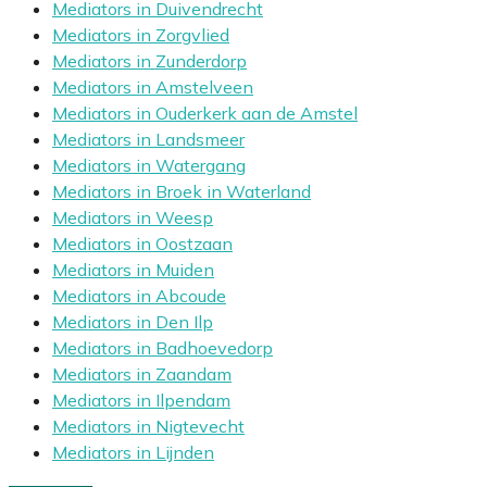
Mediators in Duivendrecht
Mediators in Zorgvlied
Mediators in Zunderdorp
Mediators in Amstelveen
Mediators in Ouderkerk aan de Amstel
Mediators in Landsmeer
Mediators in Watergang
Mediators in Broek in Waterland
Mediators in Weesp
Mediators in Oostzaan
Mediators in Muiden
Mediators in Abcoude
Mediators in Den Ilp
Mediators in Badhoevedorp
Mediators in Zaandam
Mediators in Ilpendam
Mediators in Nigtevecht
Mediators in Lijnden