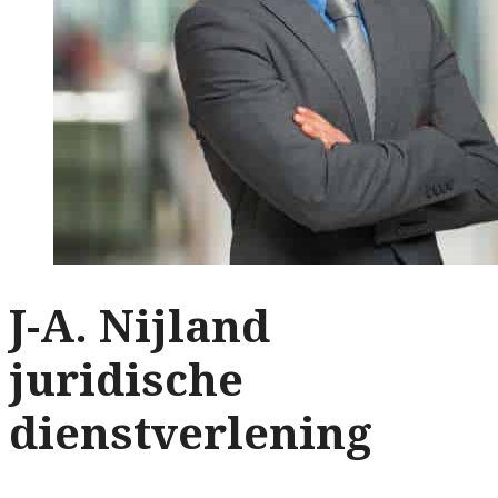
J-A. Nijland
juridische
dienstverlening