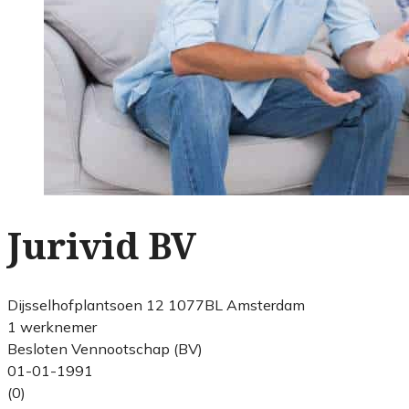
Jurivid BV
Dijsselhofplantsoen 12 1077BL Amsterdam
1 werknemer
Besloten Vennootschap (BV)
01-01-1991
(0)