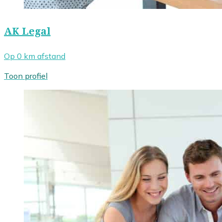
AK Legal
Op 0 km afstand
Toon profiel