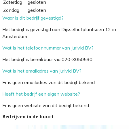
Zaterdag
gesloten
Zondag
gesloten
Waar is dit bedrijf gevestigd?
Het bedrijf is gevestigd aan Dijsselhofplantsoen 12 in
Amsterdam.
Wat is het telefoonnummer van Jurivid BV?
Het bedrijf is bereikbaar via 020-3050530.
Wat is het emailadres van Jurivid BV?
Er is geen emailadres van dit bedrijf bekend.
Heeft het bedrijf een eigen website?
Er is geen website van dit bedrijf bekend.
Bedrijven in de buurt