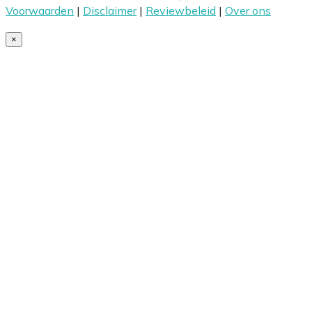
Voorwaarden
|
Disclaimer
|
Reviewbeleid
|
Over ons
×