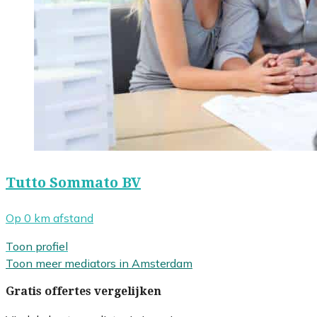
Tutto Sommato BV
Op 0 km afstand
Toon profiel
Toon meer mediators in Amsterdam
Gratis offertes vergelijken