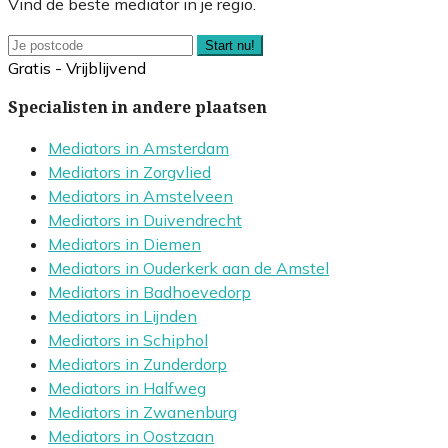
Vind de beste mediator in je regio.
Start nu!
Gratis - Vrijblijvend
Specialisten in andere plaatsen
Mediators in Amsterdam
Mediators in Zorgvlied
Mediators in Amstelveen
Mediators in Duivendrecht
Mediators in Diemen
Mediators in Ouderkerk aan de Amstel
Mediators in Badhoevedorp
Mediators in Lijnden
Mediators in Schiphol
Mediators in Zunderdorp
Mediators in Halfweg
Mediators in Zwanenburg
Mediators in Oostzaan