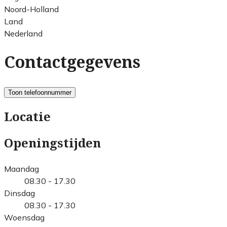
Noord-Holland
Land
Nederland
Contactgegevens
Toon telefoonnummer
Locatie
Openingstijden
Maandag
08.30 - 17.30
Dinsdag
08.30 - 17.30
Woensdag