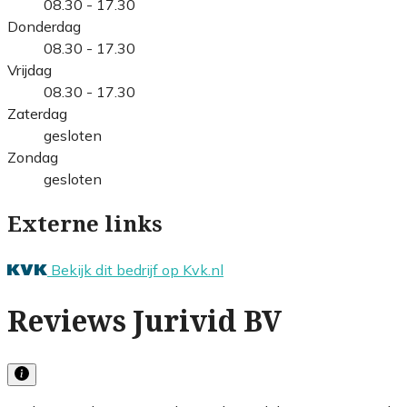
08.30 - 17.30
Donderdag
08.30 - 17.30
Vrijdag
08.30 - 17.30
Zaterdag
gesloten
Zondag
gesloten
Externe links
Bekijk dit bedrijf op Kvk.nl
Reviews Jurivid BV