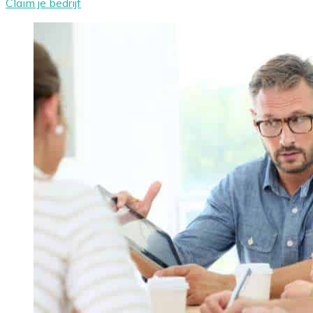
Claim je bedrijf