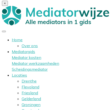
×
Home
Over ons
Mediatorgids
Mediator kosten
Mediator werkzaamheden
Scheidingsmediator
Locaties
Drenthe
Flevoland
Friesland
Gelderland
Groningen