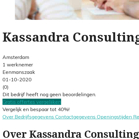
Kassandra Consulting
Amsterdam
1 werknemer
Eenmanszaak
01-10-2020
(0)
Dit bedrijf heeft nog geen beoordelingen.
Gratis offertes vergelijken
Vergelijk en bespaar tot 40%!
Over
Bedrijfsgegevens
Contactgegevens
Openingstijden
R
Over Kassandra Consulting