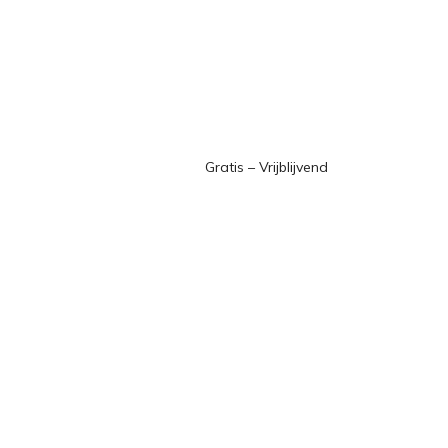
Gratis – Vrijblijvend