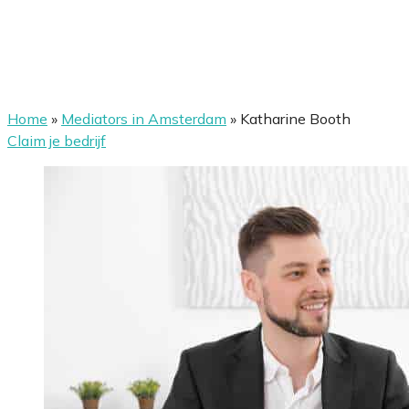
Home
»
Mediators in Amsterdam
»
Katharine Booth
Claim je bedrijf