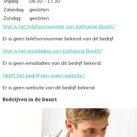
Vrijdag
08.30 - 17.30
Zaterdag
gesloten
Zondag
gesloten
Wat is het telefoonnummer van Katharine Booth?
Er is geen telefoonnummer bekend van dit bedrijf.
Wat is het emailadres van Katharine Booth?
Er is geen emailadres van dit bedrijf bekend.
Heeft het bedrijf een eigen website?
Er is geen website van dit bedrijf bekend.
Bedrijven in de buurt