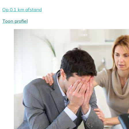
Op 0.1 km afstand
Toon profiel