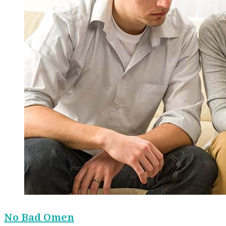
No Bad Omen