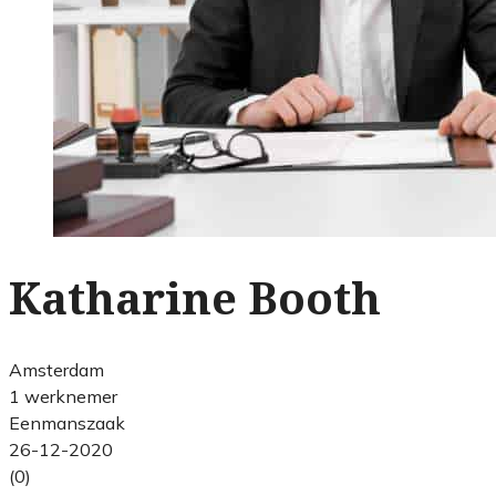
Katharine Booth
Amsterdam
1 werknemer
Eenmanszaak
26-12-2020
(0)