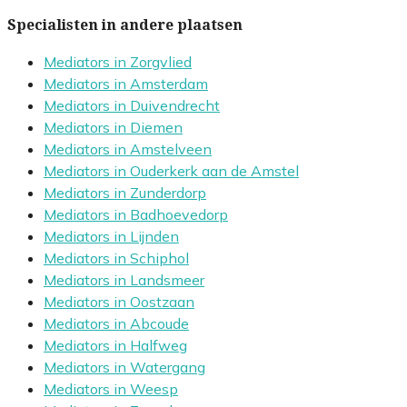
Specialisten in andere plaatsen
Mediators in Zorgvlied
Mediators in Amsterdam
Mediators in Duivendrecht
Mediators in Diemen
Mediators in Amstelveen
Mediators in Ouderkerk aan de Amstel
Mediators in Zunderdorp
Mediators in Badhoevedorp
Mediators in Lijnden
Mediators in Schiphol
Mediators in Landsmeer
Mediators in Oostzaan
Mediators in Abcoude
Mediators in Halfweg
Mediators in Watergang
Mediators in Weesp