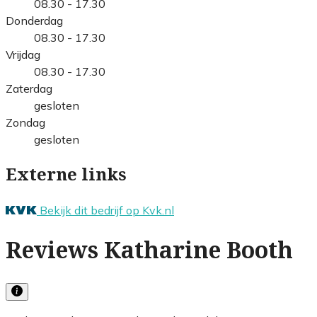
08.30 - 17.30
Donderdag
08.30 - 17.30
Vrijdag
08.30 - 17.30
Zaterdag
gesloten
Zondag
gesloten
Externe links
Bekijk dit bedrijf op Kvk.nl
Reviews Katharine Booth