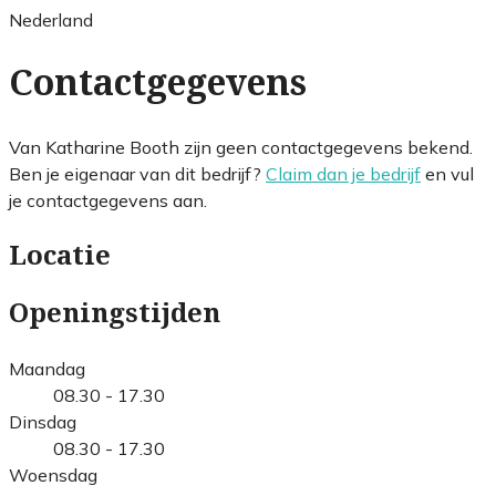
Nederland
Contactgegevens
Van Katharine Booth zijn geen contactgegevens bekend.
Ben je eigenaar van dit bedrijf?
Claim dan je bedrijf
en vul
je contactgegevens aan.
Locatie
Openingstijden
Maandag
08.30 - 17.30
Dinsdag
08.30 - 17.30
Woensdag