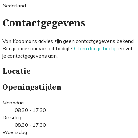
Nederland
Contactgegevens
Van Koopmans advies zijn geen contactgegevens bekend.
Ben je eigenaar van dit bedrijf?
Claim dan je bedrijf
en vul
je contactgegevens aan.
Locatie
Openingstijden
Maandag
08.30 - 17.30
Dinsdag
08.30 - 17.30
Woensdag