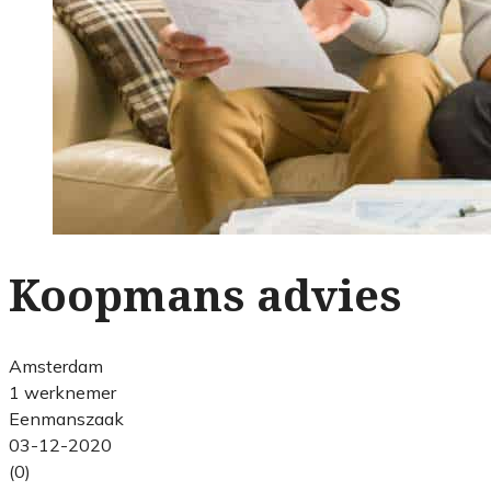
Koopmans advies
Amsterdam
1 werknemer
Eenmanszaak
03-12-2020
(0)