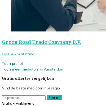
Green Road Trade Company B.V.
Op 0.4 km afstand
Toon profiel
Toon meer mediators in Amsterdam
Gratis offertes vergelijken
Vind de beste mediator in je regio.
Start nu!
Gratis - Vrijblijvend