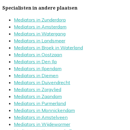
Specialisten in andere plaatsen
Mediators in Zunderdorp
Mediators in Amsterdam
Mediators in Watergang
Mediators in Landsmeer
Mediators in Broek in Waterland
Mediators in Oostzaan
Mediators in Den Ilp
Mediators in Ilpendam
Mediators in Diemen
Mediators in Duivendrecht
Mediators in Zorgvlied
Mediators in Zaandam
Mediators in Purmerland
Mediators in Monnickendam
Mediators in Amstelveen
Mediators in Wijdewormer