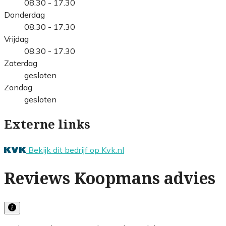
08.30 - 17.30
Donderdag
08.30 - 17.30
Vrijdag
08.30 - 17.30
Zaterdag
gesloten
Zondag
gesloten
Externe links
Bekijk dit bedrijf op Kvk.nl
Reviews Koopmans advies