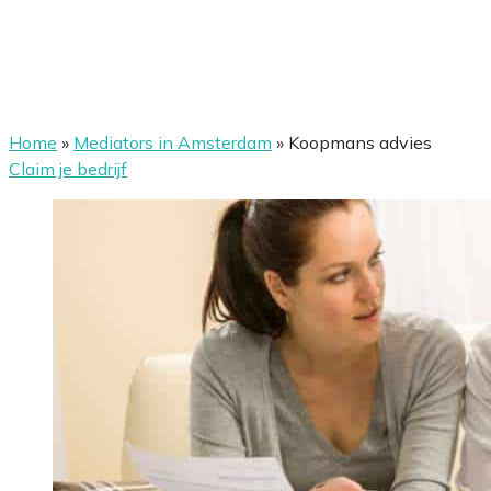
Home
»
Mediators in Amsterdam
»
Koopmans advies
Claim je bedrijf