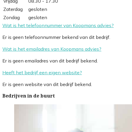
Vrijdag
08.30 - 17.30
Zaterdag
gesloten
Zondag
gesloten
Wat is het telefoonnummer van Koopmans advies?
Er is geen telefoonnummer bekend van dit bedrijf.
Wat is het emailadres van Koopmans advies?
Er is geen emailadres van dit bedrijf bekend.
Heeft het bedrijf een eigen website?
Er is geen website van dit bedrijf bekend.
Bedrijven in de buurt