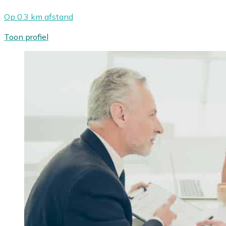
Op 0.3 km afstand
Toon profiel