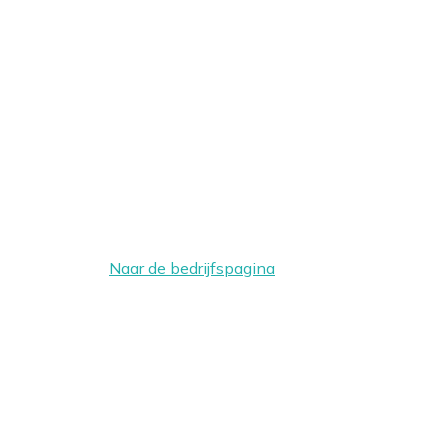
Naar de bedrijfspagina