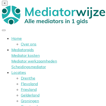
×
Home
Over ons
Mediatorgids
Mediator kosten
Mediator werkzaamheden
Scheidingsmediator
Locaties
Drenthe
Flevoland
Friesland
Gelderland
Groningen