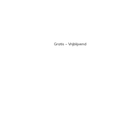
Gratis – Vrijblijvend