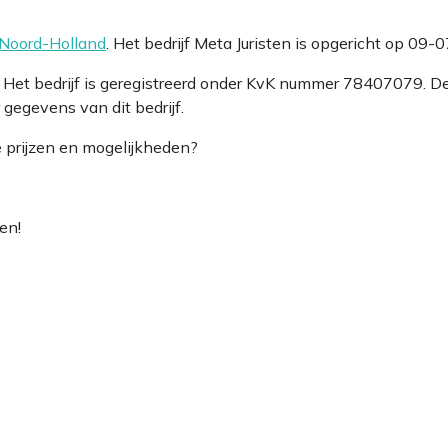
Noord-Holland
. Het bedrijf Meta Juristen is opgericht op 09-
l. Het bedrijf is geregistreerd onder KvK nummer 78407079.
gegevens van dit bedrijf.
e prijzen en mogelijkheden?
en!