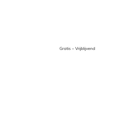
Gratis – Vrijblijvend