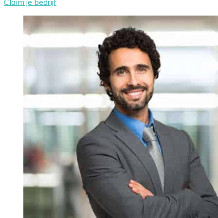
Claim je bedrijf