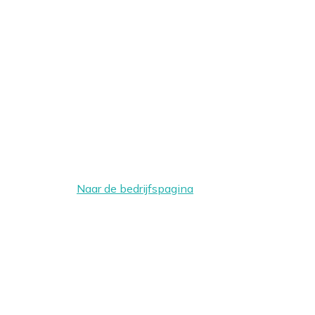
Naar de bedrijfspagina