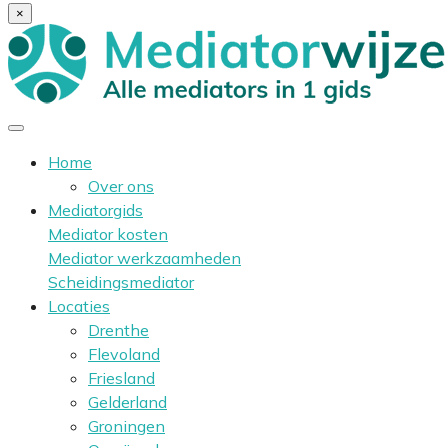
×
Home
Over ons
Mediatorgids
Mediator kosten
Mediator werkzaamheden
Scheidingsmediator
Locaties
Drenthe
Flevoland
Friesland
Gelderland
Groningen