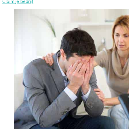
Claim je bedrijf