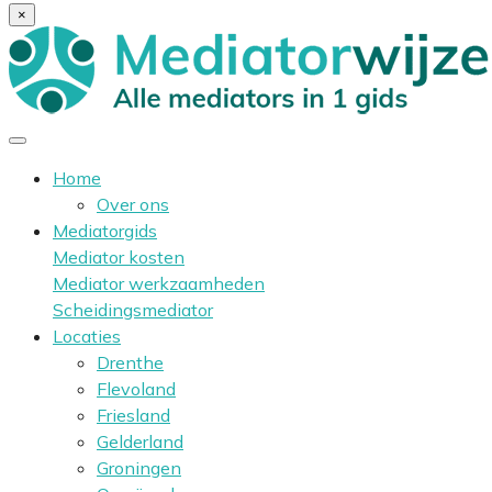
×
Home
Over ons
Mediatorgids
Mediator kosten
Mediator werkzaamheden
Scheidingsmediator
Locaties
Drenthe
Flevoland
Friesland
Gelderland
Groningen