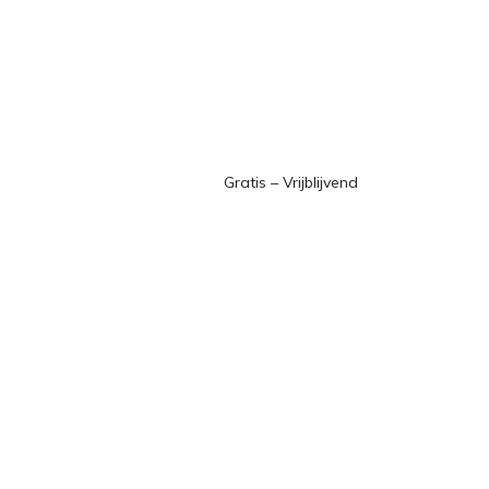
Gratis – Vrijblijvend