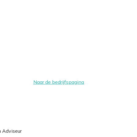
Naar de bedrijfspagina
h Adviseur