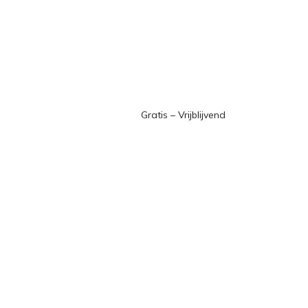
Gratis – Vrijblijvend