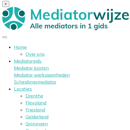
×
Home
Over ons
Mediatorgids
Mediator kosten
Mediator werkzaamheden
Scheidingsmediator
Locaties
Drenthe
Flevoland
Friesland
Gelderland
Groningen