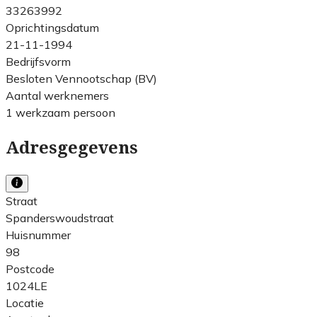
33263992
Oprichtingsdatum
21-11-1994
Bedrijfsvorm
Besloten Vennootschap (BV)
Aantal werknemers
1 werkzaam persoon
Adresgegevens
Straat
Spanderswoudstraat
Huisnummer
98
Postcode
1024LE
Locatie