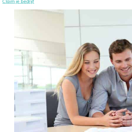
Claim je bedrijf