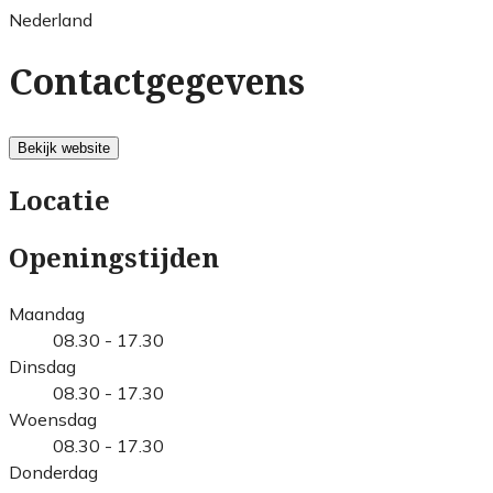
Nederland
Contactgegevens
Bekijk website
Locatie
Openingstijden
Maandag
08.30 - 17.30
Dinsdag
08.30 - 17.30
Woensdag
08.30 - 17.30
Donderdag