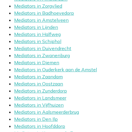
Mediators in Zorgvlied
Mediators in Badhoevedorp
Mediators in Amstelveen
Mediators in Lijnden
Mediators in Halfweg
Mediators in Schiphol
Mediators in Duivendrecht
Mediators in Zwanenburg
Mediators in Diemen
Mediators in Ouderkerk aan de Amstel
Mediators in Zaandam
Mediators in Oostzaan
Mediators in Zunderdorp
Mediators in Landsmeer
Mediators in Vijfhuizen
Mediators in Aalsmeerderbrug
Mediators in Den Ilp
Mediators in Hoofddorp