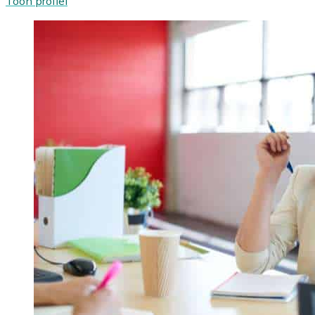
Toon profiel