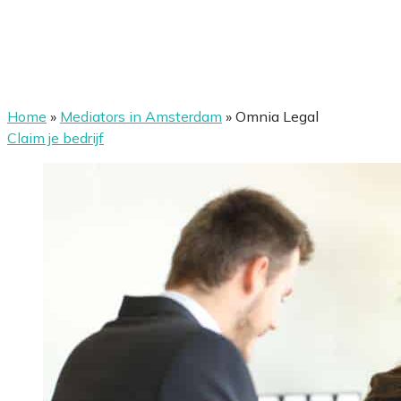
Home
»
Mediators in Amsterdam
»
Omnia Legal
Claim je bedrijf