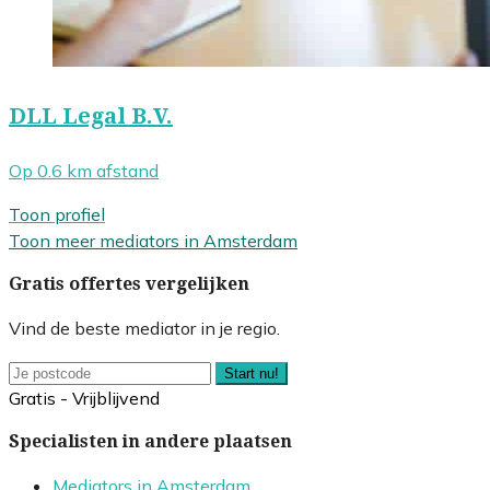
DLL Legal B.V.
Op 0.6 km afstand
Toon profiel
Toon meer mediators in Amsterdam
Gratis offertes vergelijken
Vind de beste mediator in je regio.
Start nu!
Gratis - Vrijblijvend
Specialisten in andere plaatsen
Mediators in Amsterdam