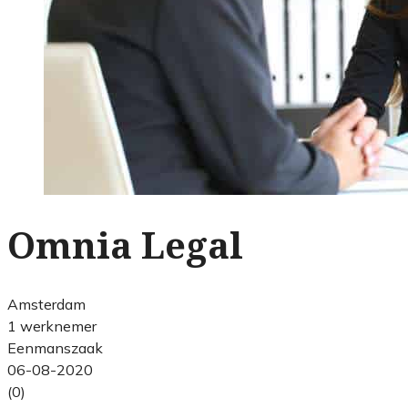
Omnia Legal
Amsterdam
1 werknemer
Eenmanszaak
06-08-2020
(0)