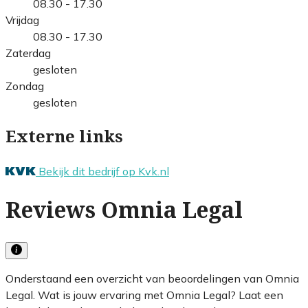
08.30 - 17.30
Vrijdag
08.30 - 17.30
Zaterdag
gesloten
Zondag
gesloten
Externe links
Bekijk dit bedrijf op Kvk.nl
Reviews Omnia Legal
Onderstaand een overzicht van beoordelingen van Omnia
Legal. Wat is jouw ervaring met Omnia Legal? Laat een