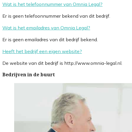
Wat is het telefoonnummer van Omnia Legal?
Er is geen telefoonnummer bekend van dit bedrijf.
Wat is het emailadres van Omnia Legal?
Er is geen emailadres van dit bedrijf bekend.
Heeft het bedrijf een eigen website?
De website van dit bedrijf is http://www.omnia-legal.nl.
Bedrijven in de buurt