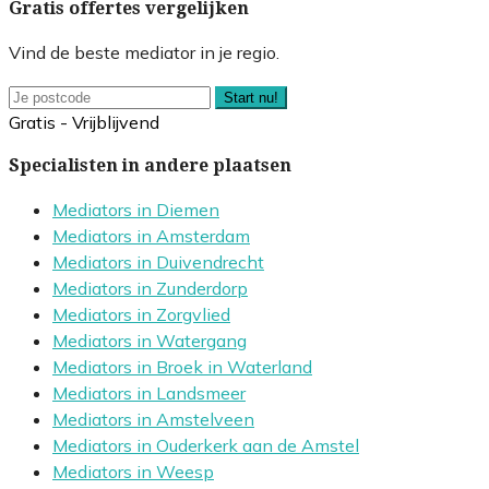
Gratis offertes vergelijken
Vind de beste mediator in je regio.
Start nu!
Gratis - Vrijblijvend
Specialisten in andere plaatsen
Mediators in Diemen
Mediators in Amsterdam
Mediators in Duivendrecht
Mediators in Zunderdorp
Mediators in Zorgvlied
Mediators in Watergang
Mediators in Broek in Waterland
Mediators in Landsmeer
Mediators in Amstelveen
Mediators in Ouderkerk aan de Amstel
Mediators in Weesp