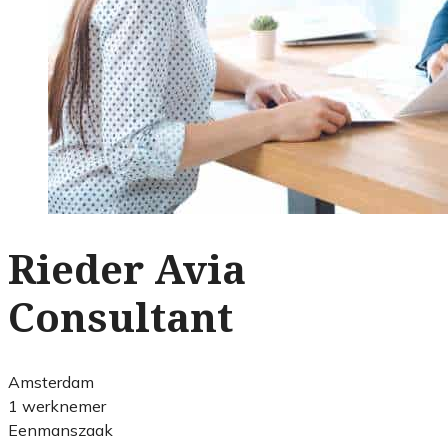
Rieder Avia
Consultant
Amsterdam
1 werknemer
Eenmanszaak