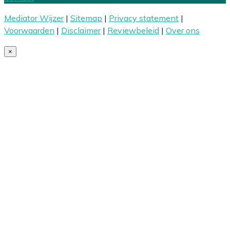
Mediator Wijzer
|
Sitemap
|
Privacy statement
|
Voorwaarden
|
Disclaimer
|
Reviewbeleid
|
Over ons
×