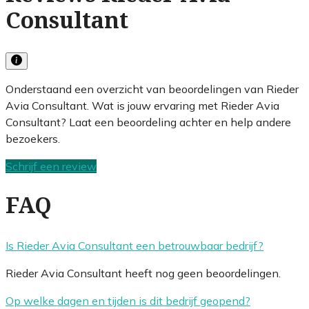
Consultant
Onderstaand een overzicht van beoordelingen van Rieder
Avia Consultant. Wat is jouw ervaring met Rieder Avia
Consultant? Laat een beoordeling achter en help andere
bezoekers.
Schrijf een review
FAQ
Is Rieder Avia Consultant een betrouwbaar bedrijf?
Rieder Avia Consultant heeft nog geen beoordelingen.
Op welke dagen en tijden is dit bedrijf geopend?