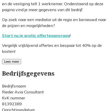
en de vestiging telt 1 werknemer. Onderstaand op deze
pagina vind je meer gegevens van dit bedrijf.
Op zoek naar een mediator uit de regio en benieuwd naar
de prijzen en mogelijkheden?
Start nu je gratis offerteaanvraag
!
Vergelijk vrijblijvend offertes en bespaar tot 40% op de
kosten!
Lees meer
Bedrijfsgegevens
Bedrijfsnaam
Rieder Avia Consultant
KvK nummer
81392389
Oprichtingsdatum