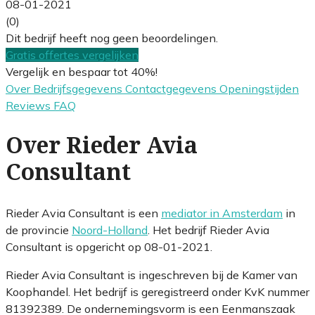
08-01-2021
(0)
Dit bedrijf heeft nog geen beoordelingen.
Gratis offertes vergelijken
Vergelijk en bespaar tot 40%!
Over
Bedrijfsgegevens
Contactgegevens
Openingstijden
Reviews
FAQ
Over Rieder Avia
Consultant
Rieder Avia Consultant is een
mediator in Amsterdam
in
de provincie
Noord-Holland
. Het bedrijf Rieder Avia
Consultant is opgericht op 08-01-2021.
Rieder Avia Consultant is ingeschreven bij de Kamer van
Koophandel. Het bedrijf is geregistreerd onder KvK nummer
81392389. De ondernemingsvorm is een Eenmanszaak