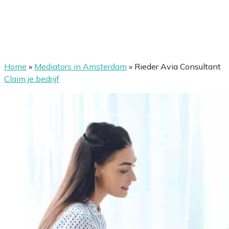
Home
»
Mediators in Amsterdam
»
Rieder Avia Consultant
Claim je bedrijf