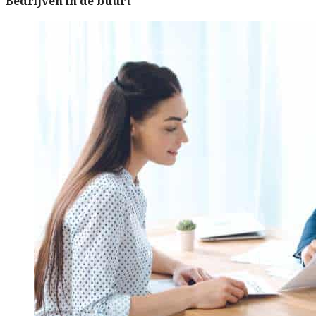
Bedrijven in de buurt