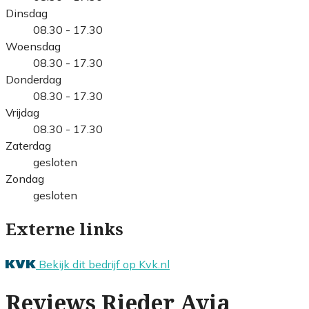
Dinsdag
08.30 - 17.30
Woensdag
08.30 - 17.30
Donderdag
08.30 - 17.30
Vrijdag
08.30 - 17.30
Zaterdag
gesloten
Zondag
gesloten
Externe links
Bekijk dit bedrijf op Kvk.nl
Reviews Rieder Avia