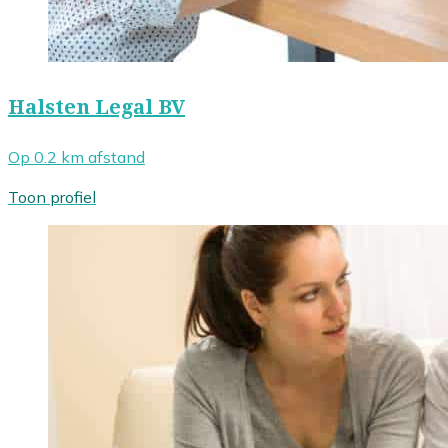
Halsten Legal BV
Op 0.2 km afstand
Toon profiel