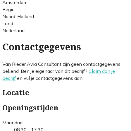
Amsterdam
Regio
Noord-Holland
Land
Nederland
Contactgegevens
Van Rieder Avia Consultant zijn geen contactgegevens
bekend. Ben je eigenaar van dit bedrijf?
Claim dan je
bedrijf
en vul je contactgegevens aan.
Locatie
Openingstijden
Maandag
08.30 - 17.30