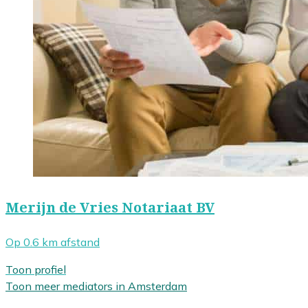
Merijn de Vries Notariaat BV
Op 0.6 km afstand
Toon profiel
Toon meer mediators in Amsterdam