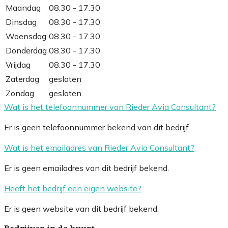
Maandag
08.30 - 17.30
Dinsdag
08.30 - 17.30
Woensdag
08.30 - 17.30
Donderdag
08.30 - 17.30
Vrijdag
08.30 - 17.30
Zaterdag
gesloten
Zondag
gesloten
Wat is het telefoonnummer van Rieder Avia Consultant?
Er is geen telefoonnummer bekend van dit bedrijf.
Wat is het emailadres van Rieder Avia Consultant?
Er is geen emailadres van dit bedrijf bekend.
Heeft het bedrijf een eigen website?
Er is geen website van dit bedrijf bekend.