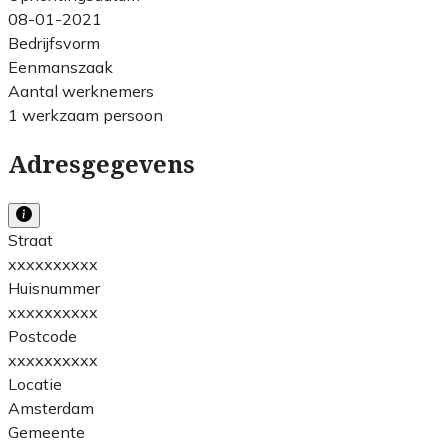
08-01-2021
Bedrijfsvorm
Eenmanszaak
Aantal werknemers
1 werkzaam persoon
Adresgegevens
Straat
xxxxxxxxxx
Huisnummer
xxxxxxxxxx
Postcode
xxxxxxxxxx
Locatie
Amsterdam
Gemeente