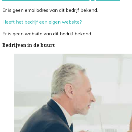
Er is geen emailadres van dit bedrijf bekend.
Heeft het bedrijf een eigen website?
Er is geen website van dit bedrijf bekend.
Bedrijven in de buurt