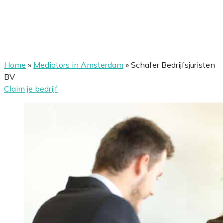
Home
»
Mediators in Amsterdam
»
Schafer Bedrijfsjuristen
BV
Claim je bedrijf