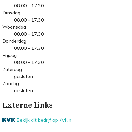
08.00 - 17.30
Dinsdag
08.00 - 17.30
Woensdag
08.00 - 17.30
Donderdag
08.00 - 17.30
Vrijdag
08.00 - 17.30
Zaterdag
gesloten
Zondag
gesloten
Externe links
Bekijk dit bedrijf op Kvk.nl