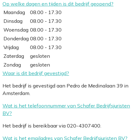
Op welke dagen en tijden is dit bedrijf geopend?
Maandag
08.00 - 17.30
Dinsdag
08.00 - 17.30
Woensdag
08.00 - 17.30
Donderdag
08.00 - 17.30
Vrijdag
08.00 - 17.30
Zaterdag
gesloten
Zondag
gesloten
Waar is dit bedrijf gevestigd?
Het bedrijf is gevestigd aan Pedro de Medinalaan 39 in
Amsterdam.
Wat is het telefoonnummer van Schafer Bedrijfsjuristen
BV?
Het bedrijf is bereikbaar via 020-4307400.
Wat is het emailadres van Schafer Bedrijfsjuristen BV?