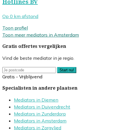
Hotlines BV
Op 0 km afstand
Toon profiel
Toon meer mediators in Amsterdam
Gratis offertes vergelijken
Vind de beste mediator in je regio.
Start nu!
Gratis - Vrijblijvend
Specialisten in andere plaatsen
Mediators in Diemen
Mediators in Duivendrecht
Mediators in Zunderdorp
Mediators in Amsterdam
Mediators in Zorgvlied