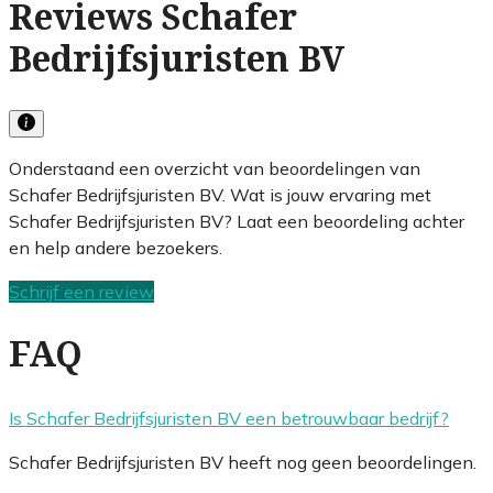
Reviews Schafer
Bedrijfsjuristen BV
Onderstaand een overzicht van beoordelingen van
Schafer Bedrijfsjuristen BV. Wat is jouw ervaring met
Schafer Bedrijfsjuristen BV? Laat een beoordeling achter
en help andere bezoekers.
Schrijf een review
FAQ
Is Schafer Bedrijfsjuristen BV een betrouwbaar bedrijf?
Schafer Bedrijfsjuristen BV heeft nog geen beoordelingen.