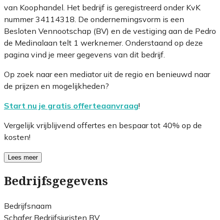
van Koophandel. Het bedrijf is geregistreerd onder KvK
nummer 34114318. De ondernemingsvorm is een
Besloten Vennootschap (BV) en de vestiging aan de Pedro
de Medinalaan telt 1 werknemer. Onderstaand op deze
pagina vind je meer gegevens van dit bedrijf.
Op zoek naar een mediator uit de regio en benieuwd naar
de prijzen en mogelijkheden?
Start nu je gratis offerteaanvraag
!
Vergelijk vrijblijvend offertes en bespaar tot 40% op de
kosten!
Lees meer
Bedrijfsgegevens
Bedrijfsnaam
Schafer Bedrijfsjuristen BV