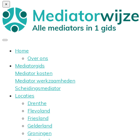
×
Home
Over ons
Mediatorgids
Mediator kosten
Mediator werkzaamheden
Scheidingsmediator
Locaties
Drenthe
Flevoland
Friesland
Gelderland
Groningen