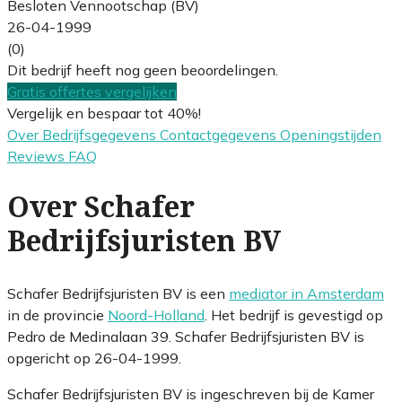
Besloten Vennootschap (BV)
26-04-1999
(0)
Dit bedrijf heeft nog geen beoordelingen.
Gratis offertes vergelijken
Vergelijk en bespaar tot 40%!
Over
Bedrijfsgegevens
Contactgegevens
Openingstijden
Reviews
FAQ
Over Schafer
Bedrijfsjuristen BV
Schafer Bedrijfsjuristen BV is een
mediator in Amsterdam
in de provincie
Noord-Holland
. Het bedrijf is gevestigd op
Pedro de Medinalaan 39. Schafer Bedrijfsjuristen BV is
opgericht op 26-04-1999.
Schafer Bedrijfsjuristen BV is ingeschreven bij de Kamer