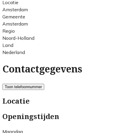
Locatie
Amsterdam
Gemeente
Amsterdam
Regio
Noord-Holland
Land
Nederland
Contactgegevens
Toon telefoonnummer
Locatie
Openingstijden
Maandag