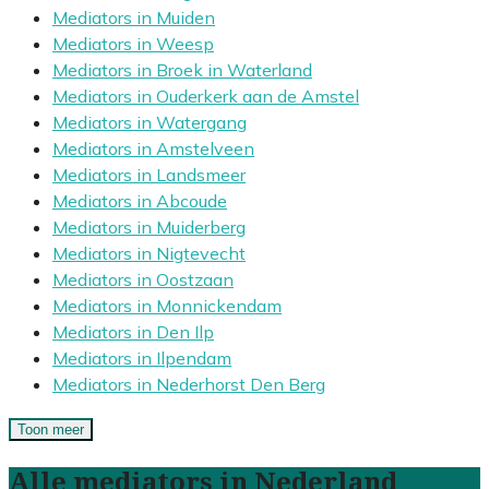
Mediators in Muiden
Mediators in Weesp
Mediators in Broek in Waterland
Mediators in Ouderkerk aan de Amstel
Mediators in Watergang
Mediators in Amstelveen
Mediators in Landsmeer
Mediators in Abcoude
Mediators in Muiderberg
Mediators in Nigtevecht
Mediators in Oostzaan
Mediators in Monnickendam
Mediators in Den Ilp
Mediators in Ilpendam
Mediators in Nederhorst Den Berg
Toon meer
Alle mediators in Nederland