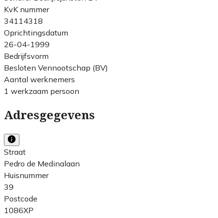
KvK nummer
34114318
Oprichtingsdatum
26-04-1999
Bedrijfsvorm
Besloten Vennootschap (BV)
Aantal werknemers
1 werkzaam persoon
Adresgegevens
Straat
Pedro de Medinalaan
Huisnummer
39
Postcode
1086XP