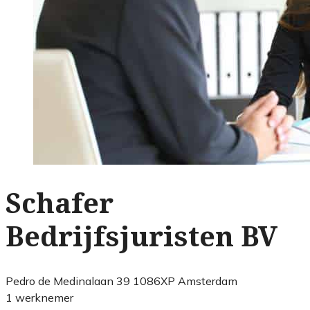
Schafer
Bedrijfsjuristen BV
Pedro de Medinalaan 39 1086XP Amsterdam
1 werknemer