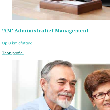
‘AM’ Administratief Management
Op 0 km afstand
Toon profiel