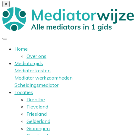
×
Home
Over ons
Mediatorgids
Mediator kosten
Mediator werkzaamheden
Scheidingsmediator
Locaties
Drenthe
Flevoland
Friesland
Gelderland
Groningen