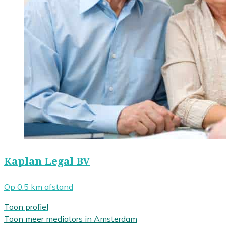
Kaplan Legal BV
Op 0.5 km afstand
Toon profiel
Toon meer mediators in Amsterdam