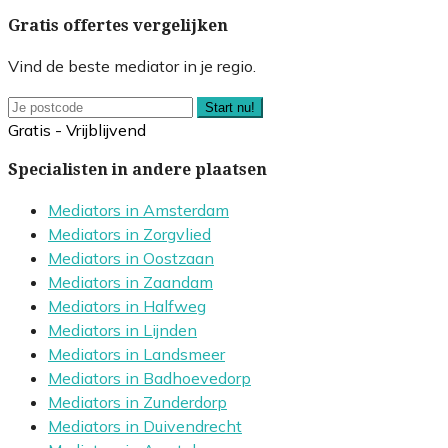
Gratis offertes vergelijken
Vind de beste mediator in je regio.
Start nu!
Gratis - Vrijblijvend
Specialisten in andere plaatsen
Mediators in Amsterdam
Mediators in Zorgvlied
Mediators in Oostzaan
Mediators in Zaandam
Mediators in Halfweg
Mediators in Lijnden
Mediators in Landsmeer
Mediators in Badhoevedorp
Mediators in Zunderdorp
Mediators in Duivendrecht