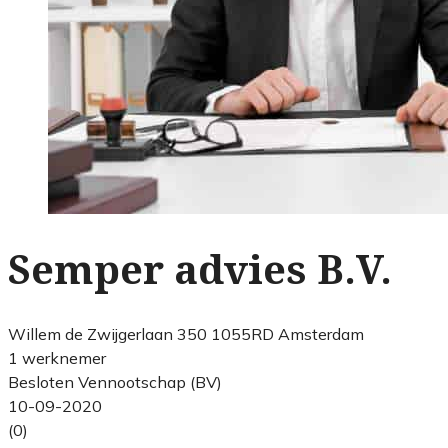
Semper advies B.V.
Willem de Zwijgerlaan 350 1055RD Amsterdam
1 werknemer
Besloten Vennootschap (BV)
10-09-2020
(0)