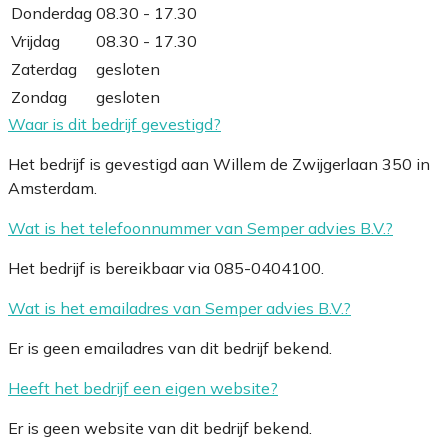
Donderdag
08.30 - 17.30
Vrijdag
08.30 - 17.30
Zaterdag
gesloten
Zondag
gesloten
Waar is dit bedrijf gevestigd?
Het bedrijf is gevestigd aan Willem de Zwijgerlaan 350 in
Amsterdam.
Wat is het telefoonnummer van Semper advies B.V.?
Het bedrijf is bereikbaar via 085-0404100.
Wat is het emailadres van Semper advies B.V.?
Er is geen emailadres van dit bedrijf bekend.
Heeft het bedrijf een eigen website?
Er is geen website van dit bedrijf bekend.