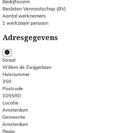
Bedrijfsvorm
Besloten Vennootschap (BV)
Aantal werknemers
1 werkzaam persoon
Adresgegevens
Straat
Willem de Zwijgerlaan
Huisnummer
350
Postcode
1055RD
Locatie
Amsterdam
Gemeente
Amsterdam
Regio