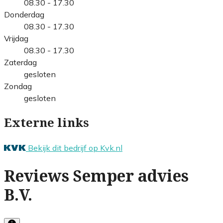
08.30 - 17.30
Donderdag
08.30 - 17.30
Vrijdag
08.30 - 17.30
Zaterdag
gesloten
Zondag
gesloten
Externe links
Bekijk dit bedrijf op Kvk.nl
Reviews Semper advies
B.V.