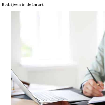
Bedrijven in de buurt