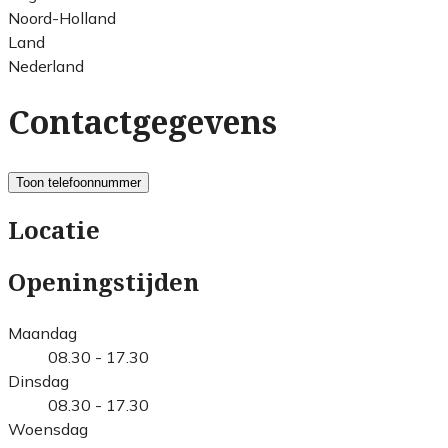
Noord-Holland
Land
Nederland
Contactgegevens
Toon telefoonnummer
Locatie
Openingstijden
Maandag
08.30 - 17.30
Dinsdag
08.30 - 17.30
Woensdag