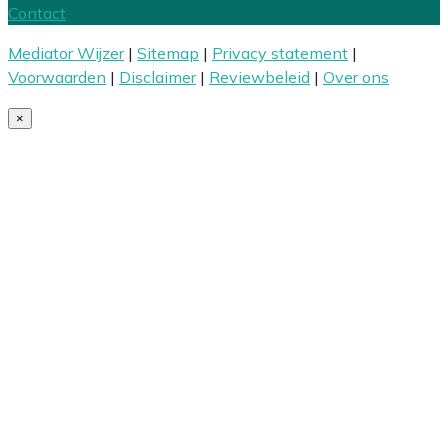
Contact
Mediator Wijzer
|
Sitemap
|
Privacy statement
|
Voorwaarden
|
Disclaimer
|
Reviewbeleid
|
Over ons
×