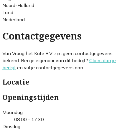
Noord-Holland
Land
Nederland
Contactgegevens
Van Vraag het Kate B.V. zijn geen contactgegevens
bekend. Ben je eigenaar van dit bedrijf?
Claim dan je
bedrijf
en vul je contactgegevens aan.
Locatie
Openingstijden
Maandag
08.00 - 17.30
Dinsdag