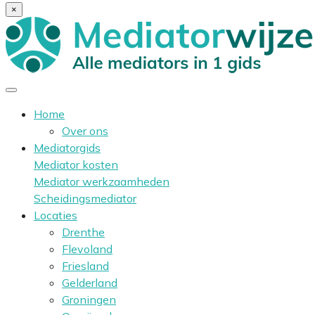
×
Home
Over ons
Mediatorgids
Mediator kosten
Mediator werkzaamheden
Scheidingsmediator
Locaties
Drenthe
Flevoland
Friesland
Gelderland
Groningen