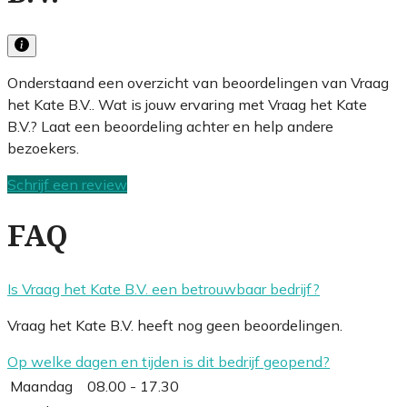
Onderstaand een overzicht van beoordelingen van Vraag
het Kate B.V.. Wat is jouw ervaring met Vraag het Kate
B.V.? Laat een beoordeling achter en help andere
bezoekers.
Schrijf een review
FAQ
Is Vraag het Kate B.V. een betrouwbaar bedrijf?
Vraag het Kate B.V. heeft nog geen beoordelingen.
Op welke dagen en tijden is dit bedrijf geopend?
Maandag
08.00 - 17.30