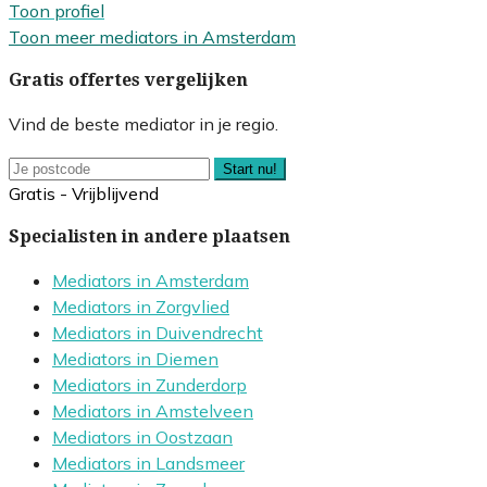
Toon profiel
Toon meer mediators in Amsterdam
Gratis offertes vergelijken
Vind de beste mediator in je regio.
Start nu!
Gratis - Vrijblijvend
Specialisten in andere plaatsen
Mediators in Amsterdam
Mediators in Zorgvlied
Mediators in Duivendrecht
Mediators in Diemen
Mediators in Zunderdorp
Mediators in Amstelveen
Mediators in Oostzaan
Mediators in Landsmeer