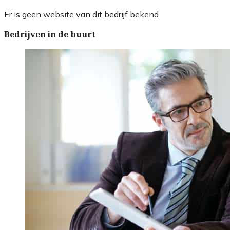
Er is geen website van dit bedrijf bekend.
Bedrijven in de buurt