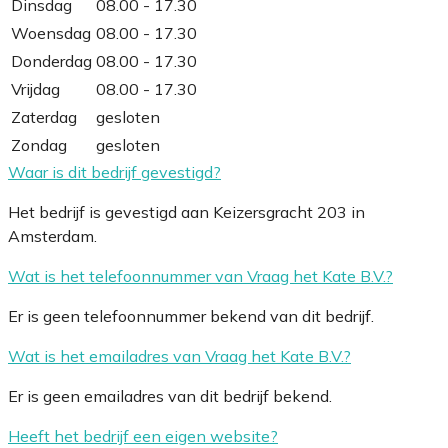
Dinsdag
08.00 - 17.30
Woensdag
08.00 - 17.30
Donderdag
08.00 - 17.30
Vrijdag
08.00 - 17.30
Zaterdag
gesloten
Zondag
gesloten
Waar is dit bedrijf gevestigd?
Het bedrijf is gevestigd aan Keizersgracht 203 in
Amsterdam.
Wat is het telefoonnummer van Vraag het Kate B.V.?
Er is geen telefoonnummer bekend van dit bedrijf.
Wat is het emailadres van Vraag het Kate B.V.?
Er is geen emailadres van dit bedrijf bekend.
Heeft het bedrijf een eigen website?