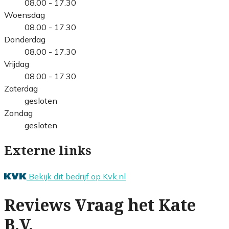
08.00 - 17.30
Woensdag
08.00 - 17.30
Donderdag
08.00 - 17.30
Vrijdag
08.00 - 17.30
Zaterdag
gesloten
Zondag
gesloten
Externe links
Bekijk dit bedrijf op Kvk.nl
Reviews Vraag het Kate
B.V.