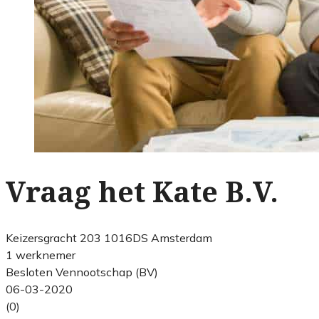
Vraag het Kate B.V.
Keizersgracht 203 1016DS Amsterdam
1 werknemer
Besloten Vennootschap (BV)
06-03-2020
(0)