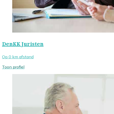
DenKK Juristen
Op 0 km afstand
Toon profiel