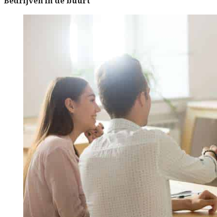
Bedrijven in de buurt