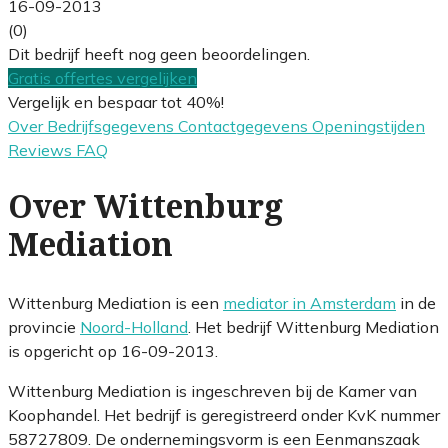
16-09-2013
(0)
Dit bedrijf heeft nog geen beoordelingen.
Gratis offertes vergelijken
Vergelijk en bespaar tot 40%!
Over
Bedrijfsgegevens
Contactgegevens
Openingstijden
Reviews
FAQ
Over Wittenburg
Mediation
Wittenburg Mediation is een
mediator in Amsterdam
in de
provincie
Noord-Holland
. Het bedrijf Wittenburg Mediation
is opgericht op 16-09-2013.
Wittenburg Mediation is ingeschreven bij de Kamer van
Koophandel. Het bedrijf is geregistreerd onder KvK nummer
58727809. De ondernemingsvorm is een Eenmanszaak