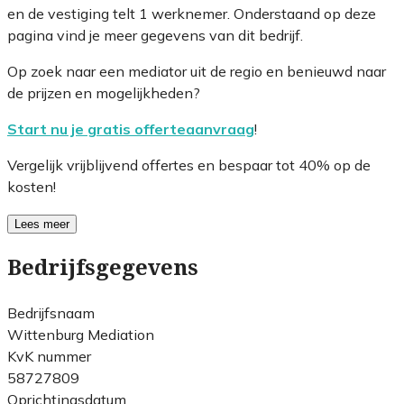
en de vestiging telt 1 werknemer. Onderstaand op deze
pagina vind je meer gegevens van dit bedrijf.
Op zoek naar een mediator uit de regio en benieuwd naar
de prijzen en mogelijkheden?
Start nu je gratis offerteaanvraag
!
Vergelijk vrijblijvend offertes en bespaar tot 40% op de
kosten!
Lees meer
Bedrijfsgegevens
Bedrijfsnaam
Wittenburg Mediation
KvK nummer
58727809
Oprichtingsdatum