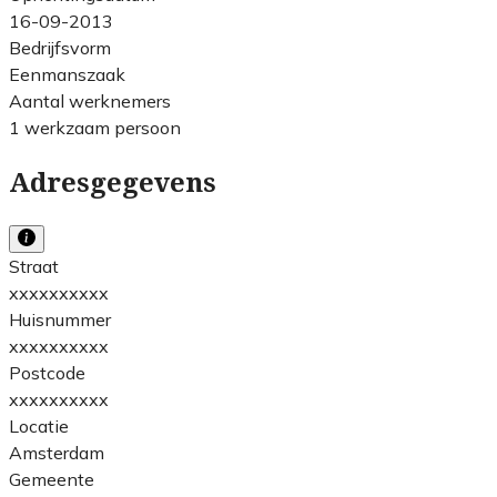
16-09-2013
Bedrijfsvorm
Eenmanszaak
Aantal werknemers
1 werkzaam persoon
Adresgegevens
Straat
xxxxxxxxxx
Huisnummer
xxxxxxxxxx
Postcode
xxxxxxxxxx
Locatie
Amsterdam
Gemeente