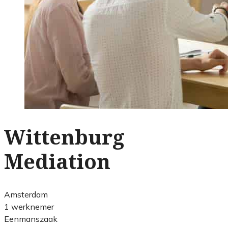
Wittenburg
Mediation
Amsterdam
1 werknemer
Eenmanszaak