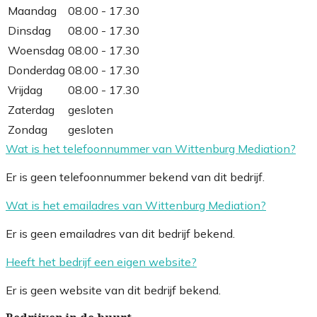
Maandag
08.00 - 17.30
Dinsdag
08.00 - 17.30
Woensdag
08.00 - 17.30
Donderdag
08.00 - 17.30
Vrijdag
08.00 - 17.30
Zaterdag
gesloten
Zondag
gesloten
Wat is het telefoonnummer van Wittenburg Mediation?
Er is geen telefoonnummer bekend van dit bedrijf.
Wat is het emailadres van Wittenburg Mediation?
Er is geen emailadres van dit bedrijf bekend.
Heeft het bedrijf een eigen website?
Er is geen website van dit bedrijf bekend.