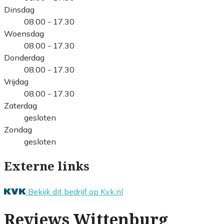
Dinsdag
08.00 - 17.30
Woensdag
08.00 - 17.30
Donderdag
08.00 - 17.30
Vrijdag
08.00 - 17.30
Zaterdag
gesloten
Zondag
gesloten
Externe links
Bekijk dit bedrijf op Kvk.nl
Reviews Wittenburg