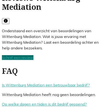
Mediation
Onderstaand een overzicht van beoordelingen van
Wittenburg Mediation. Wat is jouw ervaring met
Wittenburg Mediation? Laat een beoordeling achter en
help andere bezoekers.
Schrijf een review
FAQ
Is Wittenburg Mediation een betrouwbaar bedrijf?
Wittenburg Mediation heeft nog geen beoordelingen.
Op welke dagen en tijden is dit bedrijf geopend?