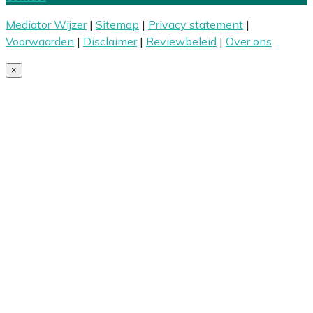
Mediator Wijzer
|
Sitemap
|
Privacy statement
|
Voorwaarden
|
Disclaimer
|
Reviewbeleid
|
Over ons
×