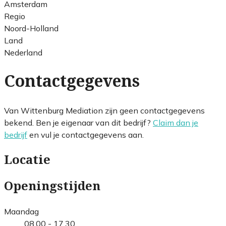
Amsterdam
Regio
Noord-Holland
Land
Nederland
Contactgegevens
Van Wittenburg Mediation zijn geen contactgegevens
bekend. Ben je eigenaar van dit bedrijf?
Claim dan je
bedrijf
en vul je contactgegevens aan.
Locatie
Openingstijden
Maandag
08.00 - 17.30