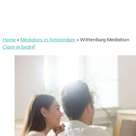
Home
»
Mediators in Amsterdam
»
Wittenburg Mediation
Claim je bedrijf