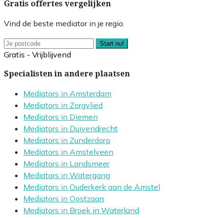
Gratis offertes vergelijken
Vind de beste mediator in je regio.
Start nu!
Gratis - Vrijblijvend
Specialisten in andere plaatsen
Mediators in Amsterdam
Mediators in Zorgvlied
Mediators in Diemen
Mediators in Duivendrecht
Mediators in Zunderdorp
Mediators in Amstelveen
Mediators in Landsmeer
Mediators in Watergang
Mediators in Ouderkerk aan de Amstel
Mediators in Oostzaan
Mediators in Broek in Waterland