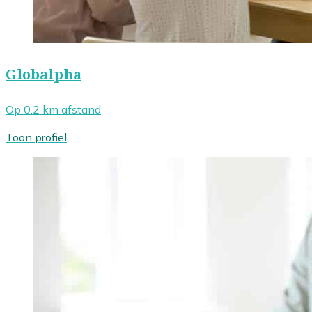
Globalpha
Op 0.2 km afstand
Toon profiel