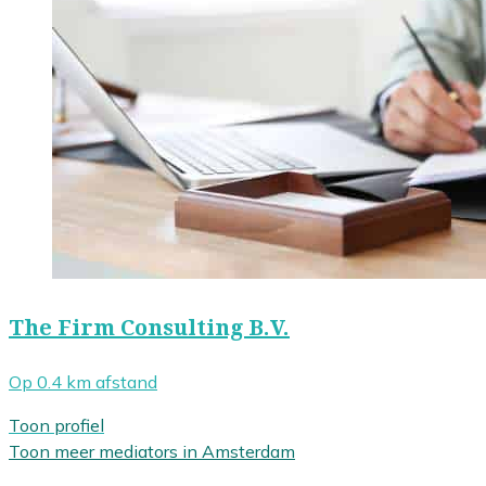
The Firm Consulting B.V.
Op 0.4 km afstand
Toon profiel
Toon meer mediators in Amsterdam