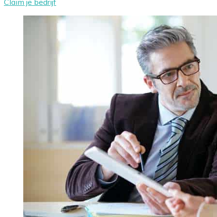
Claim je bedrijf