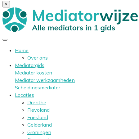
×
Home
Over ons
Mediatorgids
Mediator kosten
Mediator werkzaamheden
Scheidingsmediator
Locaties
Drenthe
Flevoland
Friesland
Gelderland
Groningen