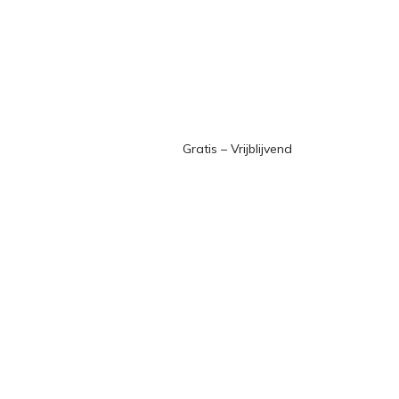
Gratis – Vrijblijvend