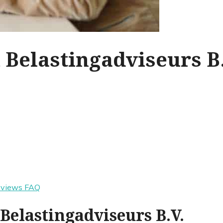
 Belastingadviseurs B.
eviews
FAQ
Belastingadviseurs B.V.