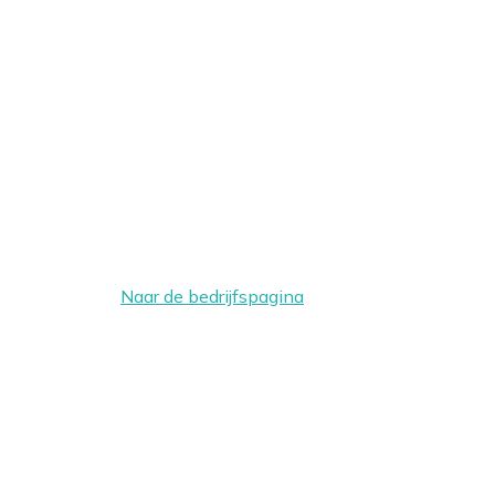
Naar de bedrijfspagina