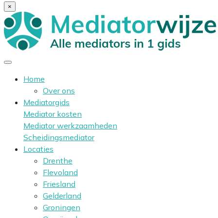
×
Home
Over ons
Mediatorgids
Mediator kosten
Mediator werkzaamheden
Scheidingsmediator
Locaties
Drenthe
Flevoland
Friesland
Gelderland
Groningen