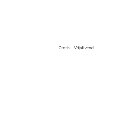
Gratis – Vrijblijvend