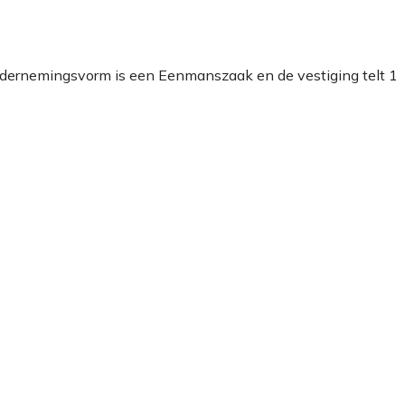
ndernemingsvorm is een Eenmanszaak en de vestiging telt 1