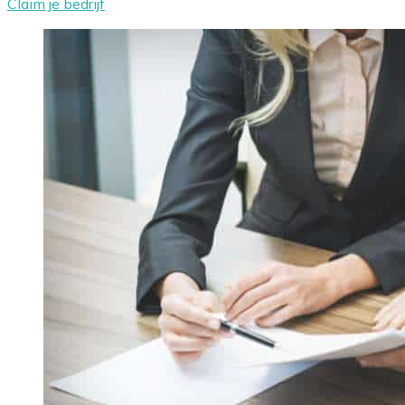
Claim je bedrijf