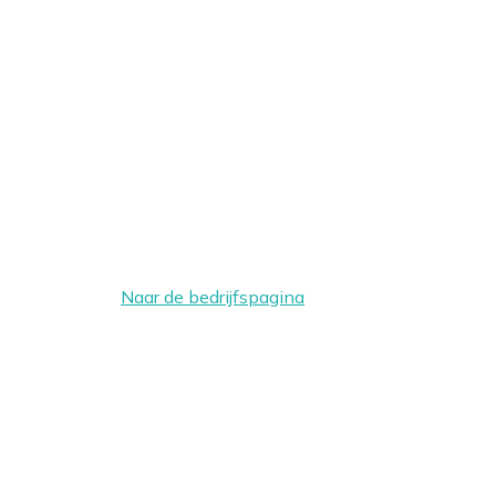
Naar de bedrijfspagina