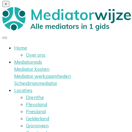
×
Home
Over ons
Mediatorgids
Mediator kosten
Mediator werkzaamheden
Scheidingsmediator
Locaties
Drenthe
Flevoland
Friesland
Gelderland
Groningen