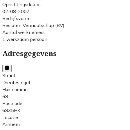
Oprichtingsdatum
02-08-2007
Bedrijfsvorm
Besloten Vennootschap (BV)
Aantal werknemers
1 werkzaam persoon
Adresgegevens
Straat
Drentesingel
Huisnummer
68
Postcode
6835HK
Locatie
Arnhem