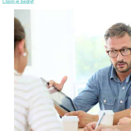
Claim je bedrijf