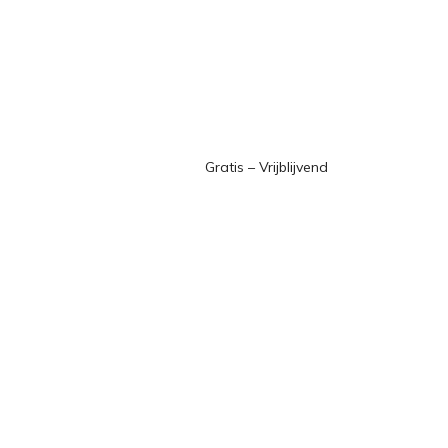
Gratis – Vrijblijvend