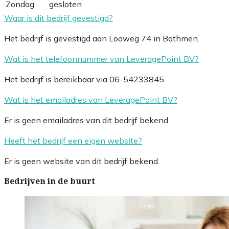
Zondag
gesloten
Waar is dit bedrijf gevestigd?
Het bedrijf is gevestigd aan Looweg 74 in Bathmen.
Wat is het telefoonnummer van LeveragePoint BV?
Het bedrijf is bereikbaar via 06-54233845.
Wat is het emailadres van LeveragePoint BV?
Er is geen emailadres van dit bedrijf bekend.
Heeft het bedrijf een eigen website?
Er is geen website van dit bedrijf bekend.
Bedrijven in de buurt