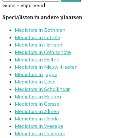
Gratis - Vrijblijvend
Specialisten in andere plaatsen
Mediators in Bathmen
Mediators in Lettele
Mediators in Harfsen
Mediators in Colmschate
Mediators in Holten
Mediators in Nieuw-Heeten
Mediators in Joppe
Mediators in Epse
Mediators in Schalkhaar
Mediators in Heeten
Mediators in Gorssel
Mediators in Almen
Mediators in Haarle
Mediators in Wesepe
Mediators in Deventer