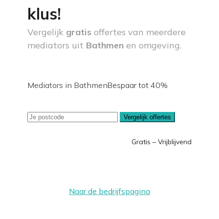
klus!
Vergelijk
gratis
offertes van meerdere
mediators uit
Bathmen
en omgeving.
Mediators in Bathmen
Bespaar tot 40%
Vergelijk offertes
Gratis – Vrijblijvend
Naar de bedrijfspagina