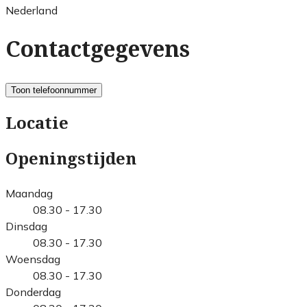
Nederland
Contactgegevens
Toon telefoonnummer
Locatie
Openingstijden
Maandag
08.30 - 17.30
Dinsdag
08.30 - 17.30
Woensdag
08.30 - 17.30
Donderdag