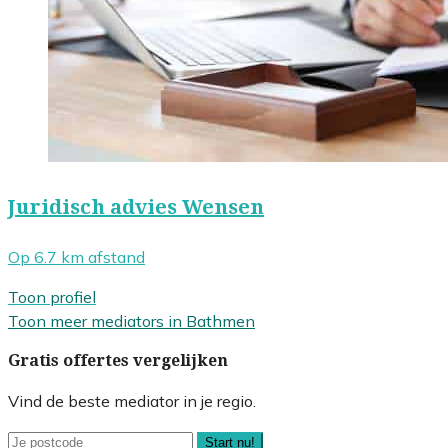
Juridisch advies Wensen
Op 6.7 km afstand
Toon profiel
Toon meer mediators in Bathmen
Gratis offertes vergelijken
Vind de beste mediator in je regio.
Start nu!