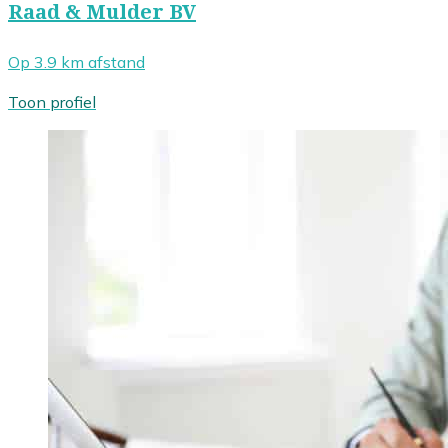
Raad & Mulder BV
Op 3.9 km afstand
Toon profiel