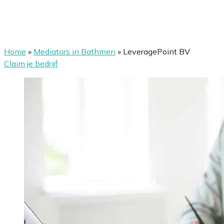
Home
»
Mediators in Bathmen
»
LeveragePoint BV
Claim je bedrijf