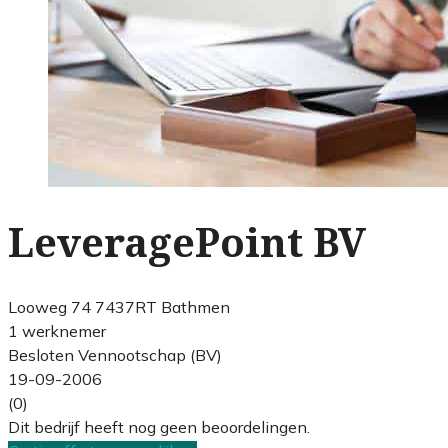
LeveragePoint BV
Looweg 74 7437RT Bathmen
1 werknemer
Besloten Vennootschap (BV)
19-09-2006
(0)
Dit bedrijf heeft nog geen beoordelingen.