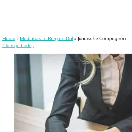
Home
»
Mediators in Berg en Dal
»
Juridische Compagnon
Claim je bedrijf