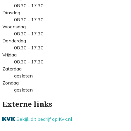
08.30 - 17.30
Dinsdag
08.30 - 17.30
Woensdag
08.30 - 17.30
Donderdag
08.30 - 17.30
Vrijdag
08.30 - 17.30
Zaterdag
gesloten
Zondag
gesloten
Externe links
Bekijk dit bedrijf op Kvk.nl