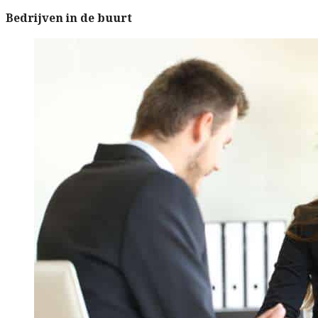
Bedrijven in de buurt