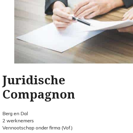
Juridische
Compagnon
Berg en Dal
2 werknemers
Vennootschap onder firma (Vof.)