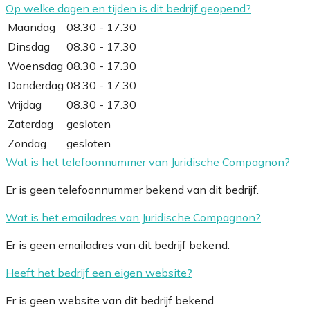
Op welke dagen en tijden is dit bedrijf geopend?
Maandag
08.30 - 17.30
Dinsdag
08.30 - 17.30
Woensdag
08.30 - 17.30
Donderdag
08.30 - 17.30
Vrijdag
08.30 - 17.30
Zaterdag
gesloten
Zondag
gesloten
Wat is het telefoonnummer van Juridische Compagnon?
Er is geen telefoonnummer bekend van dit bedrijf.
Wat is het emailadres van Juridische Compagnon?
Er is geen emailadres van dit bedrijf bekend.
Heeft het bedrijf een eigen website?
Er is geen website van dit bedrijf bekend.