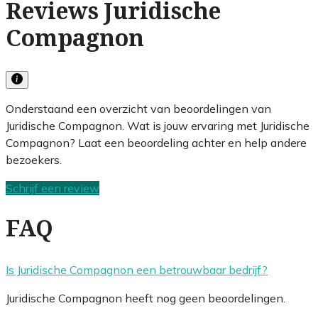
Reviews Juridische
Compagnon
Onderstaand een overzicht van beoordelingen van
Juridische Compagnon. Wat is jouw ervaring met Juridische
Compagnon? Laat een beoordeling achter en help andere
bezoekers.
Schrijf een review
FAQ
Is Juridische Compagnon een betrouwbaar bedrijf?
Juridische Compagnon heeft nog geen beoordelingen.