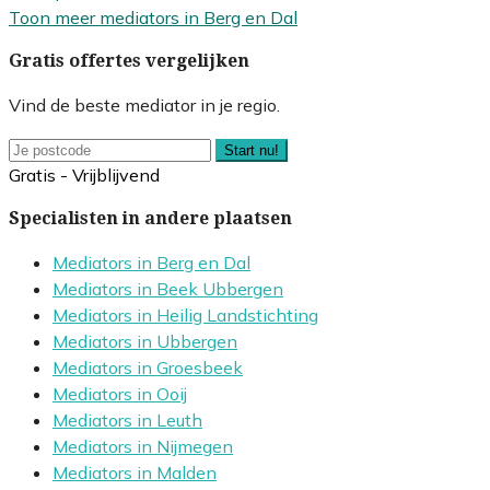
Toon meer mediators in Berg en Dal
Gratis offertes vergelijken
Vind de beste mediator in je regio.
Start nu!
Gratis - Vrijblijvend
Specialisten in andere plaatsen
Mediators in Berg en Dal
Mediators in Beek Ubbergen
Mediators in Heilig Landstichting
Mediators in Ubbergen
Mediators in Groesbeek
Mediators in Ooij
Mediators in Leuth
Mediators in Nijmegen
Mediators in Malden