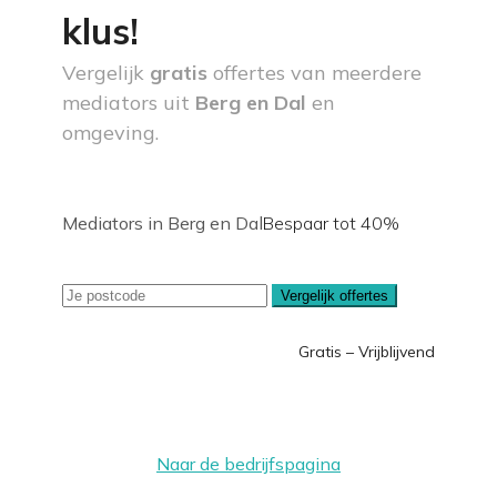
klus!
Vergelijk
gratis
offertes van meerdere
mediators uit
Berg en Dal
en
omgeving.
Mediators in Berg en Dal
Bespaar tot 40%
Vergelijk offertes
Gratis – Vrijblijvend
Naar de bedrijfspagina