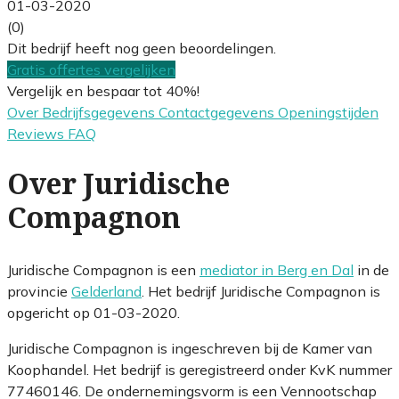
01-03-2020
(0)
Dit bedrijf heeft nog geen beoordelingen.
Gratis offertes vergelijken
Vergelijk en bespaar tot 40%!
Over
Bedrijfsgegevens
Contactgegevens
Openingstijden
Reviews
FAQ
Over Juridische
Compagnon
Juridische Compagnon is een
mediator in Berg en Dal
in de
provincie
Gelderland
. Het bedrijf Juridische Compagnon is
opgericht op 01-03-2020.
Juridische Compagnon is ingeschreven bij de Kamer van
Koophandel. Het bedrijf is geregistreerd onder KvK nummer
77460146. De ondernemingsvorm is een Vennootschap