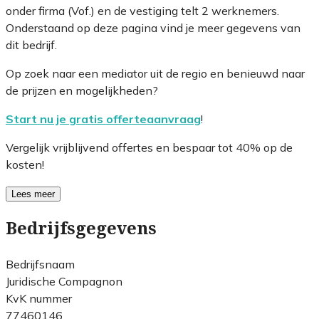
onder firma (Vof.) en de vestiging telt 2 werknemers.
Onderstaand op deze pagina vind je meer gegevens van
dit bedrijf.
Op zoek naar een mediator uit de regio en benieuwd naar
de prijzen en mogelijkheden?
Start nu je gratis offerteaanvraag
!
Vergelijk vrijblijvend offertes en bespaar tot 40% op de
kosten!
Lees meer
Bedrijfsgegevens
Bedrijfsnaam
Juridische Compagnon
KvK nummer
77460146