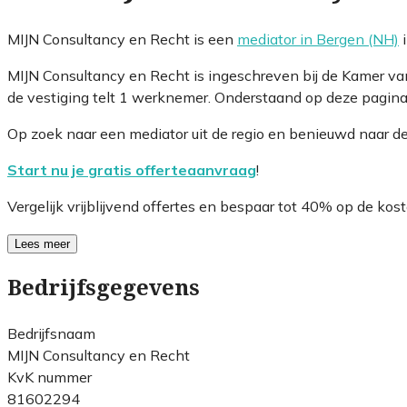
MIJN Consultancy en Recht is een
mediator in Bergen (NH)
i
MIJN Consultancy en Recht is ingeschreven bij de Kamer 
de vestiging telt 1 werknemer. Onderstaand op deze pagina 
Op zoek naar een mediator uit de regio en benieuwd naar d
Start nu je gratis offerteaanvraag
!
Vergelijk vrijblijvend offertes en bespaar tot 40% op de kost
Lees meer
Bedrijfsgegevens
Bedrijfsnaam
MIJN Consultancy en Recht
KvK nummer
81602294