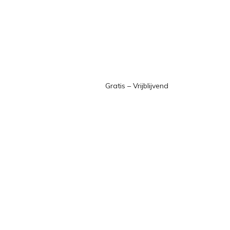
Gratis – Vrijblijvend