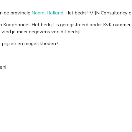
n de provincie
Noord-Holland
. Het bedrijf MIJN Consultancy 
van Koophandel. Het bedrijf is geregistreerd onder KvK nu
vind je meer gegevens van dit bedrijf.
e prijzen en mogelijkheden?
en!