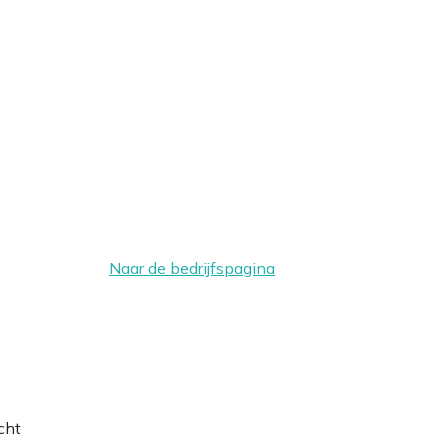
Naar de bedrijfspagina
cht