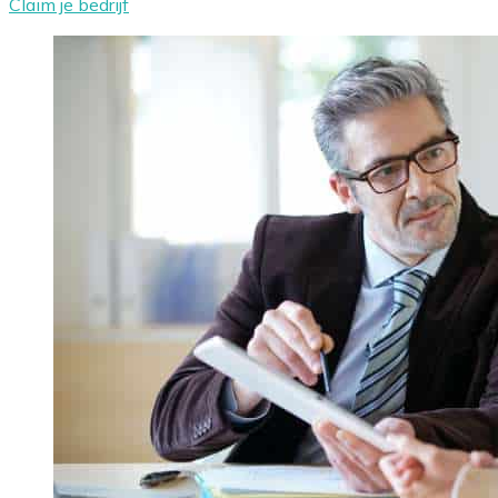
Claim je bedrijf