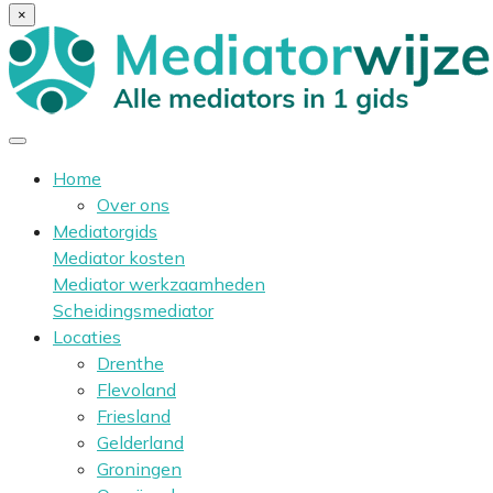
×
Home
Over ons
Mediatorgids
Mediator kosten
Mediator werkzaamheden
Scheidingsmediator
Locaties
Drenthe
Flevoland
Friesland
Gelderland
Groningen