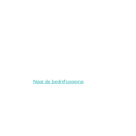
Naar de bedrijfspagina