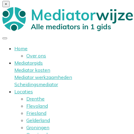
×
Home
Over ons
Mediatorgids
Mediator kosten
Mediator werkzaamheden
Scheidingsmediator
Locaties
Drenthe
Flevoland
Friesland
Gelderland
Groningen