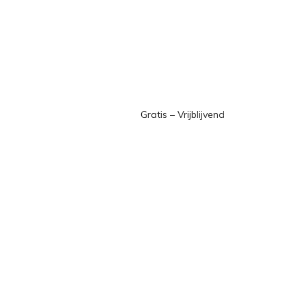
Gratis – Vrijblijvend