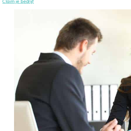
Claim je bedrijf