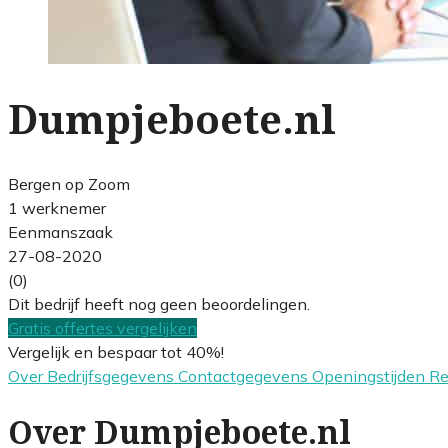
Dumpjeboete.nl
Bergen op Zoom
1 werknemer
Eenmanszaak
27-08-2020
(0)
Dit bedrijf heeft nog geen beoordelingen.
Gratis offertes vergelijken
Vergelijk en bespaar tot 40%!
Over
Bedrijfsgegevens
Contactgegevens
Openingstijden
R
Over Dumpjeboete.nl