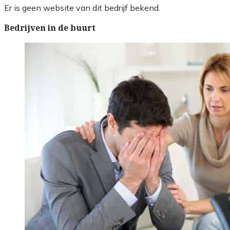
Er is geen website van dit bedrijf bekend.
Bedrijven in de buurt