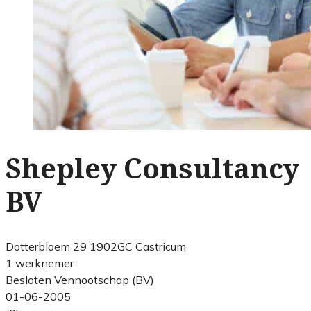
Shepley Consultancy
BV
Dotterbloem 29 1902GC Castricum
1 werknemer
Besloten Vennootschap (BV)
01-06-2005