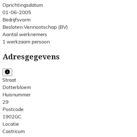
Oprichtingsdatum
01-06-2005
Bedrijfsvorm
Besloten Vennootschap (BV)
Aantal werknemers
1 werkzaam persoon
Adresgegevens
Straat
Dotterbloem
Huisnummer
29
Postcode
1902GC
Locatie
Castricum