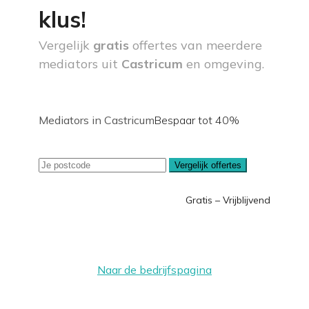
klus!
Vergelijk
gratis
offertes van meerdere
mediators uit
Castricum
en omgeving.
Mediators in Castricum
Bespaar tot 40%
Vergelijk offertes
Gratis – Vrijblijvend
Naar de bedrijfspagina