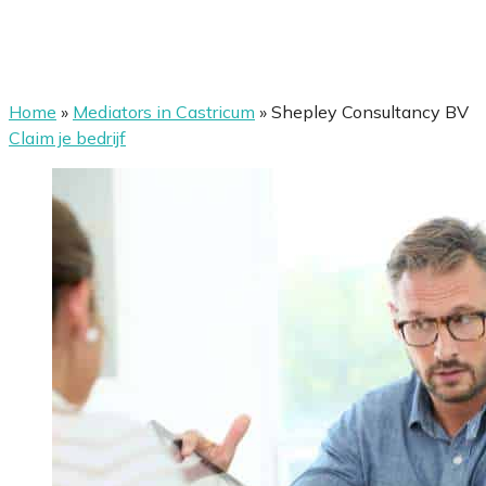
Home
»
Mediators in Castricum
»
Shepley Consultancy BV
Claim je bedrijf