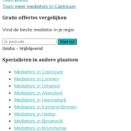
Toon meer mediators in Castricum
Gratis offertes vergelijken
Vind de beste mediator in je regio.
Start nu!
Gratis - Vrijblijvend
Specialisten in andere plaatsen
Mediators in Castricum
Mediators in Limmen
Mediators in Uitgeest
Mediators in Akersloot
Mediators in Heemskerk
Mediators in Egmond Binnen
Mediators in Heiloo
Mediators in Beverwijk
Mediators in Krommenie