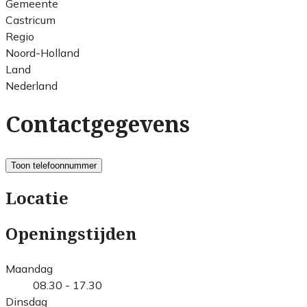
Gemeente
Castricum
Regio
Noord-Holland
Land
Nederland
Contactgegevens
Toon telefoonnummer
Locatie
Openingstijden
Maandag
08.30 - 17.30
Dinsdag