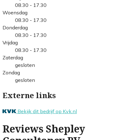
08.30 - 17.30
Woensdag
08.30 - 17.30
Donderdag
08.30 - 17.30
Vrijdag
08.30 - 17.30
Zaterdag
gesloten
Zondag
gesloten
Externe links
Bekijk dit bedrijf op Kvk.nl
Reviews Shepley