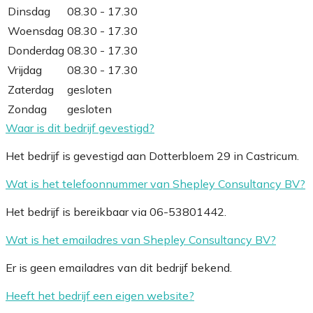
Dinsdag
08.30 - 17.30
Woensdag
08.30 - 17.30
Donderdag
08.30 - 17.30
Vrijdag
08.30 - 17.30
Zaterdag
gesloten
Zondag
gesloten
Waar is dit bedrijf gevestigd?
Het bedrijf is gevestigd aan Dotterbloem 29 in Castricum.
Wat is het telefoonnummer van Shepley Consultancy BV?
Het bedrijf is bereikbaar via 06-53801442.
Wat is het emailadres van Shepley Consultancy BV?
Er is geen emailadres van dit bedrijf bekend.
Heeft het bedrijf een eigen website?