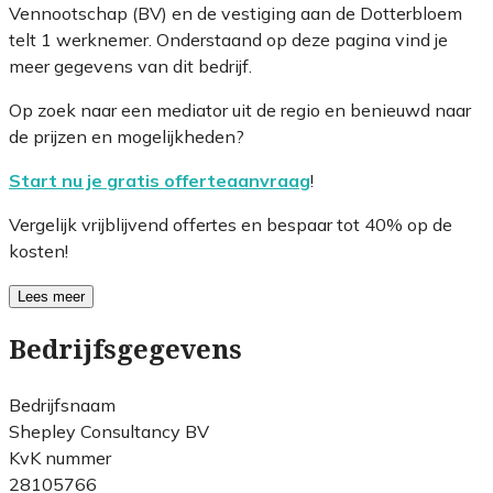
Vennootschap (BV) en de vestiging aan de Dotterbloem
telt 1 werknemer. Onderstaand op deze pagina vind je
meer gegevens van dit bedrijf.
Op zoek naar een mediator uit de regio en benieuwd naar
de prijzen en mogelijkheden?
Start nu je gratis offerteaanvraag
!
Vergelijk vrijblijvend offertes en bespaar tot 40% op de
kosten!
Lees meer
Bedrijfsgegevens
Bedrijfsnaam
Shepley Consultancy BV
KvK nummer
28105766