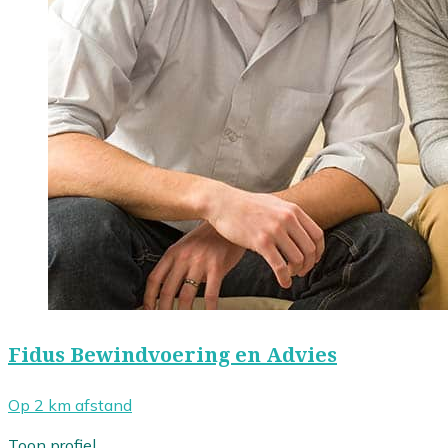
Fidus Bewindvoering en Advies
Op 2 km afstand
Toon profiel