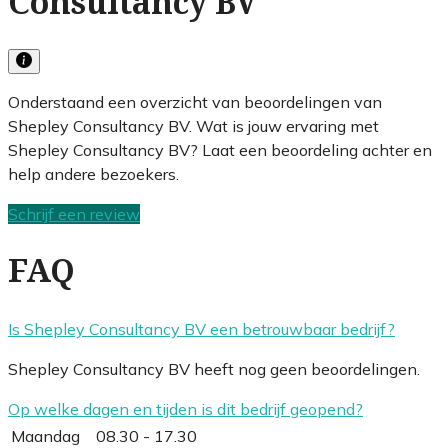
Consultancy BV
Onderstaand een overzicht van beoordelingen van
Shepley Consultancy BV. Wat is jouw ervaring met
Shepley Consultancy BV? Laat een beoordeling achter en
help andere bezoekers.
Schrijf een review
FAQ
Is Shepley Consultancy BV een betrouwbaar bedrijf?
Shepley Consultancy BV heeft nog geen beoordelingen.
Op welke dagen en tijden is dit bedrijf geopend?
Maandag
08.30 - 17.30