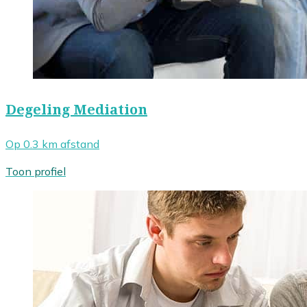
Degeling Mediation
Op 0.3 km afstand
Toon profiel