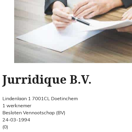
Jurridique B.V.
Lindenlaan 1 7001CL Doetinchem
1 werknemer
Besloten Vennootschap (BV)
24-03-1994
(0)