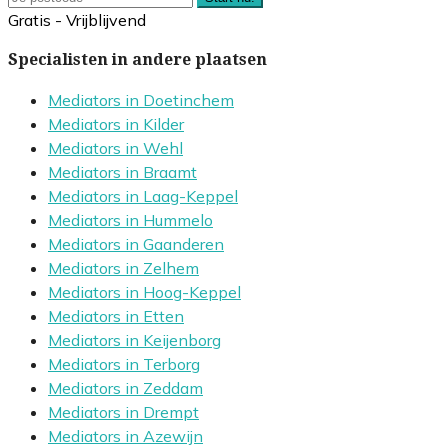
Gratis - Vrijblijvend
Specialisten in andere plaatsen
Mediators in Doetinchem
Mediators in Kilder
Mediators in Wehl
Mediators in Braamt
Mediators in Laag-Keppel
Mediators in Hummelo
Mediators in Gaanderen
Mediators in Zelhem
Mediators in Hoog-Keppel
Mediators in Etten
Mediators in Keijenborg
Mediators in Terborg
Mediators in Zeddam
Mediators in Drempt
Mediators in Azewijn