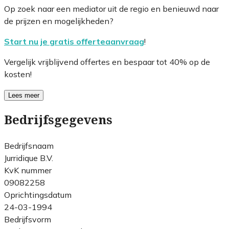
Op zoek naar een mediator uit de regio en benieuwd naar
de prijzen en mogelijkheden?
Start nu je gratis offerteaanvraag
!
Vergelijk vrijblijvend offertes en bespaar tot 40% op de
kosten!
Lees meer
Bedrijfsgegevens
Bedrijfsnaam
Jurridique B.V.
KvK nummer
09082258
Oprichtingsdatum
24-03-1994
Bedrijfsvorm