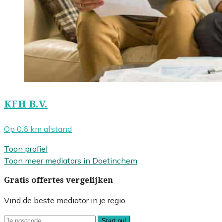
KFH B.V.
Op 0.6 km afstand
Toon profiel
Toon meer mediators in Doetinchem
Gratis offertes vergelijken
Vind de beste mediator in je regio.
Start nu!