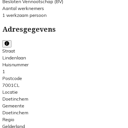
Besloten Vennootschap (BV)
Aantal werknemers
1 werkzaam persoon
Adresgegevens
Straat
Lindenlaan
Huisnummer
1
Postcode
7001CL
Locatie
Doetinchem
Gemeente
Doetinchem
Regio
Gelderland