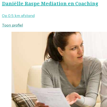
Daniëlle Raspe Mediation en Coaching
Op 0.5 km afstand
Toon profiel