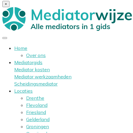
×
Home
Over ons
Mediatorgids
Mediator kosten
Mediator werkzaamheden
Scheidingsmediator
Locaties
Drenthe
Flevoland
Friesland
Gelderland
Groningen