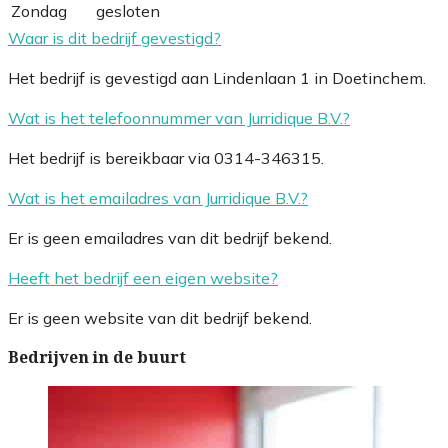
Zondag
gesloten
Waar is dit bedrijf gevestigd?
Het bedrijf is gevestigd aan Lindenlaan 1 in Doetinchem.
Wat is het telefoonnummer van Jurridique B.V.?
Het bedrijf is bereikbaar via 0314-346315.
Wat is het emailadres van Jurridique B.V.?
Er is geen emailadres van dit bedrijf bekend.
Heeft het bedrijf een eigen website?
Er is geen website van dit bedrijf bekend.
Bedrijven in de buurt