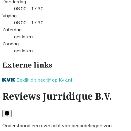
Donderdag
08.00 - 17.30
Vrijdag
08.00 - 17.30
Zaterdag
gesloten
Zondag
gesloten
Externe links
Bekijk dit bedrijf op Kvk.nl
Reviews Jurridique B.V.
Onderstaand een overzicht van beoordelingen van