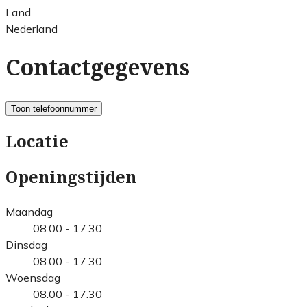
Land
Nederland
Contactgegevens
Toon telefoonnummer
Locatie
Openingstijden
Maandag
08.00 - 17.30
Dinsdag
08.00 - 17.30
Woensdag
08.00 - 17.30