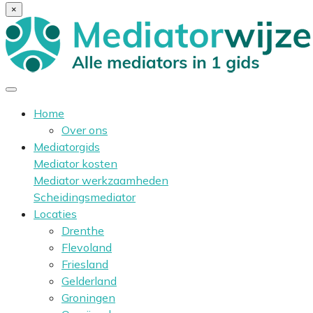
×
Home
Over ons
Mediatorgids
Mediator kosten
Mediator werkzaamheden
Scheidingsmediator
Locaties
Drenthe
Flevoland
Friesland
Gelderland
Groningen