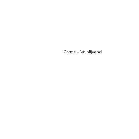
Gratis – Vrijblijvend