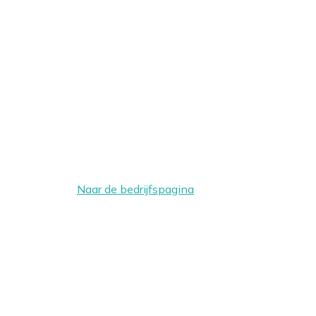
Naar de bedrijfspagina