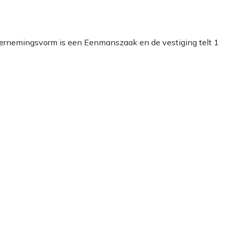
dernemingsvorm is een Eenmanszaak en de vestiging telt 1