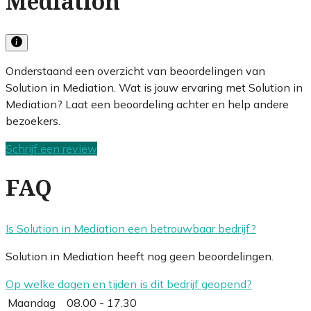
Mediation
Onderstaand een overzicht van beoordelingen van
Solution in Mediation. Wat is jouw ervaring met Solution in
Mediation? Laat een beoordeling achter en help andere
bezoekers.
Schrijf een review
FAQ
Is Solution in Mediation een betrouwbaar bedrijf?
Solution in Mediation heeft nog geen beoordelingen.
Op welke dagen en tijden is dit bedrijf geopend?
Maandag
08.00 - 17.30