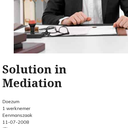
Solution in
Mediation
Doezum
1 werknemer
Eenmanszaak
11-07-2008