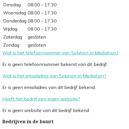
Dinsdag
08.00 - 17.30
Woensdag
08.00 - 17.30
Donderdag
08.00 - 17.30
Vrijdag
08.00 - 17.30
Zaterdag
gesloten
Zondag
gesloten
Wat is het telefoonnummer van Solution in Mediation?
Er is geen telefoonnummer bekend van dit bedrijf.
Wat is het emailadres van Solution in Mediation?
Er is geen emailadres van dit bedrijf bekend.
Heeft het bedrijf een eigen website?
Er is geen website van dit bedrijf bekend.
Bedrijven in de buurt