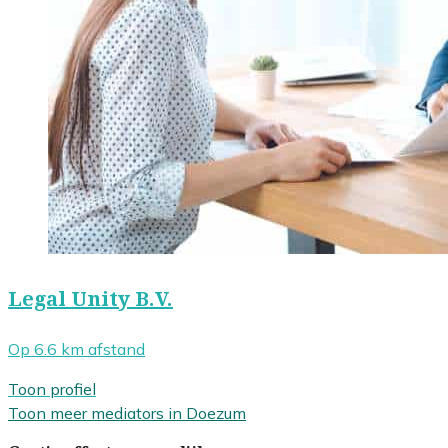
Legal Unity B.V.
Op 6.6 km afstand
Toon profiel
Toon meer mediators in Doezum