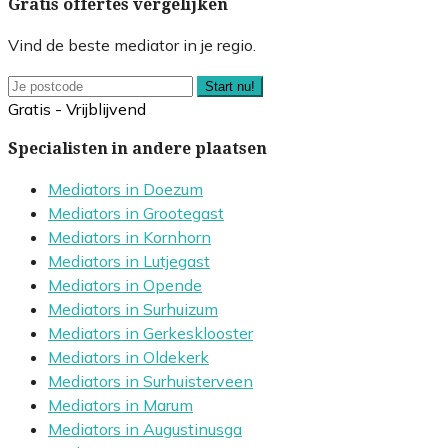
Gratis offertes vergelijken
Vind de beste mediator in je regio.
Start nu!
Gratis - Vrijblijvend
Specialisten in andere plaatsen
Mediators in Doezum
Mediators in Grootegast
Mediators in Kornhorn
Mediators in Lutjegast
Mediators in Opende
Mediators in Surhuizum
Mediators in Gerkesklooster
Mediators in Oldekerk
Mediators in Surhuisterveen
Mediators in Marum
Mediators in Augustinusga