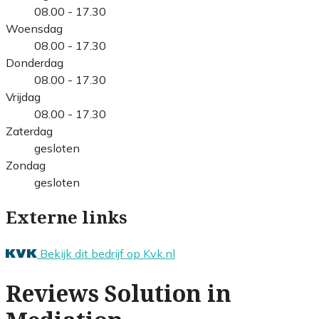
08.00 - 17.30
Woensdag
08.00 - 17.30
Donderdag
08.00 - 17.30
Vrijdag
08.00 - 17.30
Zaterdag
gesloten
Zondag
gesloten
Externe links
Bekijk dit bedrijf op Kvk.nl
Reviews Solution in