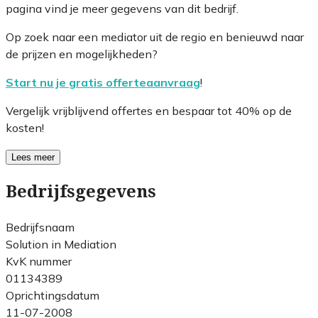
pagina vind je meer gegevens van dit bedrijf.
Op zoek naar een mediator uit de regio en benieuwd naar
de prijzen en mogelijkheden?
Start nu je gratis offerteaanvraag
!
Vergelijk vrijblijvend offertes en bespaar tot 40% op de
kosten!
Lees meer
Bedrijfsgegevens
Bedrijfsnaam
Solution in Mediation
KvK nummer
01134389
Oprichtingsdatum
11-07-2008