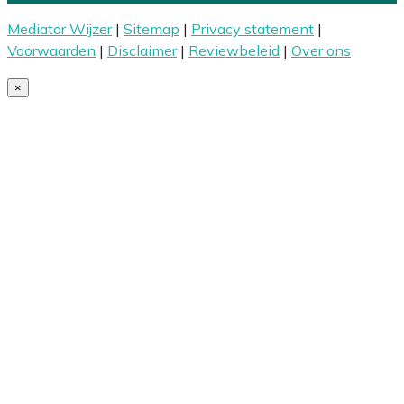
Mediator Wijzer
|
Sitemap
|
Privacy statement
|
Voorwaarden
|
Disclaimer
|
Reviewbeleid
|
Over ons
×