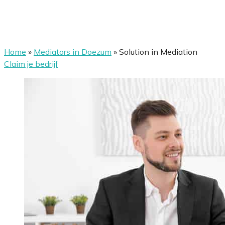
Home
»
Mediators in Doezum
»
Solution in Mediation
Claim je bedrijf