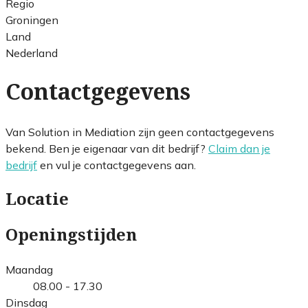
Regio
Groningen
Land
Nederland
Contactgegevens
Van Solution in Mediation zijn geen contactgegevens
bekend. Ben je eigenaar van dit bedrijf?
Claim dan je
bedrijf
en vul je contactgegevens aan.
Locatie
Openingstijden
Maandag
08.00 - 17.30
Dinsdag