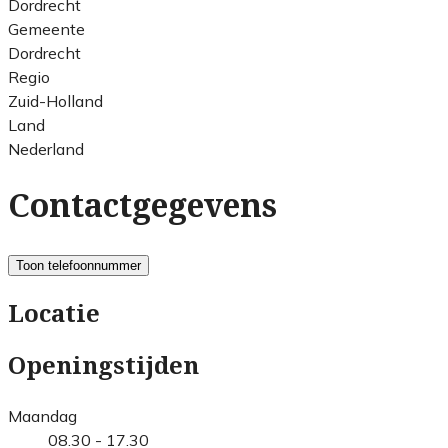
Dordrecht
Gemeente
Dordrecht
Regio
Zuid-Holland
Land
Nederland
Contactgegevens
Toon telefoonnummer
Locatie
Openingstijden
Maandag
08.30 - 17.30