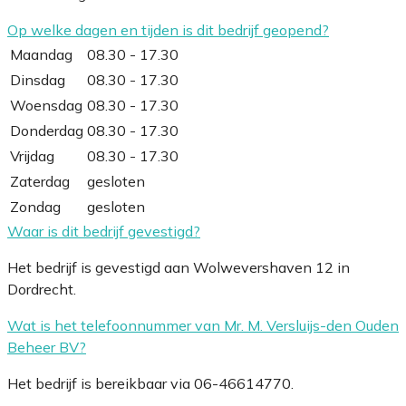
Op welke dagen en tijden is dit bedrijf geopend?
Maandag
08.30 - 17.30
Dinsdag
08.30 - 17.30
Woensdag
08.30 - 17.30
Donderdag
08.30 - 17.30
Vrijdag
08.30 - 17.30
Zaterdag
gesloten
Zondag
gesloten
Waar is dit bedrijf gevestigd?
Het bedrijf is gevestigd aan Wolwevershaven 12 in
Dordrecht.
Wat is het telefoonnummer van Mr. M. Versluijs-den Ouden
Beheer BV?
Het bedrijf is bereikbaar via 06-46614770.