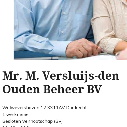
Mr. M. Versluijs-den
Ouden Beheer BV
Wolwevershaven 12 3311AV Dordrecht
1 werknemer
Besloten Vennootschap (BV)