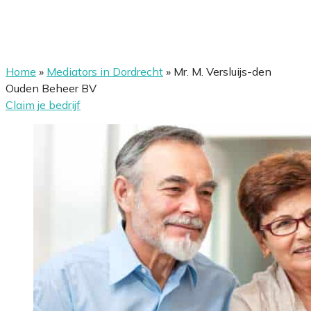
Home
»
Mediators in Dordrecht
»
Mr. M. Versluijs-den
Ouden Beheer BV
Claim je bedrijf