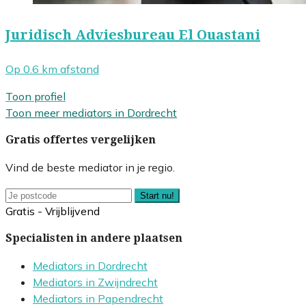
Juridisch Adviesbureau El Ouastani
Op 0.6 km afstand
Toon profiel
Toon meer mediators in Dordrecht
Gratis offertes vergelijken
Vind de beste mediator in je regio.
Start nu!
Gratis - Vrijblijvend
Specialisten in andere plaatsen
Mediators in Dordrecht
Mediators in Zwijndrecht
Mediators in Papendrecht