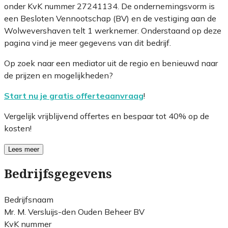
onder KvK nummer 27241134. De ondernemingsvorm is
een Besloten Vennootschap (BV) en de vestiging aan de
Wolwevershaven telt 1 werknemer. Onderstaand op deze
pagina vind je meer gegevens van dit bedrijf.
Op zoek naar een mediator uit de regio en benieuwd naar
de prijzen en mogelijkheden?
Start nu je gratis offerteaanvraag
!
Vergelijk vrijblijvend offertes en bespaar tot 40% op de
kosten!
Lees meer
Bedrijfsgegevens
Bedrijfsnaam
Mr. M. Versluijs-den Ouden Beheer BV
KvK nummer