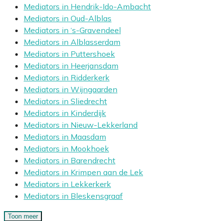
Mediators in Hendrik-Ido-Ambacht
Mediators in Oud-Alblas
Mediators in ‘s-Gravendeel
Mediators in Alblasserdam
Mediators in Puttershoek
Mediators in Heerjansdam
Mediators in Ridderkerk
Mediators in Wijngaarden
Mediators in Sliedrecht
Mediators in Kinderdijk
Mediators in Nieuw-Lekkerland
Mediators in Maasdam
Mediators in Mookhoek
Mediators in Barendrecht
Mediators in Krimpen aan de Lek
Mediators in Lekkerkerk
Mediators in Bleskensgraaf
Toon meer