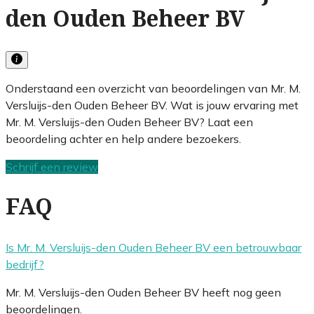
den Ouden Beheer BV
Onderstaand een overzicht van beoordelingen van Mr. M.
Versluijs-den Ouden Beheer BV. Wat is jouw ervaring met
Mr. M. Versluijs-den Ouden Beheer BV? Laat een
beoordeling achter en help andere bezoekers.
Schrijf een review
FAQ
Is Mr. M. Versluijs-den Ouden Beheer BV een betrouwbaar
bedrijf?
Mr. M. Versluijs-den Ouden Beheer BV heeft nog geen
beoordelingen.