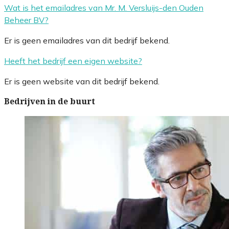
Wat is het emailadres van Mr. M. Versluijs-den Ouden
Beheer BV?
Er is geen emailadres van dit bedrijf bekend.
Heeft het bedrijf een eigen website?
Er is geen website van dit bedrijf bekend.
Bedrijven in de buurt