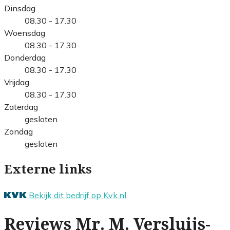
Dinsdag
08.30 - 17.30
Woensdag
08.30 - 17.30
Donderdag
08.30 - 17.30
Vrijdag
08.30 - 17.30
Zaterdag
gesloten
Zondag
gesloten
Externe links
Bekijk dit bedrijf op Kvk.nl
Reviews Mr. M. Versluijs-