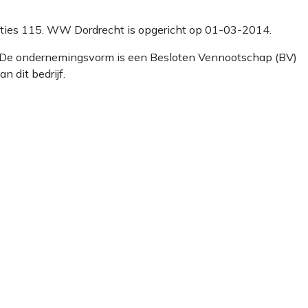
 Naties 115. WW Dordrecht is opgericht op 01-03-2014.
. De ondernemingsvorm is een Besloten Vennootschap (BV)
 dit bedrijf.