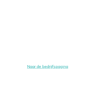
Naar de bedrijfspagina