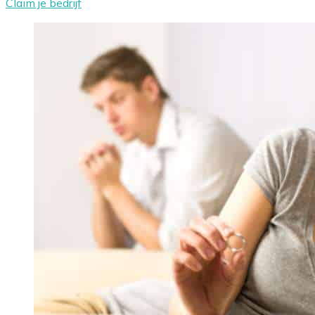
Claim je bedrijf