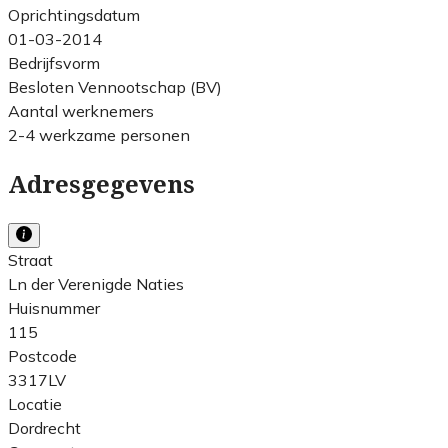
Oprichtingsdatum
01-03-2014
Bedrijfsvorm
Besloten Vennootschap (BV)
Aantal werknemers
2-4 werkzame personen
Adresgegevens
Straat
Ln der Verenigde Naties
Huisnummer
115
Postcode
3317LV
Locatie
Dordrecht