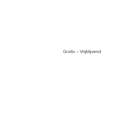
Gratis – Vrijblijvend