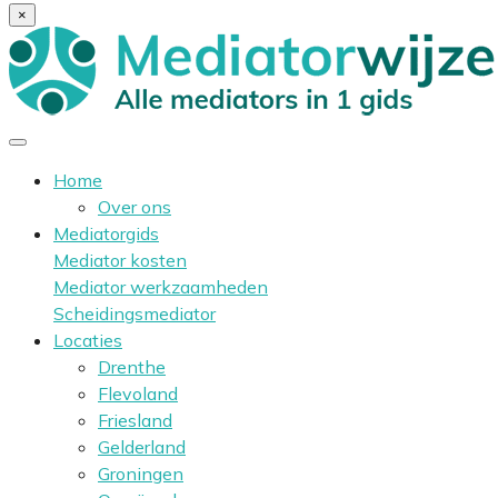
×
Home
Over ons
Mediatorgids
Mediator kosten
Mediator werkzaamheden
Scheidingsmediator
Locaties
Drenthe
Flevoland
Friesland
Gelderland
Groningen