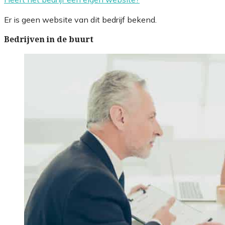
Er is geen website van dit bedrijf bekend.
Bedrijven in de buurt