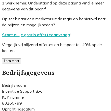
1 werknemer. Onderstaand op deze pagina vind je meer
gegevens van dit bedrijf.
Op zoek naar een mediator uit de regio en benieuwd naar
de prijzen en mogelijkheden?
Start nu je gratis offerteaanvraag
!
Vergelijk vrijblijvend offertes en bespaar tot 40% op de
kosten!
Lees meer
Bedrijfsgegevens
Bedrijfsnaam
Incentive Support B.V.
KvK nummer
80260799
Oprichtingsdatum