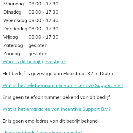
Maandag
08.00 - 17.30
Dinsdag
08.00 - 17.30
Woensdag
08.00 - 17.30
Donderdag
08.00 - 17.30
Vrijdag
08.00 - 17.30
Zaterdag
gesloten
Zondag
gesloten
Waar is dit bedrijf gevestigd?
Het bedrijf is gevestigd aan Hooistraat 32 in Druten.
Wat is het telefoonnummer van Incentive Support B.V.?
Er is geen telefoonnummer bekend van dit bedrijf.
Wat is het emailadres van Incentive Support B.V.?
Er is geen emailadres van dit bedrijf bekend.
Heeft het bedrijf een eigen website?