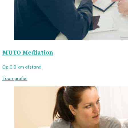
MUTO Mediation
Op 0.8 km afstand
Toon profiel