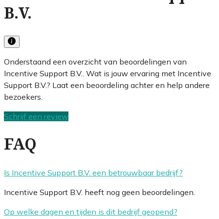
B.V.
Onderstaand een overzicht van beoordelingen van
Incentive Support B.V.. Wat is jouw ervaring met Incentive
Support B.V.? Laat een beoordeling achter en help andere
bezoekers.
Schrijf een review
FAQ
Is Incentive Support B.V. een betrouwbaar bedrijf?
Incentive Support B.V. heeft nog geen beoordelingen.
Op welke dagen en tijden is dit bedrijf geopend?