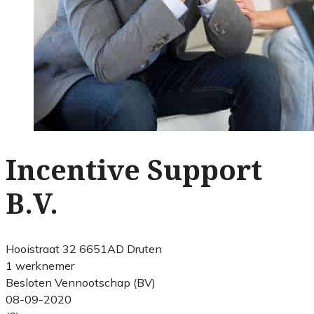
Incentive Support
B.V.
Hooistraat 32 6651AD Druten
1 werknemer
Besloten Vennootschap (BV)
08-09-2020