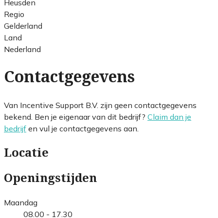
Heusden
Regio
Gelderland
Land
Nederland
Contactgegevens
Van Incentive Support B.V. zijn geen contactgegevens
bekend. Ben je eigenaar van dit bedrijf?
Claim dan je
bedrijf
en vul je contactgegevens aan.
Locatie
Openingstijden
Maandag
08.00 - 17.30