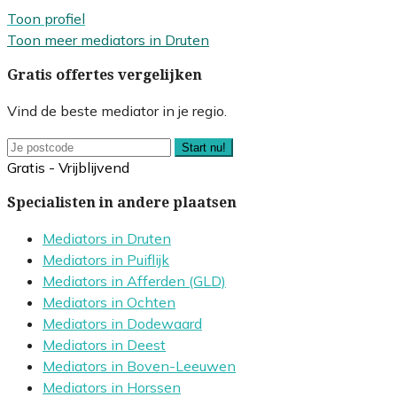
Toon profiel
Toon meer mediators in Druten
Gratis offertes vergelijken
Vind de beste mediator in je regio.
Start nu!
Gratis - Vrijblijvend
Specialisten in andere plaatsen
Mediators in Druten
Mediators in Puiflijk
Mediators in Afferden (GLD)
Mediators in Ochten
Mediators in Dodewaard
Mediators in Deest
Mediators in Boven-Leeuwen
Mediators in Horssen